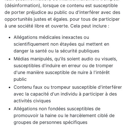
(désinformation), lorsque ce contenu est susceptible
de porter préjudice au public ou d'interférer avec des
opportunités justes et égales. pour tous de participer
à une société libre et ouverte. Cela peut inclure :
Allégations médicales inexactes ou
scientifiquement non étayées qui mettent en
danger la santé ou la sécurité publiques
Médias manipulés, qu'ils soient audio ou visuels,
susceptibles d'induire en erreur ou de tromper
d'une manière susceptible de nuire à l'intérêt
public
Contenu faux ou trompeur susceptible d'interférer
avec la capacité d'un individu à participer à des
activités civiques
Allégations non fondées susceptibles de
promouvoir la haine ou le harcèlement ciblé de
groupes de personnes spécifiques