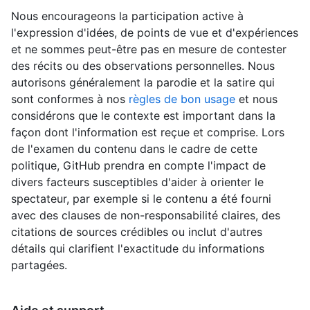
Nous encourageons la participation active à
l'expression d'idées, de points de vue et d'expériences
et ne sommes peut-être pas en mesure de contester
des récits ou des observations personnelles. Nous
autorisons généralement la parodie et la satire qui
sont conformes à nos
règles de bon usage
et nous
considérons que le contexte est important dans la
façon dont l'information est reçue et comprise. Lors
de l'examen du contenu dans le cadre de cette
politique, GitHub prendra en compte l'impact de
divers facteurs susceptibles d'aider à orienter le
spectateur, par exemple si le contenu a été fourni
avec des clauses de non-responsabilité claires, des
citations de sources crédibles ou inclut d'autres
détails qui clarifient l'exactitude du informations
partagées.