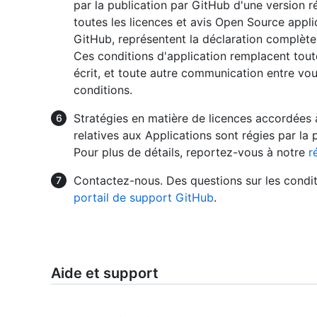
par la publication par GitHub d'une version ré
toutes les licences et avis Open Source applic
GitHub, représentent la déclaration complète 
Ces conditions d'application remplacent tout
écrit, et toute autre communication entre vo
conditions.
Stratégies en matière de licences accordées 
relatives aux Applications sont régies par la
Pour plus de détails, reportez-vous à notre
r
Contactez-nous. Des questions sur les conditi
portail de support GitHub
.
Aide et support