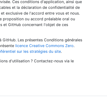
visée. Ces conditions d'application, ainsi que
ables et la déclaration de confidentialité de
et exclusive de l'accord entre vous et nous.
e proposition ou accord préalable oral ou
us et GitHub concernant l'objet de ces
à GitHub. Les présentes Conditions générales
 présente
licence Creative Commons Zero
.
éférentiel sur les stratégies du site
.
ons d'utilisation ? Contactez-nous via le