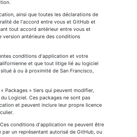
tion.
cation, ainsi que toutes les déclarations de
gralité de l'accord entre vous et GitHub et
açant tout accord antérieur entre vous et
te version antérieure des conditions
ntes conditions d'application et votre
alifornienne et que tout litige lié au logiciel
 situé à ou à proximité de San Francisco,
s « Packages » tiers qui peuvent modifier,
té du Logiciel. Ces packages ne sont pas
cation et peuvent inclure leur propre licence
culier.
. Ces conditions d'application ne peuvent être
 par un représentant autorisé de GitHub, ou