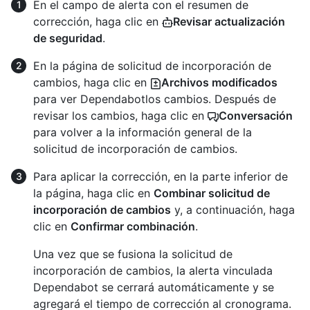
En el campo de alerta con el resumen de
corrección, haga clic en
Revisar actualización
de seguridad
.
En la página de solicitud de incorporación de
cambios, haga clic en
Archivos modificados
para ver Dependabotlos cambios. Después de
revisar los cambios, haga clic en
Conversación
para volver a la información general de la
solicitud de incorporación de cambios.
Para aplicar la corrección, en la parte inferior de
la página, haga clic en
Combinar solicitud de
incorporación de cambios
y, a continuación, haga
clic en
Confirmar combinación
.
Una vez que se fusiona la solicitud de
incorporación de cambios, la alerta vinculada
Dependabot se cerrará automáticamente y se
agregará el tiempo de corrección al cronograma.