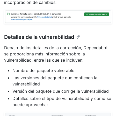
incorporación de cambios.
Detalles de la vulnerabilidad
Debajo de los detalles de la corrección, Dependabot
se proporciona más información sobre la
vulnerabilidad, entre las que se incluyen:
Nombre del paquete vulnerable
Las versiones del paquete que contienen la
vulnerabilidad
Versión del paquete que corrige la vulnerabilidad
Detalles sobre el tipo de vulnerabilidad y cómo se
puede aprovechar