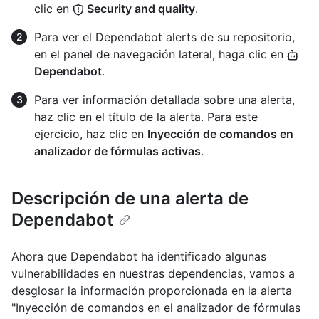
clic en
Security and quality
.
Para ver el Dependabot alerts de su repositorio,
en el panel de navegación lateral, haga clic en
Dependabot
.
Para ver información detallada sobre una alerta,
haz clic en el título de la alerta. Para este
ejercicio, haz clic en
Inyección de comandos en
analizador de fórmulas activas
.
Descripción de una alerta de
Dependabot
Ahora que Dependabot ha identificado algunas
vulnerabilidades en nuestras dependencias, vamos a
desglosar la información proporcionada en la alerta
"Inyección de comandos en el analizador de fórmulas