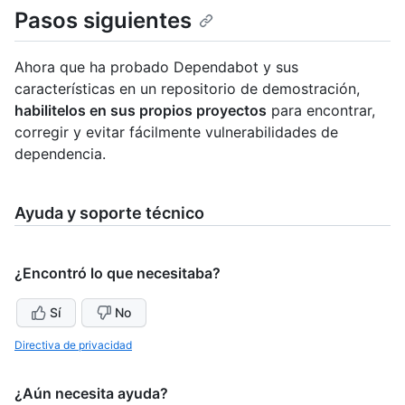
Pasos siguientes
Ahora que ha probado Dependabot y sus
características en un repositorio de demostración,
habilitelos en sus propios proyectos
para encontrar,
corregir y evitar fácilmente vulnerabilidades de
dependencia.
Ayuda y soporte técnico
¿Encontró lo que necesitaba?
Sí
No
Directiva de privacidad
¿Aún necesita ayuda?