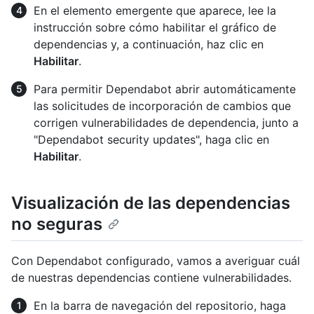
En el elemento emergente que aparece, lee la
instrucción sobre cómo habilitar el gráfico de
dependencias y, a continuación, haz clic en
Habilitar
.
Para permitir Dependabot abrir automáticamente
las solicitudes de incorporación de cambios que
corrigen vulnerabilidades de dependencia, junto a
"Dependabot security updates", haga clic en
Habilitar
.
Visualización de las dependencias
no seguras
Con Dependabot configurado, vamos a averiguar cuál
de nuestras dependencias contiene vulnerabilidades.
En la barra de navegación del repositorio, haga