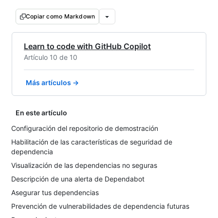
Copiar como Markdown
Learn to code with GitHub Copilot
Artículo 10 de 10
Más artículos →
En este artículo
Configuración del repositorio de demostración
Habilitación de las características de seguridad de
dependencia
Visualización de las dependencias no seguras
Descripción de una alerta de Dependabot
Asegurar tus dependencias
Prevención de vulnerabilidades de dependencia futuras