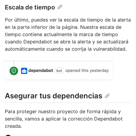
Escala de tiempo
Por último, puedes ver la escala de tiempo de la alerta
en la parte inferior de la página. Nuestra escala de
tiempo contiene actualmente la marca de tiempo
cuando Dependabot se abre la alerta y se actualizará
automáticamente cuando se corrija la vulnerabilidad.
Asegurar tus dependencias
Para proteger nuestro proyecto de forma rápida y
sencilla, vamos a aplicar la corrección Dependabot
creada.