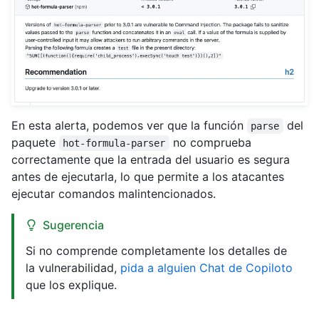
En esta alerta, podemos ver que la función
del
parse
paquete
no comprueba
hot-formula-parser
correctamente que la entrada del usuario es segura
antes de ejecutarla, lo que permite a los atacantes
ejecutar comandos malintencionados.
Sugerencia
Si no comprende completamente los detalles de
la vulnerabilidad,
pida a alguien Chat de Copiloto
que los explique.