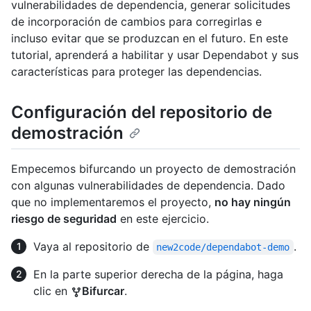
vulnerabilidades de dependencia, generar solicitudes
de incorporación de cambios para corregirlas e
incluso evitar que se produzcan en el futuro. En este
tutorial, aprenderá a habilitar y usar Dependabot y sus
características para proteger las dependencias.
Configuración del repositorio de
demostración
Empecemos bifurcando un proyecto de demostración
con algunas vulnerabilidades de dependencia. Dado
que no implementaremos el proyecto,
no hay ningún
riesgo de seguridad
en este ejercicio.
Vaya al repositorio de
.
new2code/dependabot-demo
En la parte superior derecha de la página, haga
clic en
Bifurcar
.