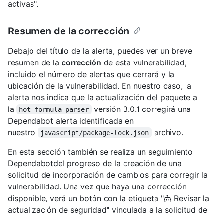
activas".
Resumen de la corrección
Debajo del título de la alerta, puedes ver un breve
resumen de la
corrección
de esta vulnerabilidad,
incluido el número de alertas que cerrará y la
ubicación de la vulnerabilidad. En nuestro caso, la
alerta nos indica que la actualización del paquete a
la
versión 3.0.1 corregirá una
hot-formula-parser
Dependabot alerta identificada en
nuestro
archivo.
javascript/package-lock.json
En esta sección también se realiza un seguimiento
Dependabotdel progreso de la creación de una
solicitud de incorporación de cambios para corregir la
vulnerabilidad. Una vez que haya una corrección
disponible, verá un botón con la etiqueta "
Revisar la
actualización de seguridad" vinculada a la solicitud de