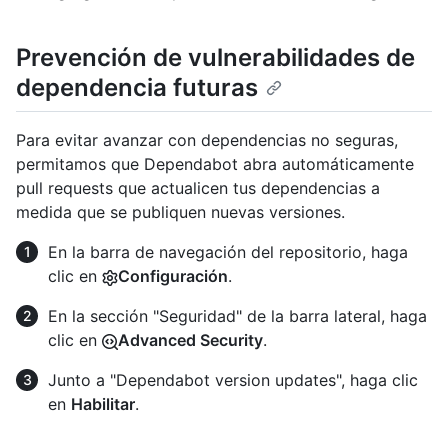
Prevención de vulnerabilidades de
dependencia futuras
Para evitar avanzar con dependencias no seguras,
permitamos que Dependabot abra automáticamente
pull requests que actualicen tus dependencias a
medida que se publiquen nuevas versiones.
En la barra de navegación del repositorio, haga
clic en
Configuración
.
En la sección "Seguridad" de la barra lateral, haga
clic en
Advanced Security
.
Junto a "Dependabot version updates", haga clic
en
Habilitar
.