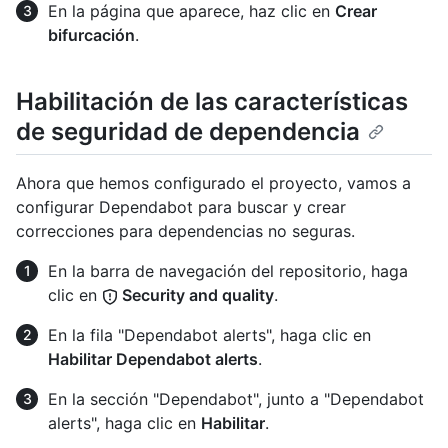
En la página que aparece, haz clic en
Crear
bifurcación
.
Habilitación de las características
de seguridad de dependencia
Ahora que hemos configurado el proyecto, vamos a
configurar Dependabot para buscar y crear
correcciones para dependencias no seguras.
En la barra de navegación del repositorio, haga
clic en
Security and quality
.
En la fila "Dependabot alerts", haga clic en
Habilitar Dependabot alerts
.
En la sección "Dependabot", junto a "Dependabot
alerts", haga clic en
Habilitar
.