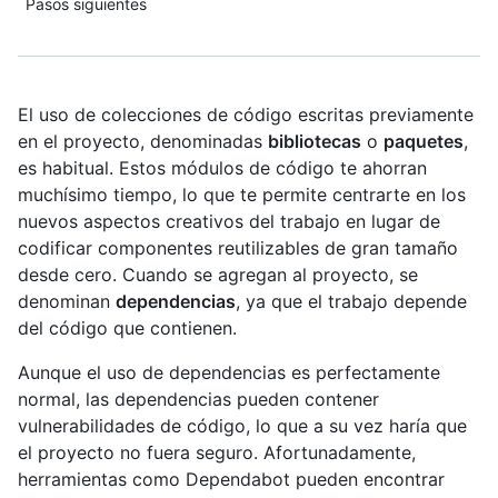
Pasos siguientes
El uso de colecciones de código escritas previamente
en el proyecto, denominadas
bibliotecas
o
paquetes
,
es habitual. Estos módulos de código te ahorran
muchísimo tiempo, lo que te permite centrarte en los
nuevos aspectos creativos del trabajo en lugar de
codificar componentes reutilizables de gran tamaño
desde cero. Cuando se agregan al proyecto, se
denominan
dependencias
, ya que el trabajo depende
del código que contienen.
Aunque el uso de dependencias es perfectamente
normal, las dependencias pueden contener
vulnerabilidades de código, lo que a su vez haría que
el proyecto no fuera seguro. Afortunadamente,
herramientas como Dependabot pueden encontrar