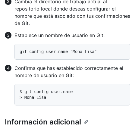
Cambia el directorio de trabajo actual al
repositorio local donde deseas configurar el
nombre que está asociado con tus confirmaciones
de Git.
Establece un nombre de usuario en Git:
Confirma que has establecido correctamente el
nombre de usuario en Git:
$ 
git config user.name
> 
Mona Lisa
Información adicional