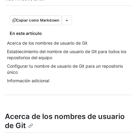
Copiar como Markdown
En este artículo
Acerca de los nombres de usuario de Git
Establecimiento del nombre de usuario de Git para todos los
repositorios del equipo
Configurar tu nombre de usuario de Git para un repositorio
único
Información adicional
Acerca de los nombres de usuario
de Git