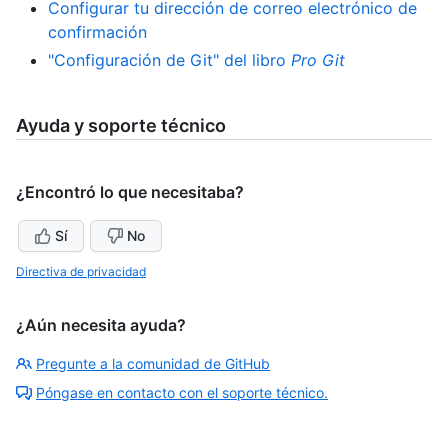
Configurar tu dirección de correo electrónico de
confirmación
"Configuración de Git" del libro
Pro Git
Ayuda y soporte técnico
¿Encontró lo que necesitaba?
Sí
No
Directiva de privacidad
¿Aún necesita ayuda?
Pregunte a la comunidad de GitHub
Póngase en contacto con el soporte técnico.