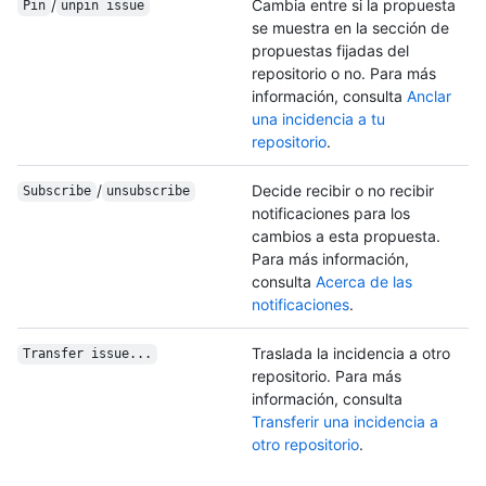
/
Cambia entre si la propuesta
Pin
unpin issue
se muestra en la sección de
propuestas fijadas del
repositorio o no. Para más
información, consulta
Anclar
una incidencia a tu
repositorio
.
/
Decide recibir o no recibir
Subscribe
unsubscribe
notificaciones para los
cambios a esta propuesta.
Para más información,
consulta
Acerca de las
notificaciones
.
Traslada la incidencia a otro
Transfer issue...
repositorio. Para más
información, consulta
Transferir una incidencia a
otro repositorio
.