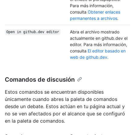
Para más información,
consulta
Obtener enlaces
permanentes a archivos
.
Abra el archivo mostrado
Open in github.dev editor
actualmente en github.dev el
editor. Para más información,
consulta
El editor basado en
web de github.dev
.
Comandos de discusión
Estos comandos se encuentran disponibles
únicamente cuando abres la paleta de comandos
desde un debate. Estos actúan en tu página actual y
no se ven afectados por el alcance que se configuró
en la paleta de comandos.