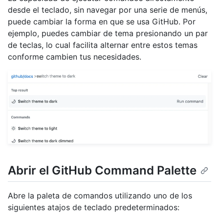
desde el teclado, sin navegar por una serie de menús,
puede cambiar la forma en que se usa GitHub. Por
ejemplo, puedes cambiar de tema presionando un par
de teclas, lo cual facilita alternar entre estos temas
conforme cambien tus necesidades.
Abrir el GitHub Command Palette
Abre la paleta de comandos utilizando uno de los
siguientes atajos de teclado predeterminados: