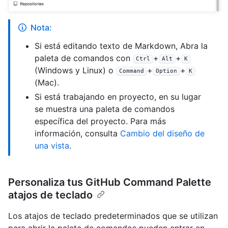
Nota:
Si está editando texto de Markdown, Abra la
paleta de comandos con
+
+
Ctrl
Alt
K
(Windows y Linux) o
+
+
Command
Option
K
(Mac).
Si está trabajando en proyecto, en su lugar
se muestra una paleta de comandos
específica del proyecto. Para más
información, consulta
Cambio del diseño de
una vista
.
Personaliza tus GitHub Command Palette
atajos de teclado
Los atajos de teclado predeterminados que se utilizan