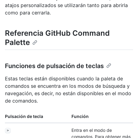
atajos personalizados se utilizarán tanto para abrirla
como para cerrarla.
Referencia GitHub Command
Palette
Funciones de pulsación de teclas
Estas teclas están disponibles cuando la paleta de
comandos se encuentra en los modos de búsqueda y
navegación, es decir, no están disponibles en el modo
de comandos.
Pulsación de tecla
Función
Entra en el modo de
>
comandos. Para obtener más