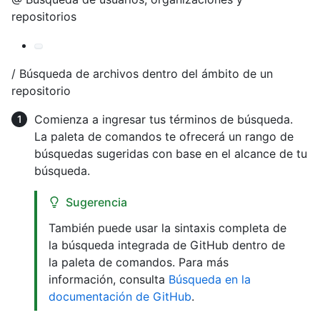
repositorios
/ Búsqueda de archivos dentro del ámbito de un
repositorio
Comienza a ingresar tus términos de búsqueda.
La paleta de comandos te ofrecerá un rango de
búsquedas sugeridas con base en el alcance de tu
búsqueda.
Sugerencia
También puede usar la sintaxis completa de
la búsqueda integrada de GitHub dentro de
la paleta de comandos. Para más
información, consulta
Búsqueda en la
documentación de GitHub
.