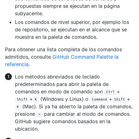
propuestas siempre se ejecutan en la página
subyacente.
Los comandos de nivel superior, por ejemplo los
de repositorio, se ejecutan en el alcance que se
muestra en la paleta de comandos.
Para obtener una lista completa de los comandos
admitidos, consulte
GitHub Command Palette la
referencia
.
Los métodos abreviados de teclado
predeterminados para abrir la paleta de
comandos en modo de comando son
+
Ctrl
+
(Windows y Linux) o
+
+
Shift
K
Command
Shift
(Mac). Si ya ha abierto la paleta de comandos,
K
presione
para cambiar al modo de comandos.
>
GitHub sugiere comandos basados en la
ubicación.