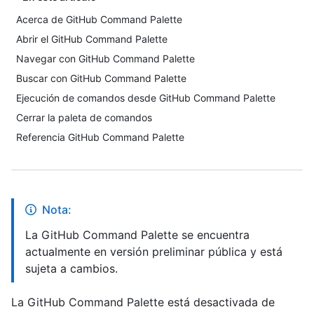
Acerca de GitHub Command Palette
Abrir el GitHub Command Palette
Navegar con GitHub Command Palette
Buscar con GitHub Command Palette
Ejecución de comandos desde GitHub Command Palette
Cerrar la paleta de comandos
Referencia GitHub Command Palette
Nota:
La GitHub Command Palette se encuentra
actualmente en versión preliminar pública y está
sujeta a cambios.
La GitHub Command Palette está desactivada de