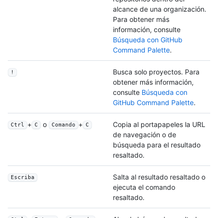
alcance de una organización.
Para obtener más
información, consulte
Búsqueda con GitHub
Command Palette
.
Busca solo proyectos. Para
!
obtener más información,
consulte
Búsqueda con
GitHub Command Palette
.
+
o
+
Copia al portapapeles la URL
Ctrl
C
Comando
C
de navegación o de
búsqueda para el resultado
resaltado.
Salta al resultado resaltado o
Escriba
ejecuta el comando
resaltado.