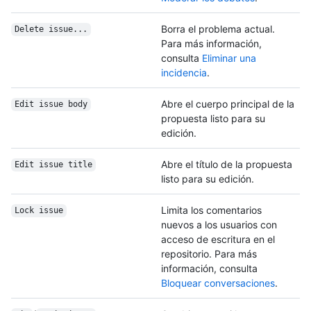
Borra el problema actual.
Delete issue...
Para más información,
consulta
Eliminar una
incidencia
.
Abre el cuerpo principal de la
Edit issue body
propuesta listo para su
edición.
Abre el título de la propuesta
Edit issue title
listo para su edición.
Limita los comentarios
Lock issue
nuevos a los usuarios con
acceso de escritura en el
repositorio. Para más
información, consulta
Bloquear conversaciones
.