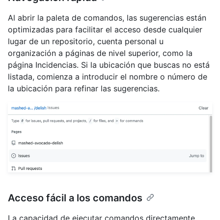
Al abrir la paleta de comandos, las sugerencias están
optimizadas para facilitar el acceso desde cualquier
lugar de un repositorio, cuenta personal u
organización a páginas de nivel superior, como la
página Incidencias. Si la ubicación que buscas no está
listada, comienza a introducir el nombre o número de
la ubicación para refinar las sugerencias.
Acceso fácil a los comandos
La capacidad de ejecutar comandos directamente