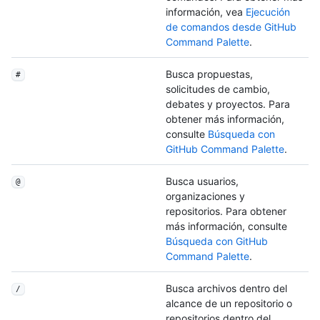
información, vea
Ejecución
de comandos desde GitHub
Command Palette
.
Busca propuestas,
#
solicitudes de cambio,
debates y proyectos. Para
obtener más información,
consulte
Búsqueda con
GitHub Command Palette
.
Busca usuarios,
@
organizaciones y
repositorios. Para obtener
más información, consulte
Búsqueda con GitHub
Command Palette
.
Busca archivos dentro del
/
alcance de un repositorio o
repositorios dentro del