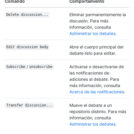
Comando
Comportamiento
Eliminar permanentemente la
Delete discussion...
discusión. Para más
información, consulta
Administrar los debates
.
Abre el cuerpo principal del
Edit discussion body
debate listo para editar.
/
Activarse o desactivarse de
Subscribe
unsubscribe
las notificaciones de
adiciones al debate. Para
más información, consulta
Acerca de las notificaciones
.
Mueve el debate a un
Transfer discussion...
repositorio distinto. Para más
información, consulta
Administrar los debates
.