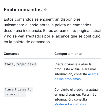
Emitir comandos
Estos comandos se encuentran disponibles
únicamente cuando abres la paleta de comandos
desde una incidencia. Estos actúan en tu página actual
y no se ven afectados por el alcance que se configuró
en la paleta de comandos.
Comando
Comportamiento
/
Cierra o vuelve a abrir la
Close
reopen issue
propuesta actual. Para más
información, consulta
Acerca
de los problemas
.
Convierte el problema actual
Convert issue to 
en una discusión. Para más
discussion...
información, consulta
Moderar los debates
.