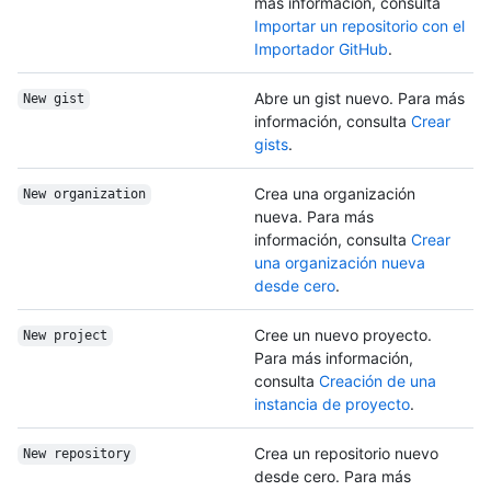
más información, consulta
Importar un repositorio con el
Importador GitHub
.
Abre un gist nuevo. Para más
New gist
información, consulta
Crear
gists
.
Crea una organización
New organization
nueva. Para más
información, consulta
Crear
una organización nueva
desde cero
.
Cree un nuevo proyecto.
New project
Para más información,
consulta
Creación de una
instancia de proyecto
.
Crea un repositorio nuevo
New repository
desde cero. Para más