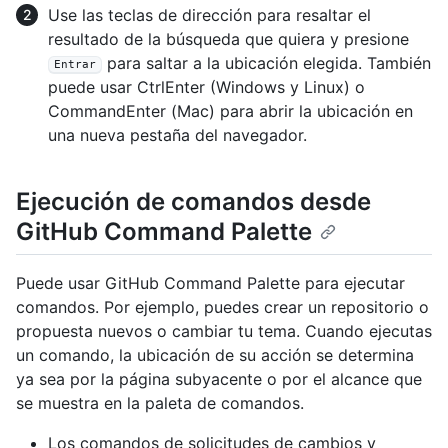
Use las teclas de dirección para resaltar el
resultado de la búsqueda que quiera y presione
para saltar a la ubicación elegida. También
Entrar
puede usar
Ctrl
Enter
(Windows y Linux) o
Command
Enter
(Mac) para abrir la ubicación en
una nueva pestaña del navegador.
Ejecución de comandos desde
GitHub Command Palette
Puede usar GitHub Command Palette para ejecutar
comandos. Por ejemplo, puedes crear un repositorio o
propuesta nuevos o cambiar tu tema. Cuando ejecutas
un comando, la ubicación de su acción se determina
ya sea por la página subyacente o por el alcance que
se muestra en la paleta de comandos.
Los comandos de solicitudes de cambios y