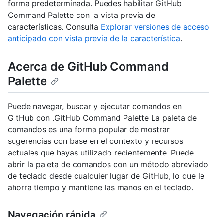
forma predeterminada. Puedes habilitar GitHub
Command Palette con la vista previa de
características. Consulta
Explorar versiones de acceso
anticipado con vista previa de la característica
.
Acerca de GitHub Command
Palette
Puede navegar, buscar y ejecutar comandos en
GitHub con .GitHub Command Palette La paleta de
comandos es una forma popular de mostrar
sugerencias con base en el contexto y recursos
actuales que hayas utilizado recientemente. Puede
abrir la paleta de comandos con un método abreviado
de teclado desde cualquier lugar de GitHub, lo que le
ahorra tiempo y mantiene las manos en el teclado.
Navegación rápida