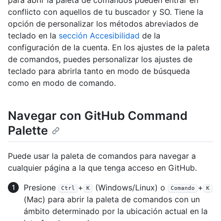
para abrir la paleta de comandos pueden entrar en
conflicto con aquellos de tu buscador y SO. Tiene la
opción de personalizar los métodos abreviados de
teclado en la
sección Accesibilidad
de la
configuración de la cuenta. En los ajustes de la paleta
de comandos, puedes personalizar los ajustes de
teclado para abrirla tanto en modo de búsqueda
como en modo de comando.
Navegar con GitHub Command
Palette
Puede usar la paleta de comandos para navegar a
cualquier página a la que tenga acceso en GitHub.
Presione
+
(Windows/Linux) o
+
Ctrl
K
Comando
K
(Mac) para abrir la paleta de comandos con un
ámbito determinado por la ubicación actual en la