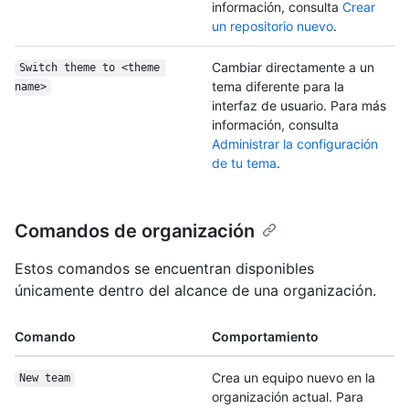
información, consulta
Crear
un repositorio nuevo
.
Cambiar directamente a un
Switch theme to <theme 
tema diferente para la
name>
interfaz de usuario. Para más
información, consulta
Administrar la configuración
de tu tema
.
Comandos de organización
Estos comandos se encuentran disponibles
únicamente dentro del alcance de una organización.
Comando
Comportamiento
Crea un equipo nuevo en la
New team
organización actual. Para