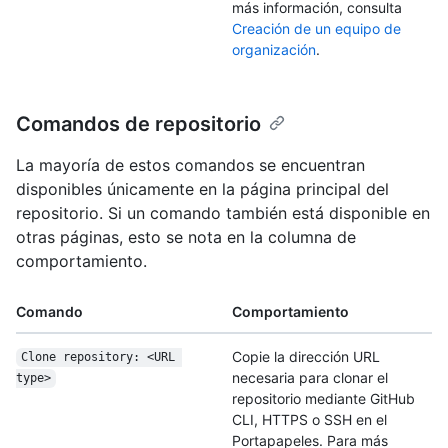
más información, consulta
Creación de un equipo de
organización
.
Comandos de repositorio
La mayoría de estos comandos se encuentran
disponibles únicamente en la página principal del
repositorio. Si un comando también está disponible en
otras páginas, esto se nota en la columna de
comportamiento.
Comando
Comportamiento
Copie la dirección URL
Clone repository: <URL 
necesaria para clonar el
type>
repositorio mediante GitHub
CLI, HTTPS o SSH en el
Portapapeles. Para más