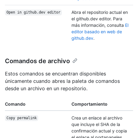
Abra el repositorio actual en
Open in github.dev editor
el github.dev editor. Para
más información, consulta
El
editor basado en web de
github.dev
.
Comandos de archivo
Estos comandos se encuentran disponibles
únicamente cuando abres la paleta de comandos
desde un archivo en un repositorio.
Comando
Comportamiento
Crea un enlace al archivo
Copy permalink
que incluye el SHA de la
confirmación actual y copia
el enlace al portapapeles.