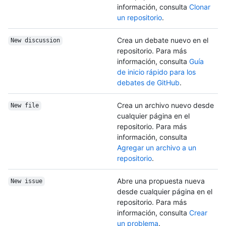
información, consulta
Clonar
un repositorio
.
Crea un debate nuevo en el
New discussion
repositorio. Para más
información, consulta
Guía
de inicio rápido para los
debates de GitHub
.
Crea un archivo nuevo desde
New file
cualquier página en el
repositorio. Para más
información, consulta
Agregar un archivo a un
repositorio
.
Abre una propuesta nueva
New issue
desde cualquier página en el
repositorio. Para más
información, consulta
Crear
un problema
.