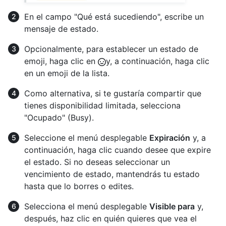
En el campo "Qué está sucediendo", escribe un
mensaje de estado.
Opcionalmente, para establecer un estado de
emoji, haga clic en
y, a continuación, haga clic
en un emoji de la lista.
Como alternativa, si te gustaría compartir que
tienes disponibilidad limitada, selecciona
"Ocupado" (Busy).
Seleccione el menú desplegable
Expiración
y, a
continuación, haga clic cuando desee que expire
el estado. Si no deseas seleccionar un
vencimiento de estado, mantendrás tu estado
hasta que lo borres o edites.
Selecciona el menú desplegable
Visible para
y,
después, haz clic en quién quieres que vea el