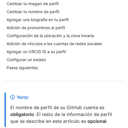
Cambiar tu imagen de perfil
Cambiar tu nombre de perfil
Agregar una biografía en tu perfil
Adición de pronombres al perfil
Configuración de la ubicación y la zona horaria
Adición de vínculos a las cuentas de redes sociales
Agregar un ORCID ID a su perfil
Configurar un estado
Pasos siguientes
Nota:
El nombre de perfil de su GitHub cuenta es
obligatorio
. El resto de la información de perfil
que se describe en este artículo es
opcional
.