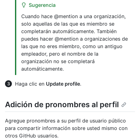
Sugerencia
Cuando hace @mention a una organización,
solo aquellas de las que es miembro se
completarán automáticamente. También
puedes hacer @mention a organizaciones de
las que no eres miembro, como un antiguo
empleador, pero el nombre de la
organización no se completará
automáticamente.
Haga clic en
Update profile
.
Adición de pronombres al perfil
Agregue pronombres a su perfil de usuario público
para compartir información sobre usted mismo con
otros GitHub usuarios.