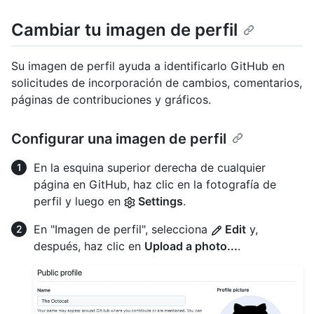
Cambiar tu imagen de perfil
Su imagen de perfil ayuda a identificarlo GitHub en
solicitudes de incorporación de cambios, comentarios,
páginas de contribuciones y gráficos.
Configurar una imagen de perfil
En la esquina superior derecha de cualquier
página en GitHub, haz clic en la fotografía de
perfil y luego en
Settings
.
En "Imagen de perfil", selecciona
Edit
y,
después, haz clic en
Upload a photo...
.