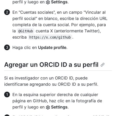
perfil y luego en
Settings
.
En "Cuentas sociales", en un campo "Vincular al
perfil social" en blanco, escribe la dirección URL
completa de la cuenta social. Por ejemplo, para
la
cuenta X (anteriormente Twitter),
@GitHub
escriba
.
https://x.com/github
Haga clic en
Update profile
.
Agregar un ORCID ID a su perfil
Si es investigador con un ORCID ID, puede
identificarse agregando su ORCID ID a su perfil.
En la esquina superior derecha de cualquier
página en GitHub, haz clic en la fotografía de
perfil y luego en
Settings
.