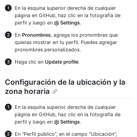
En la esquina superior derecha de cualquier
página en GitHub, haz clic en la fotografía de
perfil y luego en
Settings
.
En
Pronombres
, agrega los pronombres que
quieras mostrar en tu perfil. Puedes agregar
pronombres personalizados.
Haga clic en
Update profile
.
Configuración de la ubicación y la
zona horaria
En la esquina superior derecha de cualquier
página en GitHub, haz clic en la fotografía de
perfil y luego en
Settings
.
En "Perfil público", en el campo "Ubicación",