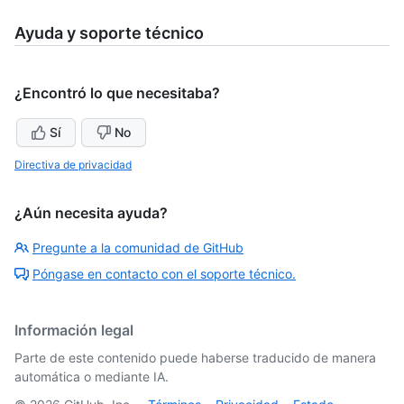
Ayuda y soporte técnico
¿Encontró lo que necesitaba?
Sí
No
Directiva de privacidad
¿Aún necesita ayuda?
Pregunte a la comunidad de GitHub
Póngase en contacto con el soporte técnico.
Información legal
Parte de este contenido puede haberse traducido de manera
automática o mediante IA.