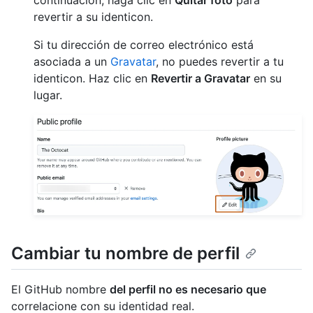
continuación, haga clic en
Quitar foto
para
revertir a su identicon.
Si tu dirección de correo electrónico está
asociada a un
Gravatar
, no puedes revertir a tu
identicon. Haz clic en
Revertir a Gravatar
en su
lugar.
Cambiar tu nombre de perfil
El GitHub nombre
del perfil no es necesario que
correlacione con su identidad real.