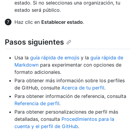
estado. Si no seleccionas una organización, tu
estado será público.
Haz clic en
Establecer estado
.
Pasos siguientes
Usa la
guía rápida de emojis
y la
guía rápida de
Markdown
para experimentar con opciones de
formato adicionales.
Para obtener más información sobre los perfiles
de GitHub, consulte
Acerca de tu perfil
.
Para obtener información de referencia, consulta
Referencia de perfil
.
Para obtener personalizaciones de perfil más
detalladas, consulta
Procedimientos para la
cuenta y el perfil de GitHub
.