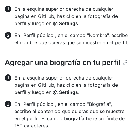
En la esquina superior derecha de cualquier
página en GitHub, haz clic en la fotografía de
perfil y luego en
Settings
.
En "Perfil público", en el campo "Nombre", escribe
el nombre que quieras que se muestre en el perfil.
Agregar una biografía en tu perfil
En la esquina superior derecha de cualquier
página en GitHub, haz clic en la fotografía de
perfil y luego en
Settings
.
En "Perfil público", en el campo "Biografía",
escribe el contenido que quieras que se muestre
en el perfil. El campo biografía tiene un límite de
160 caracteres.