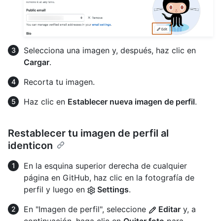
Selecciona una imagen y, después, haz clic en
Cargar
.
Recorta tu imagen.
Haz clic en
Establecer nueva imagen de perfil
.
Restablecer tu imagen de perfil al
identicon
En la esquina superior derecha de cualquier
página en GitHub, haz clic en la fotografía de
perfil y luego en
Settings
.
En "Imagen de perfil", seleccione
Editar
y, a