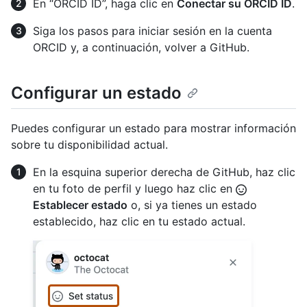
En “ORCID ID”, haga clic en
Conectar su ORCID ID
.
Siga los pasos para iniciar sesión en la cuenta
ORCID y, a continuación, volver a GitHub.
Configurar un estado
Puedes configurar un estado para mostrar información
sobre tu disponibilidad actual.
En la esquina superior derecha de GitHub, haz clic
en tu foto de perfil y luego haz clic en
Establecer estado
o, si ya tienes un estado
establecido, haz clic en tu estado actual.