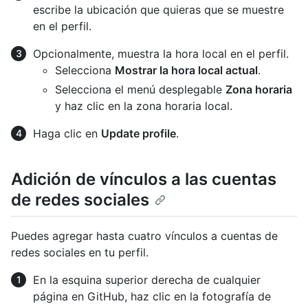
escribe la ubicación que quieras que se muestre
en el perfil.
Opcionalmente, muestra la hora local en el perfil.
Selecciona
Mostrar la hora local actual
.
Selecciona el menú desplegable
Zona horaria
y haz clic en la zona horaria local.
Haga clic en
Update profile
.
Adición de vínculos a las cuentas
de redes sociales
Puedes agregar hasta cuatro vínculos a cuentas de
redes sociales en tu perfil.
En la esquina superior derecha de cualquier
página en GitHub, haz clic en la fotografía de