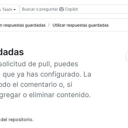
Buscar o preguntar
Copilot
 & Team
on respuestas guardadas
Utilizar respuestas guardadas
rdadas
solicitud de pull, puedes
 que ya has configurado. La
do el comentario o, si
gregar o eliminar contenido.
del repositorio.