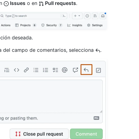
en
Issues
o en
Pull requests
.
cción deseada.
a del campo de comentarios, selecciona
.