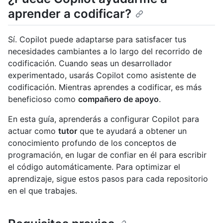
aprender a codificar?
Sí. Copilot puede adaptarse para satisfacer tus
necesidades cambiantes a lo largo del recorrido de
codificación. Cuando seas un desarrollador
experimentado, usarás Copilot como asistente de
codificación. Mientras aprendes a codificar, es más
beneficioso como
compañero de apoyo
.
En esta guía, aprenderás a configurar Copilot para
actuar como
tutor
que te ayudará a obtener un
conocimiento profundo de los conceptos de
programación, en lugar de confiar en él para escribir
el código automáticamente. Para optimizar el
aprendizaje, sigue estos pasos para cada repositorio
en el que trabajes.