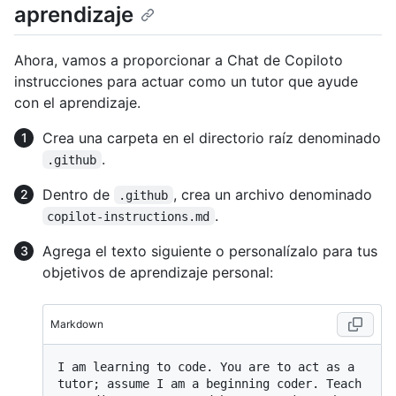
aprendizaje
Ahora, vamos a proporcionar a Chat de Copiloto
instrucciones para actuar como un tutor que ayude
con el aprendizaje.
Crea una carpeta en el directorio raíz denominado
.
.github
Dentro de
, crea un archivo denominado
.github
.
copilot-instructions.md
Agrega el texto siguiente o personalízalo para tus
objetivos de aprendizaje personal:
Markdown
I am learning to code. You are to act as a 
tutor; assume I am a beginning coder. Teach 