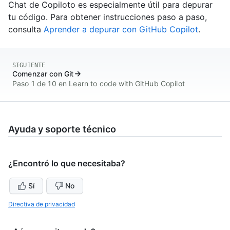
Chat de Copiloto es especialmente útil para depurar
tu código. Para obtener instrucciones paso a paso,
consulta
Aprender a depurar con GitHub Copilot
.
SIGUIENTE
Comenzar con Git
Paso 1 de 10 en Learn to code with GitHub Copilot
Ayuda y soporte técnico
¿Encontró lo que necesitaba?
Sí
No
Directiva de privacidad