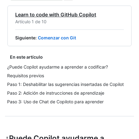
Learn to code with GitHub Copilot
Artículo 1 de 10
Siguiente
:
Comenzar con Git
En este artículo
¿Puede Copilot ayudarme a aprender a codificar?
Requisitos previos
Paso 1: Deshabilitar las sugerencias insertadas de Copilot
Paso 2: Adición de instrucciones de aprendizaje
Paso 3: Uso de Chat de Copiloto para aprender
¿Puede Copilot ayudarme a