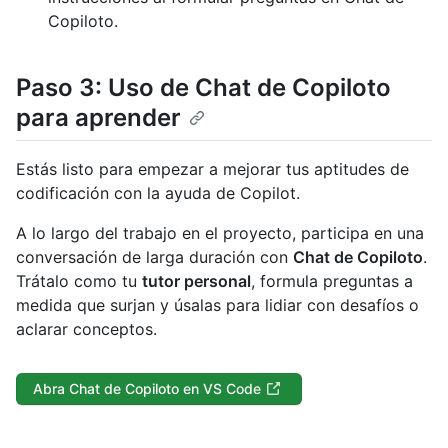
Copiloto.
Paso 3: Uso de Chat de Copiloto
para aprender
Estás listo para empezar a mejorar tus aptitudes de
codificación con la ayuda de Copilot.
A lo largo del trabajo en el proyecto, participa en una
conversación de larga duración con
Chat de Copiloto
.
Trátalo como tu
tutor personal
, formula preguntas a
medida que surjan y úsalas para lidiar con desafíos o
aclarar conceptos.
Abra Chat de Copiloto en VS Code