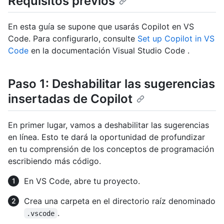
Requisitos previos
En esta guía se supone que usarás Copilot en VS
Code. Para configurarlo, consulte
Set up Copilot in VS
Code
en la documentación Visual Studio Code .
Paso 1: Deshabilitar las sugerencias
insertadas de Copilot
En primer lugar, vamos a deshabilitar las sugerencias
en línea. Esto te dará la oportunidad de profundizar
en tu comprensión de los conceptos de programación
escribiendo más código.
En VS Code, abre tu proyecto.
Crea una carpeta en el directorio raíz denominado
.
.vscode