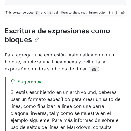
Escritura de expresiones como
bloques
Para agregar una expresión matemática como un
bloque, empieza una línea nueva y delimita la
expresión con dos símbolos de dólar (
).
$$
Sugerencia
Si estás escribiendo en un archivo .md, deberás
usar un formato específico para crear un salto de
línea, como finalizar la línea con una barra
diagonal inversa, tal y como se muestra en el
ejemplo siguiente. Para más información sobre el
uso de saltos de línea en Markdown, consulta