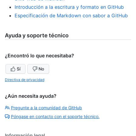
Introducción a la escritura y formato en GitHub
Especificación de Markdown con sabor a GitHub
Ayuda y soporte técnico
¿Encontró lo que necesitaba?
Sí
No
Directiva de privacidad
¿Aún necesita ayuda?
Pregunte a la comunidad de GitHub
Póngase en contacto con el soporte técnico.
Información legal