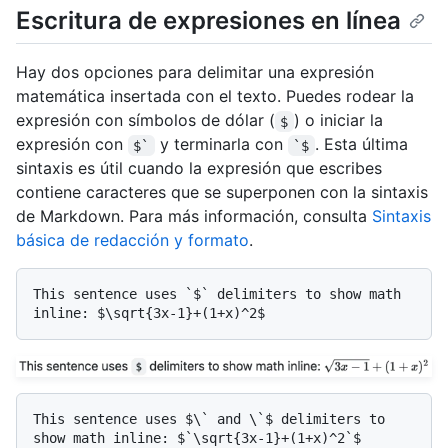
Escritura de expresiones en línea
Hay dos opciones para delimitar una expresión
matemática insertada con el texto. Puedes rodear la
expresión con símbolos de dólar (
) o iniciar la
$
expresión con
y terminarla con
. Esta última
$`
`$
sintaxis es útil cuando la expresión que escribes
contiene caracteres que se superponen con la sintaxis
de Markdown. Para más información, consulta
Sintaxis
básica de redacción y formato
.
This sentence uses `$` delimiters to show math 
This sentence uses $\` and \`$ delimiters to 