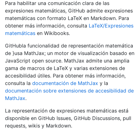
Para habilitar una comunicación clara de las
expresiones matemáticas, GitHub admite expresiones
matemáticas con formato LaTeX en Markdown. Para
obtener más información, consulta
LaTeX/Expresiones
matemáticas
en Wikibooks.
GitHubla funcionalidad de representación matemática
de }usa MathJax; un motor de visualización basado en
JavaScript open source. MathJax admite una amplia
gama de macros de LaTeX y varias extensiones de
accesibilidad útiles. Para obtener más información,
consulta la
documentación de MathJax
y la
documentación sobre extensiones de accesibilidad de
MathJax
.
La representación de expresiones matemáticas está
disponible en GitHub Issues, GitHub Discussions, pull
requests, wikis y Markdown.