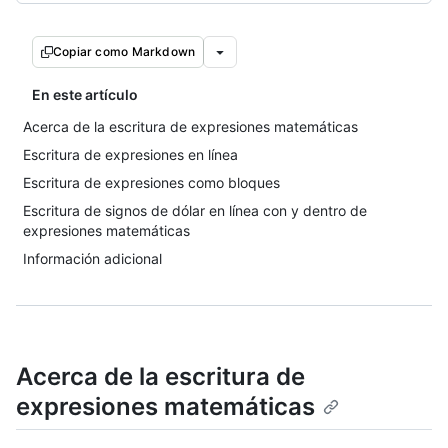
Copiar como Markdown
En este artículo
Acerca de la escritura de expresiones matemáticas
Escritura de expresiones en línea
Escritura de expresiones como bloques
Escritura de signos de dólar en línea con y dentro de
expresiones matemáticas
Información adicional
Acerca de la escritura de
expresiones matemáticas