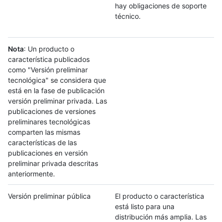
hay obligaciones de soporte
técnico.
Nota
: Un producto o
característica publicados
como "Versión preliminar
tecnológica" se considera que
está en la fase de publicación
versión preliminar privada. Las
publicaciones de versiones
preliminares tecnológicas
comparten las mismas
características de las
publicaciones en versión
preliminar privada descritas
anteriormente.
Versión preliminar pública
El producto o característica
está listo para una
distribución más amplia. Las