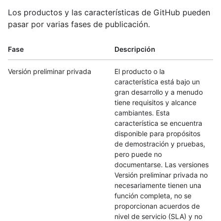
Los productos y las características de GitHub pueden
pasar por varias fases de publicación.
Fase
Descripción
Versión preliminar privada
El producto o la
característica está bajo un
gran desarrollo y a menudo
tiene requisitos y alcance
cambiantes. Esta
característica se encuentra
disponible para propósitos
de demostración y pruebas,
pero puede no
documentarse. Las versiones
Versión preliminar privada no
necesariamente tienen una
función completa, no se
proporcionan acuerdos de
nivel de servicio (SLA) y no