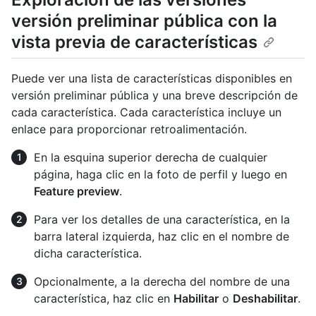
versión preliminar pública con la
vista previa de características
Puede ver una lista de características disponibles en
versión preliminar pública y una breve descripción de
cada característica. Cada característica incluye un
enlace para proporcionar retroalimentación.
En la esquina superior derecha de cualquier
página, haga clic en la foto de perfil y luego en
Feature preview
.
Para ver los detalles de una característica, en la
barra lateral izquierda, haz clic en el nombre de
dicha característica.
Opcionalmente, a la derecha del nombre de una
característica, haz clic en
Habilitar
o
Deshabilitar
.