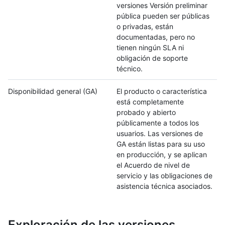
versiones Versión preliminar
pública pueden ser públicas
o privadas, están
documentadas, pero no
tienen ningún SLA ni
obligación de soporte
técnico.
Disponibilidad general (GA)
El producto o característica
está completamente
probado y abierto
públicamente a todos los
usuarios. Las versiones de
GA están listas para su uso
en producción, y se aplican
el Acuerdo de nivel de
servicio y las obligaciones de
asistencia técnica asociados.
Exploración de las versiones