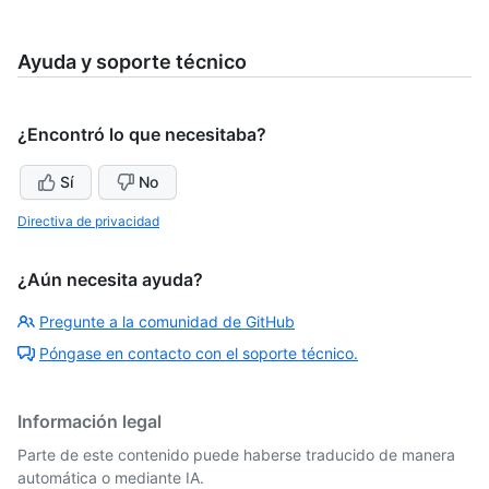
Ayuda y soporte técnico
¿Encontró lo que necesitaba?
Sí
No
Directiva de privacidad
¿Aún necesita ayuda?
Pregunte a la comunidad de GitHub
Póngase en contacto con el soporte técnico.
Información legal
Parte de este contenido puede haberse traducido de manera
automática o mediante IA.