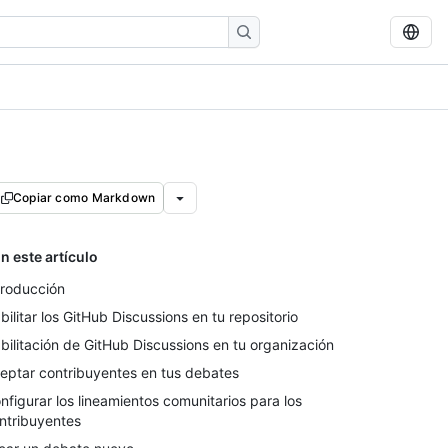
Copiar como Markdown
n este artículo
troducción
bilitar los GitHub Discussions en tu repositorio
bilitación de GitHub Discussions en tu organización
eptar contribuyentes en tus debates
nfigurar los lineamientos comunitarios para los
ntribuyentes