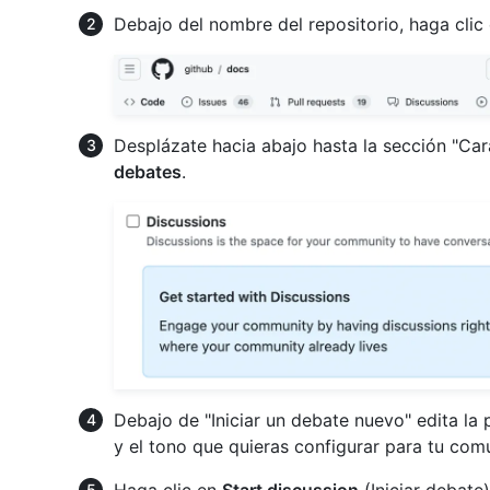
Debajo del nombre del repositorio, haga clic
Desplázate hacia abajo hasta la sección "Cara
debates
.
Debajo de "Iniciar un debate nuevo" edita la 
y el tono que quieras configurar para tu com