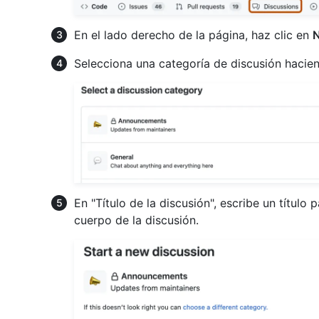
En el lado derecho de la página, haz clic en
N
Selecciona una categoría de discusión hacie
En "Título de la discusión", escribe un título p
cuerpo de la discusión.