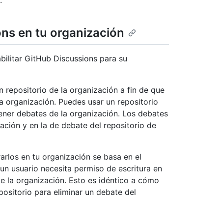
.
ons en tu organización
bilitar GitHub Discussions para su
un repositorio de la organización a fin de que
la organización. Puedes usar un repositorio
ener debates de la organización. Los debates
ación y en la de debate del repositorio de
arlos en tu organización se basa en el
 un usuario necesita permiso de escritura en
de la organización. Esto es idéntico a cómo
positorio para eliminar un debate del