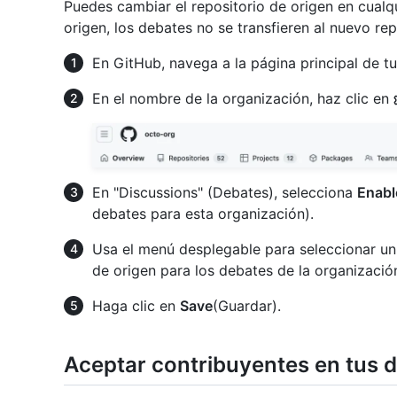
Puedes cambiar el repositorio de origen en cualq
origen, los debates no se transfieren al nuevo rep
En GitHub, navega a la página principal de tu
En el nombre de la organización, haz clic en
En "Discussions" (Debates), selecciona
Enabl
debates para esta organización).
Usa el menú desplegable para seleccionar un
de origen para los debates de la organizació
Haga clic en
Save
(Guardar).
Aceptar contribuyentes en tus 