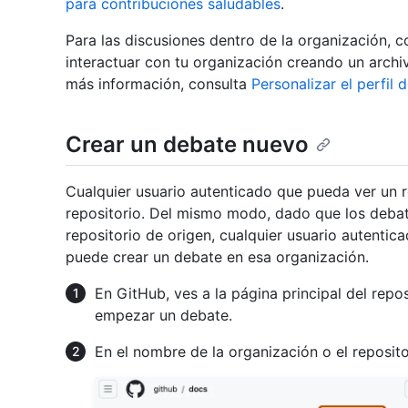
para contribuciones saludables
.
Para las discusiones dentro de la organización,
interactuar con tu organización creando un archi
más información, consulta
Personalizar el perfil 
Crear un debate nuevo
Cualquier usuario autenticado que pueda ver un 
repositorio. Del mismo modo, dado que los debat
repositorio de origen, cualquier usuario autentic
puede crear un debate en esa organización.
En GitHub, ves a la página principal del repos
empezar un debate.
En el nombre de la organización o el reposito