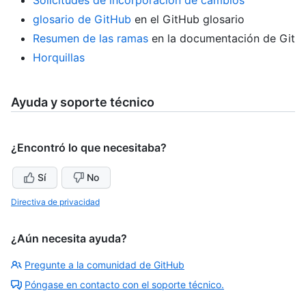
Solicitudes de incorporación de cambios
glosario de GitHub
en el GitHub glosario
Resumen de las ramas
en la documentación de Git
Horquillas
Ayuda y soporte técnico
¿Encontró lo que necesitaba?
Sí
No
Directiva de privacidad
¿Aún necesita ayuda?
Pregunte a la comunidad de GitHub
Póngase en contacto con el soporte técnico.