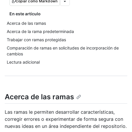
Copiar como Markdown
En este artículo
Acerca de las ramas
Acerca de la rama predeterminada
Trabajar con ramas protegidas
Comparación de ramas en solicitudes de incorporación de
cambios
Lectura adicional
Acerca de las ramas
Las ramas le permiten desarrollar características,
corregir errores o experimentar de forma segura con
nuevas ideas en un área independiente del repositorio.