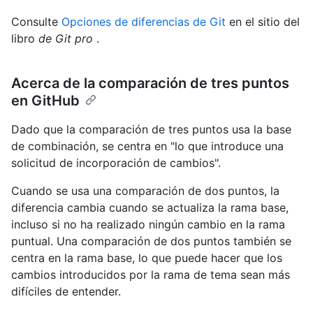
Consulte
Opciones de diferencias de Git
en el sitio del
libro
de Git pro
.
Acerca de la comparación de tres puntos
en GitHub
Dado que la comparación de tres puntos usa la base
de combinación, se centra en "lo que introduce una
solicitud de incorporación de cambios".
Cuando se usa una comparación de dos puntos, la
diferencia cambia cuando se actualiza la rama base,
incluso si no ha realizado ningún cambio en la rama
puntual. Una comparación de dos puntos también se
centra en la rama base, lo que puede hacer que los
cambios introducidos por la rama de tema sean más
difíciles de entender.