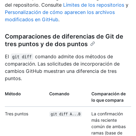
del repositorio. Consulte
Límites de los repositorios
y
Personalización de cómo aparecen los archivos
modificados en GitHub
.
Comparaciones de diferencias de Git de
tres puntos y de dos puntos
El
comando admite dos métodos de
git diff
comparación. Las solicitudes de incorporación de
cambios GitHub muestran una diferencia de tres
puntos.
Método
Comando
Comparación de
lo que compara
Tres puntos
La confirmación
git diff A...B
más reciente
común de ambas
ramas (base de