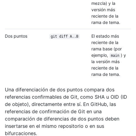
mezcla) y la
versión más
reciente de la
rama de tema.
Dos puntos
El estado más
git diff A..B
reciente de la
rama base (por
ejemplo,
) y
main
la versión más
reciente de la
rama de tema.
Una diferenciación de dos puntos compara dos
referencias confirmables de Git, como SHA u OID (ID
de objeto), directamente entre sí. En GitHub, las
referencias de confirmación de Git en una
comparación de diferencias de dos puntos deben
insertarse en el mismo repositorio o en sus
bifurcaciones.