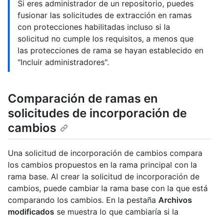
Si eres administrador de un repositorio, puedes
fusionar las solicitudes de extracción en ramas
con protecciones habilitadas incluso si la
solicitud no cumple los requisitos, a menos que
las protecciones de rama se hayan establecido en
"Incluir administradores".
Comparación de ramas en
solicitudes de incorporación de
cambios
Una solicitud de incorporación de cambios compara
los cambios propuestos en la rama principal con la
rama base. Al crear la solicitud de incorporación de
cambios, puede cambiar la rama base con la que está
comparando los cambios. En la pestaña
Archivos
modificados
se muestra lo que cambiaría si la