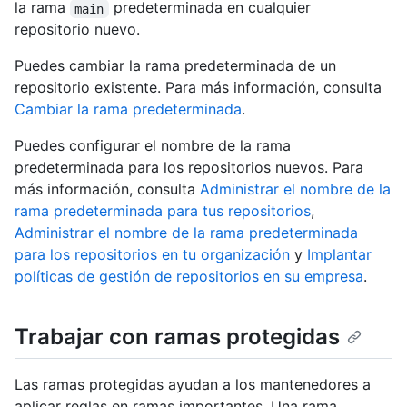
la rama
predeterminada en cualquier
main
repositorio nuevo.
Puedes cambiar la rama predeterminada de un
repositorio existente. Para más información, consulta
Cambiar la rama predeterminada
.
Puedes configurar el nombre de la rama
predeterminada para los repositorios nuevos. Para
más información, consulta
Administrar el nombre de la
rama predeterminada para tus repositorios
,
Administrar el nombre de la rama predeterminada
para los repositorios en tu organización
y
Implantar
políticas de gestión de repositorios en su empresa
.
Trabajar con ramas protegidas
Las ramas protegidas ayudan a los mantenedores a
aplicar reglas en ramas importantes. Una rama