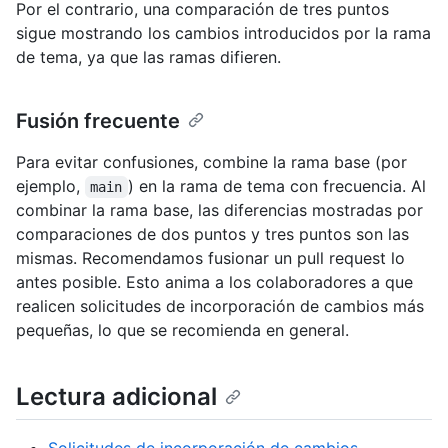
Por el contrario, una comparación de tres puntos
sigue mostrando los cambios introducidos por la rama
de tema, ya que las ramas difieren.
Fusión frecuente
Para evitar confusiones, combine la rama base (por
ejemplo,
) en la rama de tema con frecuencia. Al
main
combinar la rama base, las diferencias mostradas por
comparaciones de dos puntos y tres puntos son las
mismas. Recomendamos fusionar un pull request lo
antes posible. Esto anima a los colaboradores a que
realicen solicitudes de incorporación de cambios más
pequeñas, lo que se recomienda en general.
Lectura adicional