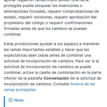
protegida puede bloquear las inserciones o
eliminaciones forzadas, requerir comprobaciones de
estado, requerir revisiones, requerir aprobación del
propietario del código o requerir confirmaciones
firmadas antes de que los cambios se puedan
combinar.
Estas protecciones ayudan a los equipos a mantener
las ramas importantes estables y hacer que las
expectativas sean claras antes de combinar una
solicitud de incorporación de cambios. Para ver si la
solicitud de incorporación de cambios se puede
combinar, active la casilla de combinación en la parte
inferior de la pestaña
Conversación
de la solicitud de
incorporación de cambios. Consulte
Acerca de las
ramas protegidas
.
Nota: