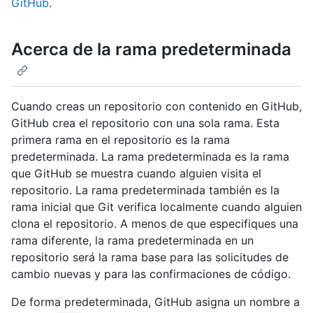
GitHub
.
Acerca de la rama predeterminada
Cuando creas un repositorio con contenido en GitHub,
GitHub crea el repositorio con una sola rama. Esta
primera rama en el repositorio es la rama
predeterminada. La rama predeterminada es la rama
que GitHub se muestra cuando alguien visita el
repositorio. La rama predeterminada también es la
rama inicial que Git verifica localmente cuando alguien
clona el repositorio. A menos de que especifiques una
rama diferente, la rama predeterminada en un
repositorio será la rama base para las solicitudes de
cambio nuevas y para las confirmaciones de código.
De forma predeterminada, GitHub asigna un nombre a