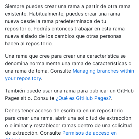
Siempre puedes crear una rama a partir de otra rama
existente. Habitualmente, puedes crear una rama
nueva desde la rama predeterminada de tu
repositorio. Podrás entonces trabajar en esta rama
nueva aislado de los cambios que otras personas
hacen al repositorio.
Una rama que cree para crear una característica se
denomina normalmente una rama de características o
una rama de tema. Consulte
Managing branches within
your repository
.
También puede usar una rama para publicar un GitHub
Pages sitio. Consulte
¿Qué es GitHub Pages?
.
Debes tener acceso de escritura en un repositorio
para crear una rama, abrir una solicitud de extracción
o eliminar y restablecer ramas dentro de una solicitud
de extracción. Consulte
Permisos de acceso en