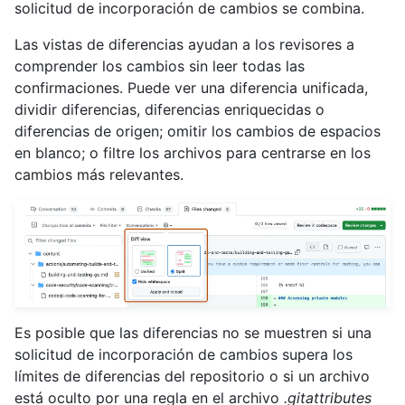
solicitud de incorporación de cambios se combina.
Las vistas de diferencias ayudan a los revisores a
comprender los cambios sin leer todas las
confirmaciones. Puede ver una diferencia unificada,
dividir diferencias, diferencias enriquecidas o
diferencias de origen; omitir los cambios de espacios
en blanco; o filtre los archivos para centrarse en los
cambios más relevantes.
Es posible que las diferencias no se muestren si una
solicitud de incorporación de cambios supera los
límites de diferencias del repositorio o si un archivo
está oculto por una regla en el archivo
.gitattributes