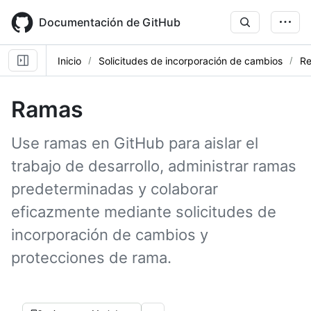
Skip
to
Documentación de GitHub
main
content
Inicio
Solicitudes de incorporación de cambios
Re
Ramas
Use ramas en GitHub para aislar el
trabajo de desarrollo, administrar ramas
predeterminadas y colaborar
eficazmente mediante solicitudes de
incorporación de cambios y
protecciones de rama.