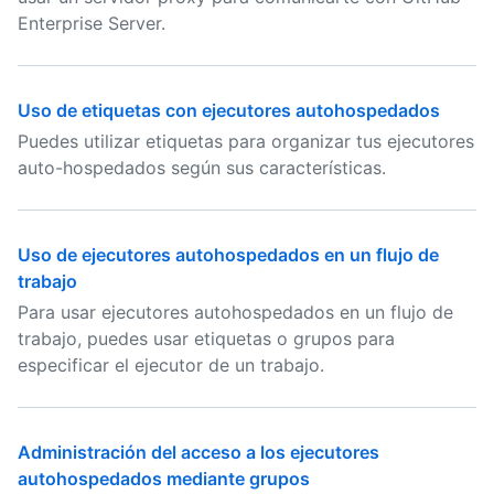
Enterprise Server.
Uso de etiquetas con ejecutores autohospedados
Puedes utilizar etiquetas para organizar tus ejecutores
auto-hospedados según sus características.
Uso de ejecutores autohospedados en un flujo de
trabajo
Para usar ejecutores autohospedados en un flujo de
trabajo, puedes usar etiquetas o grupos para
especificar el ejecutor de un trabajo.
Administración del acceso a los ejecutores
autohospedados mediante grupos