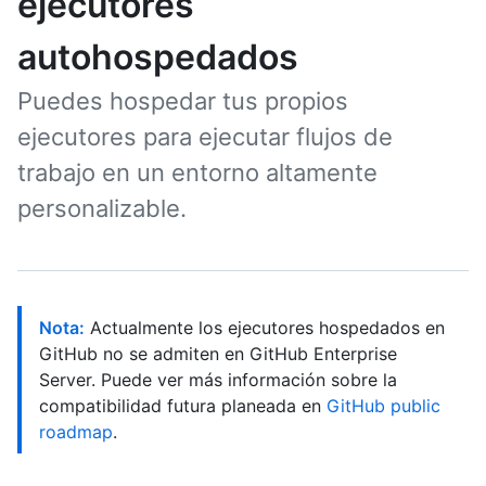
ejecutores
autohospedados
Puedes hospedar tus propios
ejecutores para ejecutar flujos de
trabajo en un entorno altamente
personalizable.
Nota:
Actualmente los ejecutores hospedados en
GitHub no se admiten en GitHub Enterprise
Server. Puede ver más información sobre la
compatibilidad futura planeada en
GitHub public
roadmap
.