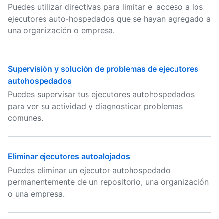
Puedes utilizar directivas para limitar el acceso a los
ejecutores auto-hospedados que se hayan agregado a
una organización o empresa.
Supervisión y solución de problemas de ejecutores
autohospedados
Puedes supervisar tus ejecutores autohospedados
para ver su actividad y diagnosticar problemas
comunes.
Eliminar ejecutores autoalojados
Puedes eliminar un ejecutor autohospedado
permanentemente de un repositorio, una organización
o una empresa.