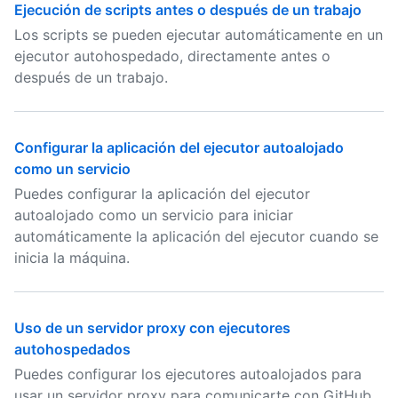
Ejecución de scripts antes o después de un trabajo
Los scripts se pueden ejecutar automáticamente en un
ejecutor autohospedado, directamente antes o
después de un trabajo.
Configurar la aplicación del ejecutor autoalojado
como un servicio
Puedes configurar la aplicación del ejecutor
autoalojado como un servicio para iniciar
automáticamente la aplicación del ejecutor cuando se
inicia la máquina.
Uso de un servidor proxy con ejecutores
autohospedados
Puedes configurar los ejecutores autoalojados para
usar un servidor proxy para comunicarte con GitHub