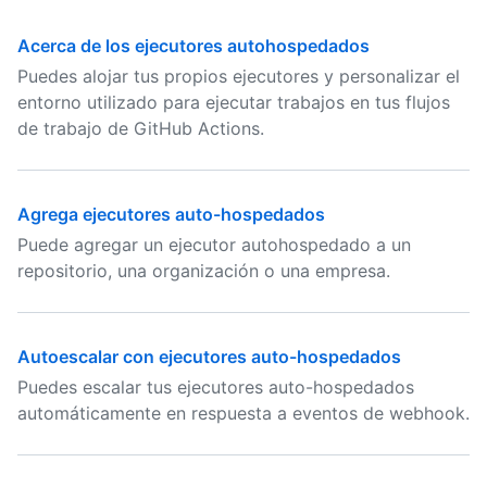
Acerca de los ejecutores autohospedados
Puedes alojar tus propios ejecutores y personalizar el
entorno utilizado para ejecutar trabajos en tus flujos
de trabajo de GitHub Actions.
Agrega ejecutores auto-hospedados
Puede agregar un ejecutor autohospedado a un
repositorio, una organización o una empresa.
Autoescalar con ejecutores auto-hospedados
Puedes escalar tus ejecutores auto-hospedados
automáticamente en respuesta a eventos de webhook.