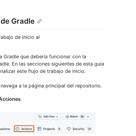
l de Gradle
abajo de inicio al
ra Gradle que debería funcionar con la
le. En las secciones siguientes de esta guía
izar este flujo de trabajo de inicio.
navega a la página principal del repositorio.
Acciones
.