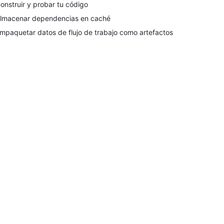
onstruir y probar tu código
lmacenar dependencias en caché
mpaquetar datos de flujo de trabajo como artefactos