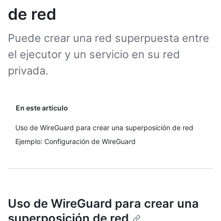
de red
Puede crear una red superpuesta entre
el ejecutor y un servicio en su red
privada.
En este artículo
Uso de WireGuard para crear una superposición de red
Ejemplo: Configuración de WireGuard
Uso de WireGuard para crear una
superposición de red