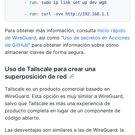
-
run:
sudo
ip
link
set
up
dev
wg0
-
run:
curl
-vvv
http://192.168.1.1
Para obtener más información, consulta
Inicio rápido
de WireGuard
, así como "
Uso de secretos en Acciones
de GitHub
" para obtener información sobre cómo
almacenar claves de forma segura.
Uso de Tailscale para crear una
superposición de red
Tailscale es un producto comercial basado en
WireGuard. Esta opción es muy similar a WireGuard,
salvo que Tailscale es más una experiencia de
producto completa en lugar de un componente de
código abierto.
Las desventajas son similares a las de WireGuard: la