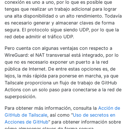
conexión es uno a uno, por lo que es posible que
tengas que realizar un trabajo adicional para lograr
una alta disponibilidad o un alto rendimiento. Todavía
es necesario generar y almacenar claves de forma
segura. El protocolo sigue siendo UDP, por lo que la
red debe admitir el tráfico UDP.
Pero cuenta con algunas ventajas con respecto a
WireGuard: el NAT transversal está integrado, por lo
que no es necesario exponer un puerto a la red
pública de Internet. De entre estas opciones es, de
lejos, la más rápida para ponerse en marcha, ya que
Tailscale proporciona un flujo de trabajo de GitHub
Actions con un solo paso para conectarse a la red de
superposición.
Para obtener más información, consulta la
Acción de
GitHub de Tailscale
, así como "
Uso de secretos en
Acciones de GitHub
" para obtener información sobre
cómo almacenar claves de forma segura.