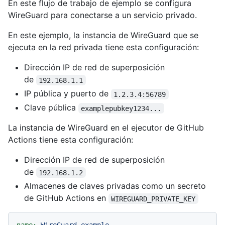
En este flujo de trabajo de ejemplo se configura
WireGuard para conectarse a un servicio privado.
En este ejemplo, la instancia de WireGuard que se
ejecuta en la red privada tiene esta configuración:
Dirección IP de red de superposición
de
192.168.1.1
IP pública y puerto de
1.2.3.4:56789
Clave pública
examplepubkey1234...
La instancia de WireGuard en el ejecutor de GitHub
Actions tiene esta configuración:
Dirección IP de red de superposición
de
192.168.1.2
Almacenes de claves privadas como un secreto
de GitHub Actions en
WIREGUARD_PRIVATE_KEY