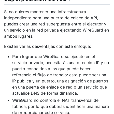
Si no quieres mantener una infraestructura
independiente para una puerta de enlace de API,
puedes crear una red superpuesta entre el ejecutor y
un servicio en la red privada ejecutando WireGuard en
ambos lugares.
Existen varias desventajas con este enfoque:
Para lograr que WireGuard se ejecute en el
servicio privado, necesitarás una dirección IP y un
puerto conocidos a los que puede hacer
referencia el flujo de trabajo: esto puede ser una
IP pública y un puerto, una asignación de puertos
en una puerta de enlace de red o un servicio que
actualice DNS de forma dinámica.
WireGuard no controla el NAT transversal de
fábrica, por lo que deberás identificar una manera
de proporcionar este servicio.