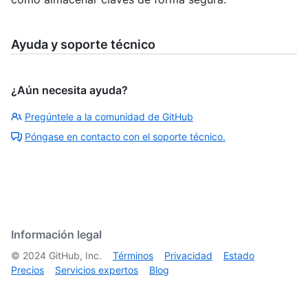
Ayuda y soporte técnico
¿Aún necesita ayuda?
Pregúntele a la comunidad de GitHub
Póngase en contacto con el soporte técnico.
Información legal
©
2024
GitHub, Inc.
Términos
Privacidad
Estado
Precios
Servicios expertos
Blog