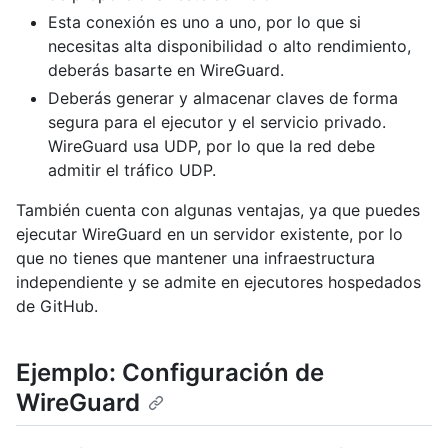
Esta conexión es uno a uno, por lo que si
necesitas alta disponibilidad o alto rendimiento,
deberás basarte en WireGuard.
Deberás generar y almacenar claves de forma
segura para el ejecutor y el servicio privado.
WireGuard usa UDP, por lo que la red debe
admitir el tráfico UDP.
También cuenta con algunas ventajas, ya que puedes
ejecutar WireGuard en un servidor existente, por lo
que no tienes que mantener una infraestructura
independiente y se admite en ejecutores hospedados
de GitHub.
Ejemplo: Configuración de
WireGuard