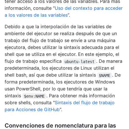
tener acceso a los valores de las variables. Para más
información, consulte “
Uso del contexto para acceder
a los valores de las variables
”.
Debido a que la interpolación de las variables de
ambiente del ejecutor se realiza después de que un
trabajo del flujo de trabajo se envíe a una máquina
ejecutora, debes utilizar la sintaxis adecuada para el
shell que se utiliza en el ejecutor. En este ejemplo, el
flujo de trabajo especifica
. De manera
ubuntu-latest
predeterminada, los ejecutores de Linux utilizan el
shell bash, así que debe utilizar la sintaxis
. De
$NAME
forma predeterminada, los ejecutores de Windows
usan PowerShell, por lo que tendría que usar la
sintaxis
. Para obtener más información
$env:NAME
sobre shells, consulta "
Sintaxis del flujo de trabajo
para Acciones de GitHub
".
Convenciones de nomenclatura para las