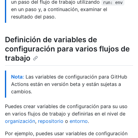
un paso del flujo de trabajo utilizando
run: env
en un paso y, a continuación, examinar el
resultado del paso.
Definición de variables de
configuración para varios flujos de
trabajo
Nota:
Las variables de configuración para GitHub
Actions están en versión beta y están sujetas a
cambios.
Puedes crear variables de configuración para su uso
en varios flujos de trabajo y definirlas en el nivel de
organización
,
repositorio
o
entorno
.
Por ejemplo, puedes usar variables de configuración