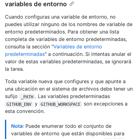
variables de entorno
Cuando configuras una variable de entorno, no
puedes utilizar ninguno de los nombres de variable de
entorno predeterminados. Para obtener una lista
completa de variables de entorno predeterminadas,
consulta la sección "
Variables de entorno
predeterminadas
" a continuación. Si intentas anular el
valor de estas variables predeterminadas, se ignorará
la tarea.
Toda variable nueva que configures y que apunte a
una ubicación en el sistema de archivos debe tener un
sufijo
. Las variables predeterminadas
_PATH
y
son excepciones a
GITHUB_ENV
GITHUB_WORKSPACE
esta convención.
Nota
: Puede enumerar todo el conjunto de
variables de entorno que están disponibles para