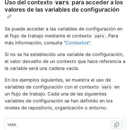
Uso del contexto
vars
para acceder a los
valores de las variables de configuración
Se puede acceder a las variables de configuración en
el flujo de trabajo mediante el contexto
. Para
vars
más información, consulta "
Contextos
".
Si no se ha establecido una variable de configuración,
el valor devuelto de un contexto que hace referencia a
la variable será una cadena vacía.
En los ejemplos siguientes, se muestra el uso de
variables de configuración con el contexto
en
vars
un flujo de trabajo. Cada una de las siguientes
variables de configuración se han definido en los
niveles de repositorio, organización o entorno.
YAML