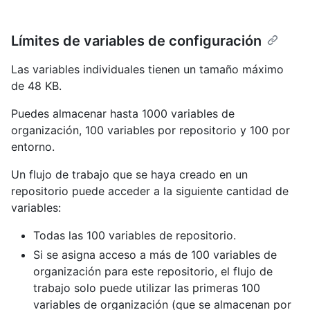
Límites de variables de configuración
Las variables individuales tienen un tamaño máximo
de 48 KB.
Puedes almacenar hasta 1000 variables de
organización, 100 variables por repositorio y 100 por
entorno.
Un flujo de trabajo que se haya creado en un
repositorio puede acceder a la siguiente cantidad de
variables:
Todas las 100 variables de repositorio.
Si se asigna acceso a más de 100 variables de
organización para este repositorio, el flujo de
trabajo solo puede utilizar las primeras 100
variables de organización (que se almacenan por