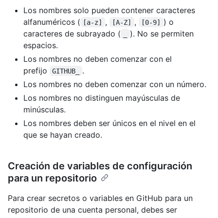
Los nombres solo pueden contener caracteres
alfanuméricos (
,
,
) o
[a-z]
[A-Z]
[0-9]
caracteres de subrayado (
). No se permiten
_
espacios.
Los nombres no deben comenzar con el
prefijo
.
GITHUB_
Los nombres no deben comenzar con un número.
Los nombres no distinguen mayúsculas de
minúsculas.
Los nombres deben ser únicos en el nivel en el
que se hayan creado.
Creación de variables de configuración
para un repositorio
Para crear secretos o variables en GitHub para un
repositorio de una cuenta personal, debes ser