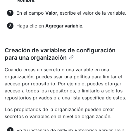
Nombre
.
En el campo
Valor
, escribe el valor de la variable.
Haga clic en
Agregar variable
.
Creación de variables de configuración
para una organización
Cuando creas un secreto o una variable en una
organización, puedes usar una política para limitar el
acceso por repositorio. Por ejemplo, puedes otorgar
acceso a todos los repositorios, o limitarlo a solo los
repositorios privados o a una lista específica de estos.
Los propietarios de la organización pueden crear
secretos o variables en el nivel de organización.
En tu instancia de GitHub Enterprise Server, ve a