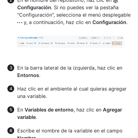
En el nombre del repositorio, haz clic en
Configuración
. Si no puedes ver la pestaña
"Configuración", selecciona el menú desplegable
y, a continuación, haz clic en
Configuración
.
En la barra lateral de la izquierda, haz clic en
Entornos
.
Haz clic en el ambiente al cual quieras agregar
una variable.
En
Variables de entorno
, haz clic en
Agregar
variable
.
Escribe el nombre de la variable en el campo