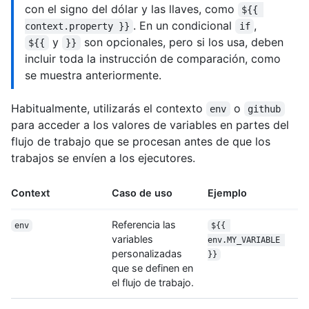
con el signo del dólar y las llaves, como
${{ 
. En un condicional
,
context.property }}
if
y
son opcionales, pero si los usa, deben
${{
}}
incluir toda la instrucción de comparación, como
se muestra anteriormente.
Habitualmente, utilizarás el contexto
o
env
github
para acceder a los valores de variables en partes del
flujo de trabajo que se procesan antes de que los
trabajos se envíen a los ejecutores.
Context
Caso de uso
Ejemplo
Referencia las
env
${{ 
variables
env.MY_VARIABLE 
personalizadas
}}
que se definen en
el flujo de trabajo.