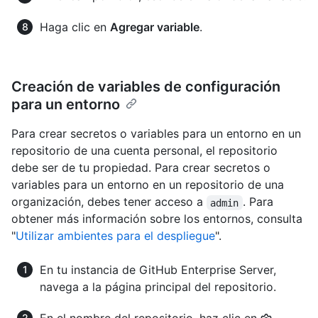
Haga clic en
Agregar variable
.
Creación de variables de configuración
para un entorno
Para crear secretos o variables para un entorno en un
repositorio de una cuenta personal, el repositorio
debe ser de tu propiedad. Para crear secretos o
variables para un entorno en un repositorio de una
organización, debes tener acceso a
. Para
admin
obtener más información sobre los entornos, consulta
"
Utilizar ambientes para el despliegue
".
En tu instancia de GitHub Enterprise Server,
navega a la página principal del repositorio.