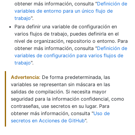
obtener más información, consulta "
Definición de
variables de entorno para un único flujo de
trabajo
".
Para definir una variable de configuración en
varios flujos de trabajo, puedes definirla en el
nivel de organización, repositorio o entorno. Para
obtener más información, consulta "
Definición de
variables de configuración para varios flujos de
trabajo
".
Advertencia:
De forma predeterminada, las
variables se representan sin máscara en las
salidas de compilación. Si necesita mayor
seguridad para la información confidencial, como
contraseñas, use secretos en su lugar. Para
obtener más información, consulta "
Uso de
secretos en Acciones de GitHub
".