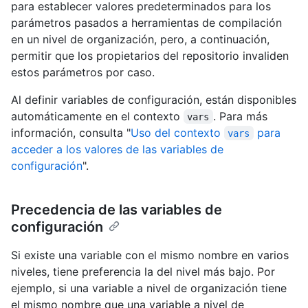
para establecer valores predeterminados para los
parámetros pasados a herramientas de compilación
en un nivel de organización, pero, a continuación,
permitir que los propietarios del repositorio invaliden
estos parámetros por caso.
Al definir variables de configuración, están disponibles
automáticamente en el contexto
. Para más
vars
información, consulta "
Uso del contexto
para
vars
acceder a los valores de las variables de
configuración
".
Precedencia de las variables de
configuración
Si existe una variable con el mismo nombre en varios
niveles, tiene preferencia la del nivel más bajo. Por
ejemplo, si una variable a nivel de organización tiene
el mismo nombre que una variable a nivel de