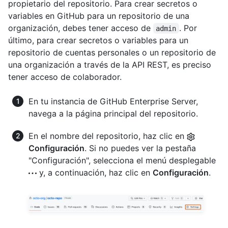
propietario del repositorio. Para crear secretos o
variables en GitHub para un repositorio de una
organización, debes tener acceso de
. Por
admin
último, para crear secretos o variables para un
repositorio de cuentas personales o un repositorio de
una organización a través de la API REST, es preciso
tener acceso de colaborador.
En tu instancia de GitHub Enterprise Server,
navega a la página principal del repositorio.
En el nombre del repositorio, haz clic en
Configuración
. Si no puedes ver la pestaña
"Configuración", selecciona el menú desplegable
y, a continuación, haz clic en
Configuración
.