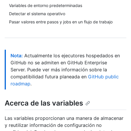
Variables de entorno predeterminadas
Detectar el sistema operativo
Pasar valores entre pasos y jobs en un flujo de trabajo
Nota:
Actualmente los ejecutores hospedados en
GitHub no se admiten en GitHub Enterprise
Server. Puede ver más información sobre la
compatibilidad futura planeada en
GitHub public
roadmap
.
Acerca de las variables
Las variables proporcionan una manera de almacenar
y reutilizar información de configuración no