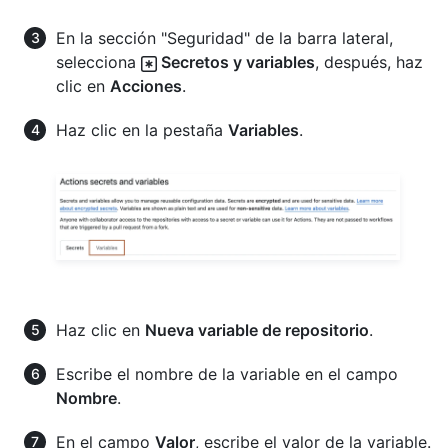
En la sección "Seguridad" de la barra lateral,
selecciona
Secretos y variables
, después, haz
clic en
Acciones
.
Haz clic en la pestaña
Variables
.
Haz clic en
Nueva variable de repositorio
.
Escribe el nombre de la variable en el campo
Nombre
.
En el campo
Valor
, escribe el valor de la variable.