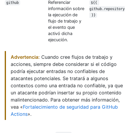
Referenciar
github
${{ 
información sobre
github.repository
la ejecución de
 }}
flujo de trabajo y
el evento que
activó dicha
ejecución.
Advertencia:
Cuando cree flujos de trabajo y
acciones, siempre debe considerar si el código
podría ejecutar entradas no confiables de
atacantes potenciales. Se tratará a algunos
contextos como una entrada no confiable, ya que
un atacante podrían insertar su propio contenido
malintencionado. Para obtener más información,
vea «
Fortalecimiento de seguridad para GitHub
Actions
».