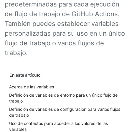
predeterminadas para cada ejecución
de flujo de trabajo de GitHub Actions.
También puedes establecer variables
personalizadas para su uso en un único
flujo de trabajo o varios flujos de
trabajo.
En este artículo
Acerca de las variables
Definición de variables de entorno para un único flujo de
trabajo
Definición de variables de configuración para varios flujos
de trabajo
Uso de contextos para acceder a los valores de las
variables