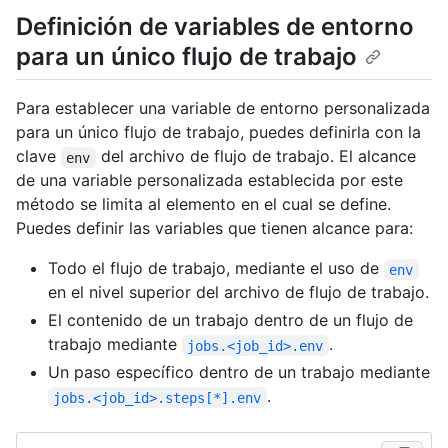
Definición de variables de entorno
para un único flujo de trabajo
Para establecer una variable de entorno personalizada
para un único flujo de trabajo, puedes definirla con la
clave
del archivo de flujo de trabajo. El alcance
env
de una variable personalizada establecida por este
método se limita al elemento en el cual se define.
Puedes definir las variables que tienen alcance para:
Todo el flujo de trabajo, mediante el uso de
env
en el nivel superior del archivo de flujo de trabajo.
El contenido de un trabajo dentro de un flujo de
trabajo mediante
.
jobs.<job_id>.env
Un paso específico dentro de un trabajo mediante
.
jobs.<job_id>.steps[*].env