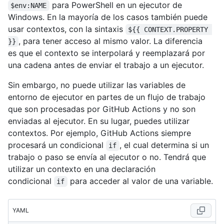
para PowerShell en un ejecutor de
$env:NAME
Windows. En la mayoría de los casos también puede
usar contextos, con la sintaxis
${{ CONTEXT.PROPERTY 
, para tener acceso al mismo valor. La diferencia
}}
es que el contexto se interpolará y reemplazará por
una cadena antes de enviar el trabajo a un ejecutor.
Sin embargo, no puede utilizar las variables de
entorno de ejecutor en partes de un flujo de trabajo
que son procesadas por GitHub Actions y no son
enviadas al ejecutor. En su lugar, puedes utilizar
contextos. Por ejemplo, GitHub Actions siempre
procesará un condicional
, el cual determina si un
if
trabajo o paso se envía al ejecutor o no. Tendrá que
utilizar un contexto en una declaración
condicional
para acceder al valor de una variable.
if
YAML