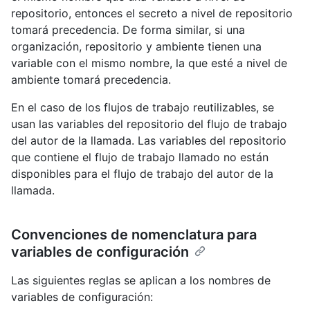
repositorio, entonces el secreto a nivel de repositorio
tomará precedencia. De forma similar, si una
organización, repositorio y ambiente tienen una
variable con el mismo nombre, la que esté a nivel de
ambiente tomará precedencia.
En el caso de los flujos de trabajo reutilizables, se
usan las variables del repositorio del flujo de trabajo
del autor de la llamada. Las variables del repositorio
que contiene el flujo de trabajo llamado no están
disponibles para el flujo de trabajo del autor de la
llamada.
Convenciones de nomenclatura para
variables de configuración
Las siguientes reglas se aplican a los nombres de
variables de configuración: