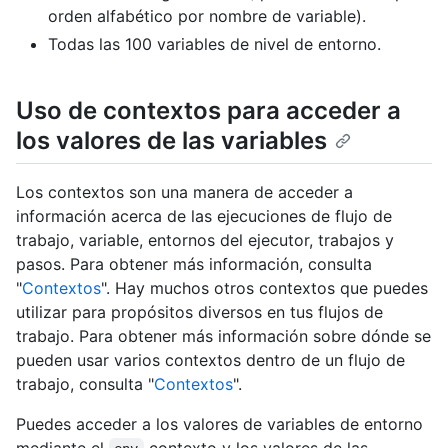
orden alfabético por nombre de variable).
Todas las 100 variables de nivel de entorno.
Uso de contextos para acceder a
los valores de las variables
Los contextos son una manera de acceder a
información acerca de las ejecuciones de flujo de
trabajo, variable, entornos del ejecutor, trabajos y
pasos. Para obtener más información, consulta
"
Contextos
". Hay muchos otros contextos que puedes
utilizar para propósitos diversos en tus flujos de
trabajo. Para obtener más información sobre dónde se
pueden usar varios contextos dentro de un flujo de
trabajo, consulta "
Contextos
".
Puedes acceder a los valores de variables de entorno
mediante el
contexto y los valores de las