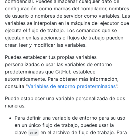
confidencial. Puedes almacenar cualquier dato de
configuración, como marcas del compilador, nombres
de usuario o nombres de servidor como variables. Las
variables se interpolan en la máquina del ejecutor que
ejecuta el flujo de trabajo. Los comandos que se
ejecutan en las acciones o flujos de trabajo pueden
crear, leer y modificar las variables.
Puedes establecer tus propias variables
personalizadas o usar las variables de entorno
predeterminadas que GitHub establece
automáticamente. Para obtener más información,
consulta "
Variables de entorno predeterminadas
".
Puede establecer una variable personalizada de dos
maneras.
Para definir una variable de entorno para su uso
en un único flujo de trabajo, puedes usar la
clave
en el archivo de flujo de trabajo. Para
env