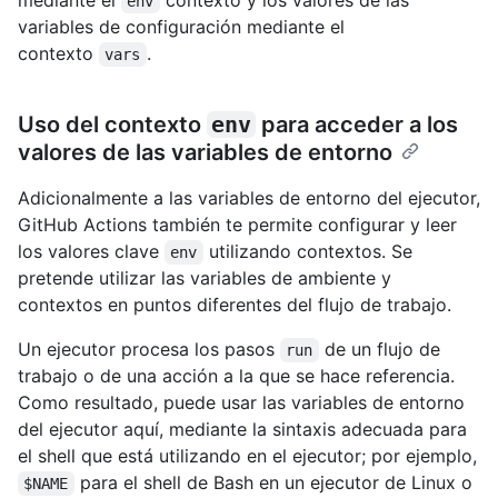
env
variables de configuración mediante el
contexto
.
vars
Uso del contexto
env
para acceder a los
valores de las variables de entorno
Adicionalmente a las variables de entorno del ejecutor,
GitHub Actions también te permite configurar y leer
los valores clave
utilizando contextos. Se
env
pretende utilizar las variables de ambiente y
contextos en puntos diferentes del flujo de trabajo.
Un ejecutor procesa los pasos
de un flujo de
run
trabajo o de una acción a la que se hace referencia.
Como resultado, puede usar las variables de entorno
del ejecutor aquí, mediante la sintaxis adecuada para
el shell que está utilizando en el ejecutor; por ejemplo,
para el shell de Bash en un ejecutor de Linux o
$NAME