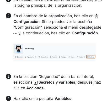
la página principal de la organización.
En el nombre de la organización, haz clic en
Configuración
. Si no puedes ver la pestaña
"Configuración", selecciona el menú desplegable
y, a continuación, haz clic en
Configuración
.
En la sección "Seguridad" de la barra lateral,
selecciona
Secretos y variables
, después, haz
clic en
Acciones
.
Haz clic en la pestaña
Variables
.