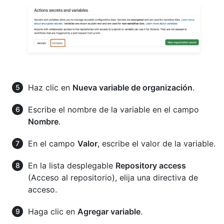
Haz clic en
Nueva variable de organización
.
Escribe el nombre de la variable en el campo
Nombre
.
En el campo
Valor
, escribe el valor de la variable.
En la lista desplegable
Repository access
(Acceso al repositorio), elija una directiva de
acceso.
Haga clic en
Agregar variable
.