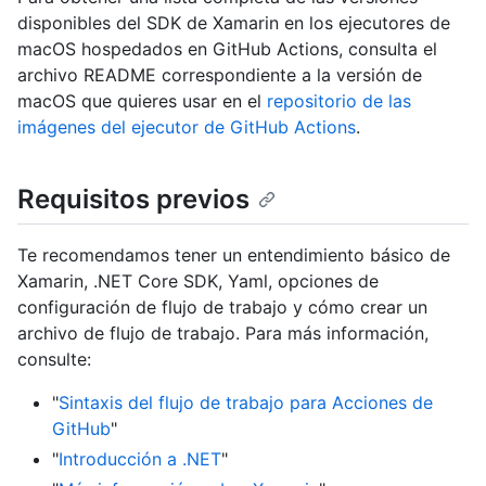
disponibles del SDK de Xamarin en los ejecutores de
macOS hospedados en GitHub Actions, consulta el
archivo README correspondiente a la versión de
macOS que quieres usar en el
repositorio de las
imágenes del ejecutor de GitHub Actions
.
Requisitos previos
Te recomendamos tener un entendimiento básico de
Xamarin, .NET Core SDK, Yaml, opciones de
configuración de flujo de trabajo y cómo crear un
archivo de flujo de trabajo. Para más información,
consulte:
"
Sintaxis del flujo de trabajo para Acciones de
GitHub
"
"
Introducción a .NET
"