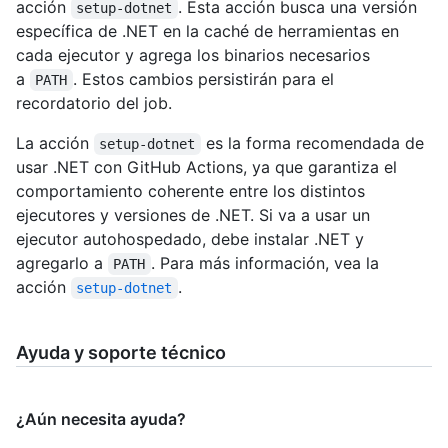
acción
. Esta acción busca una versión
setup-dotnet
específica de .NET en la caché de herramientas en
cada ejecutor y agrega los binarios necesarios
a
. Estos cambios persistirán para el
PATH
recordatorio del job.
La acción
es la forma recomendada de
setup-dotnet
usar .NET con GitHub Actions, ya que garantiza el
comportamiento coherente entre los distintos
ejecutores y versiones de .NET. Si va a usar un
ejecutor autohospedado, debe instalar .NET y
agregarlo a
. Para más información, vea la
PATH
acción
.
setup-dotnet
Ayuda y soporte técnico
¿Aún necesita ayuda?