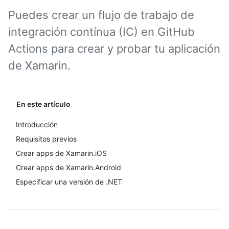
Puedes crear un flujo de trabajo de
integración contínua (IC) en GitHub
Actions para crear y probar tu aplicación
de Xamarin.
En este artículo
Introducción
Requisitos previos
Crear apps de Xamarin.iOS
Crear apps de Xamarin.Android
Especificar una versión de .NET