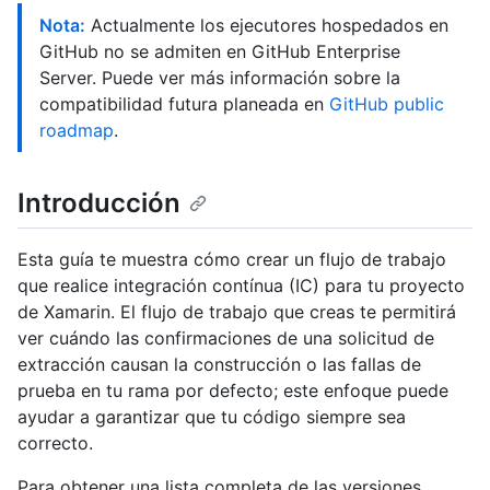
Nota:
Actualmente los ejecutores hospedados en
GitHub no se admiten en GitHub Enterprise
Server. Puede ver más información sobre la
compatibilidad futura planeada en
GitHub public
roadmap
.
Introducción
Esta guía te muestra cómo crear un flujo de trabajo
que realice integración contínua (IC) para tu proyecto
de Xamarin. El flujo de trabajo que creas te permitirá
ver cuándo las confirmaciones de una solicitud de
extracción causan la construcción o las fallas de
prueba en tu rama por defecto; este enfoque puede
ayudar a garantizar que tu código siempre sea
correcto.
Para obtener una lista completa de las versiones