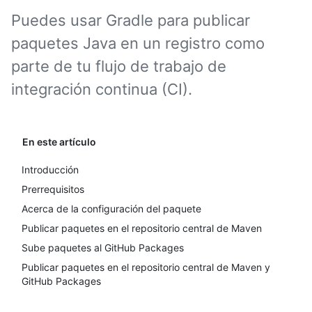
Puedes usar Gradle para publicar
paquetes Java en un registro como
parte de tu flujo de trabajo de
integración continua (CI).
En este artículo
Introducción
Prerrequisitos
Acerca de la configuración del paquete
Publicar paquetes en el repositorio central de Maven
Sube paquetes al GitHub Packages
Publicar paquetes en el repositorio central de Maven y
GitHub Packages