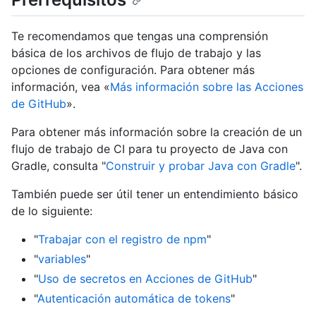
Te recomendamos que tengas una comprensión
básica de los archivos de flujo de trabajo y las
opciones de configuración. Para obtener más
información, vea «
Más información sobre las Acciones
de GitHub
».
Para obtener más información sobre la creación de un
flujo de trabajo de CI para tu proyecto de Java con
Gradle, consulta "
Construir y probar Java con Gradle
".
También puede ser útil tener un entendimiento básico
de lo siguiente:
"
Trabajar con el registro de npm
"
"
variables
"
"
Uso de secretos en Acciones de GitHub
"
"
Autenticación automática de tokens
"