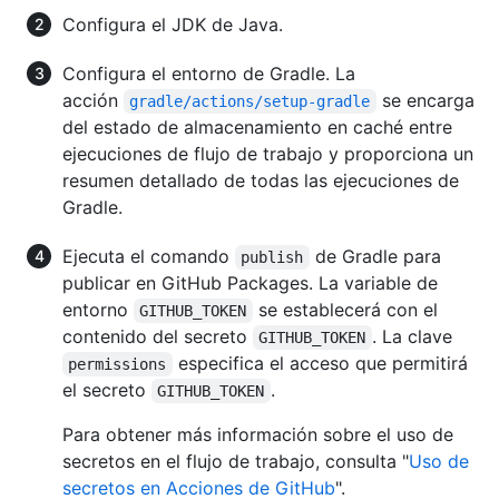
Configura el JDK de Java.
Configura el entorno de Gradle. La
acción
se encarga
gradle/actions/setup-gradle
del estado de almacenamiento en caché entre
ejecuciones de flujo de trabajo y proporciona un
resumen detallado de todas las ejecuciones de
Gradle.
Ejecuta el comando
de Gradle para
publish
publicar en GitHub Packages. La variable de
entorno
se establecerá con el
GITHUB_TOKEN
contenido del secreto
. La clave
GITHUB_TOKEN
especifica el acceso que permitirá
permissions
el secreto
.
GITHUB_TOKEN
Para obtener más información sobre el uso de
secretos en el flujo de trabajo, consulta "
Uso de
secretos en Acciones de GitHub
".