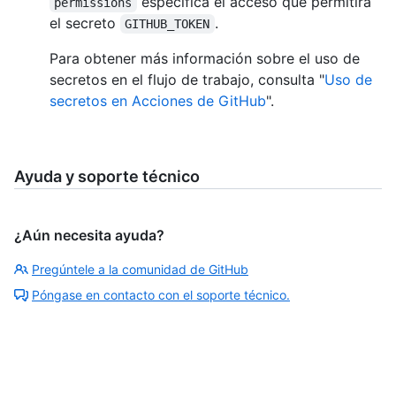
especifica el acceso que permitirá
permissions
el secreto
.
GITHUB_TOKEN
Para obtener más información sobre el uso de
secretos en el flujo de trabajo, consulta "
Uso de
secretos en Acciones de GitHub
".
Ayuda y soporte técnico
¿Aún necesita ayuda?
Pregúntele a la comunidad de GitHub
Póngase en contacto con el soporte técnico.