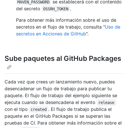
se establecerá con el contenido
MAVEN_PASSWORD
del secreto
.
OSSRH_TOKEN
Para obtener más información sobre el uso de
secretos en el flujo de trabajo, consulta "
Uso de
secretos en Acciones de GitHub
".
Sube paquetes al GitHub Packages
Cada vez que crees un lanzamiento nuevo, puedes
desencadenar un flujo de trabajo para publicar tu
paquete. El flujo de trabajo del ejemplo siguiente se
ejecuta cuando se desencadena el evento
release
con el tipo
. El flujo de trabajo publica el
created
paquete en el GitHub Packages si se superan las
pruebas de CI. Para obtener más información sobre el