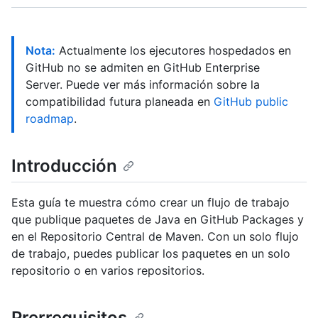
Nota:
Actualmente los ejecutores hospedados en
GitHub no se admiten en GitHub Enterprise
Server. Puede ver más información sobre la
compatibilidad futura planeada en
GitHub public
roadmap
.
Introducción
Esta guía te muestra cómo crear un flujo de trabajo
que publique paquetes de Java en GitHub Packages y
en el Repositorio Central de Maven. Con un solo flujo
de trabajo, puedes publicar los paquetes en un solo
repositorio o en varios repositorios.
Prerrequisitos