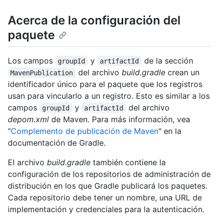
Acerca de la configuración del
paquete
Los campos
y
de la sección
groupId
artifactId
del archivo
build.gradle
crean un
MavenPublication
identificador único para el paquete que los registros
usan para vincularlo a un registro. Esto es similar a los
campos
y
del archivo
groupId
artifactId
depom.xml
de Maven. Para más información, vea
"
Complemento de publicación de Maven
" en la
documentación de Gradle.
El archivo
build.gradle
también contiene la
configuración de los repositorios de administración de
distribución en los que Gradle publicará los paquetes.
Cada repositorio debe tener un nombre, una URL de
implementación y credenciales para la autenticación.