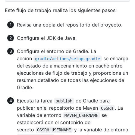
Este flujo de trabajo realiza los siguientes pasos:
Revisa una copia del repositorio del proyecto.
Configura el JDK de Java.
Configura el entorno de Gradle. La
acción
se encarga
gradle/actions/setup-gradle
del estado de almacenamiento en caché entre
ejecuciones de flujo de trabajo y proporciona un
resumen detallado de todas las ejecuciones de
Gradle.
Ejecuta la tarea
de Gradle para
publish
publicar en el repositorio de Maven
. La
OSSRH
variable de entorno
se
MAVEN_USERNAME
establecerá con el contenido del
secreto
y la variable de entorno
OSSRH_USERNAME