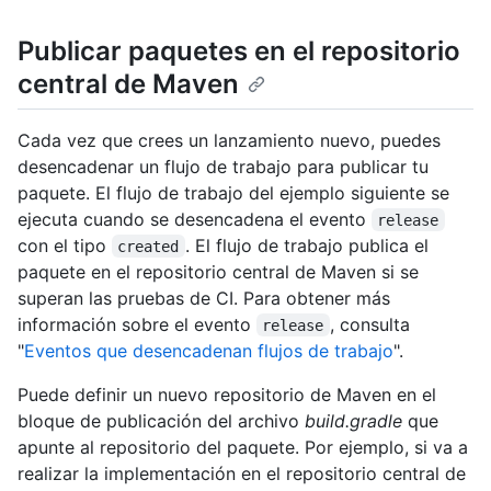
Publicar paquetes en el repositorio
central de Maven
Cada vez que crees un lanzamiento nuevo, puedes
desencadenar un flujo de trabajo para publicar tu
paquete. El flujo de trabajo del ejemplo siguiente se
ejecuta cuando se desencadena el evento
release
con el tipo
. El flujo de trabajo publica el
created
paquete en el repositorio central de Maven si se
superan las pruebas de CI. Para obtener más
información sobre el evento
, consulta
release
"
Eventos que desencadenan flujos de trabajo
".
Puede definir un nuevo repositorio de Maven en el
bloque de publicación del archivo
build.gradle
que
apunte al repositorio del paquete. Por ejemplo, si va a
realizar la implementación en el repositorio central de