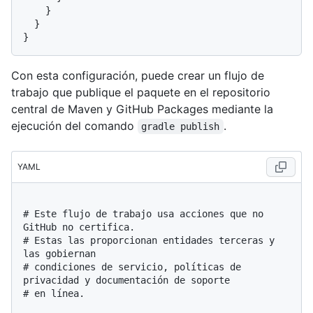
    }

  }

Con esta configuración, puede crear un flujo de
trabajo que publique el paquete en el repositorio
central de Maven y GitHub Packages mediante la
ejecución del comando
.
gradle publish
YAML
# Este flujo de trabajo usa acciones que no 
GitHub no certifica.
# Estas las proporcionan entidades terceras y 
las gobiernan
# condiciones de servicio, políticas de 
privacidad y documentación de soporte
# en línea.