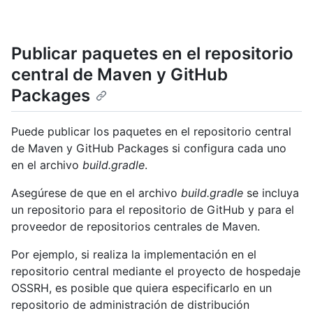
Publicar paquetes en el repositorio
central de Maven y GitHub
Packages
Puede publicar los paquetes en el repositorio central
de Maven y GitHub Packages si configura cada uno
en el archivo
build.gradle
.
Asegúrese de que en el archivo
build.gradle
se incluya
un repositorio para el repositorio de GitHub y para el
proveedor de repositorios centrales de Maven.
Por ejemplo, si realiza la implementación en el
repositorio central mediante el proyecto de hospedaje
OSSRH, es posible que quiera especificarlo en un
repositorio de administración de distribución