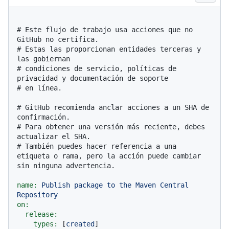
# Este flujo de trabajo usa acciones que no 
GitHub no certifica.
# Estas las proporcionan entidades terceras y 
las gobiernan
# condiciones de servicio, políticas de 
privacidad y documentación de soporte
# en línea.
# GitHub recomienda anclar acciones a un SHA de 
confirmación.
# Para obtener una versión más reciente, debes 
actualizar el SHA.
# También puedes hacer referencia a una 
etiqueta o rama, pero la acción puede cambiar 
sin ninguna advertencia.
name:
Publish
package
to
the
Maven
Central
Repository
on:
release:
types:
 [
created