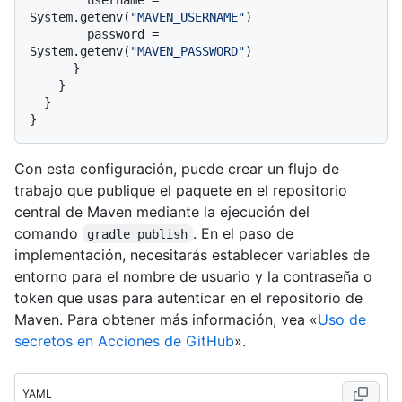
System.getenv(
"MAVEN_USERNAME"
)

        password = 
System.getenv(
"MAVEN_PASSWORD"
)

      }

    }

  }

Con esta configuración, puede crear un flujo de
trabajo que publique el paquete en el repositorio
central de Maven mediante la ejecución del
comando
. En el paso de
gradle publish
implementación, necesitarás establecer variables de
entorno para el nombre de usuario y la contraseña o
token que usas para autenticar en el repositorio de
Maven. Para obtener más información, vea «
Uso de
secretos en Acciones de GitHub
».
YAML