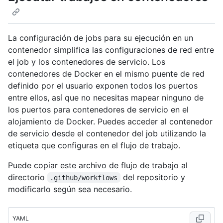
La configuración de jobs para su ejecución en un
contenedor simplifica las configuraciones de red entre
el job y los contenedores de servicio. Los
contenedores de Docker en el mismo puente de red
definido por el usuario exponen todos los puertos
entre ellos, así que no necesitas mapear ninguno de
los puertos para contenedores de servicio en el
alojamiento de Docker. Puedes acceder al contenedor
de servicio desde el contenedor del job utilizando la
etiqueta que configuras en el flujo de trabajo.
Puede copiar este archivo de flujo de trabajo al
directorio
del repositorio y
.github/workflows
modificarlo según sea necesario.
YAML