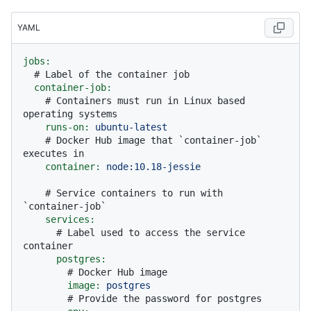
YAML
jobs:
# Label of the container job
container-job:
# Containers must run in Linux based 
operating systems
runs-on:
ubuntu-latest
# Docker Hub image that `container-job` 
executes in
container:
node:10.18-jessie
# Service containers to run with 
`container-job`
services:
# Label used to access the service 
container
postgres:
# Docker Hub image
image:
postgres
# Provide the password for postgres