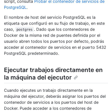
script, consulta
Probar el contenedor de servicios de
PostgreSQL
.
El nombre de host del servicio PostgreSQL es la
etiqueta que configuró en su flujo de trabajo, en este
caso,
. Dado que los contenedores de
postgres
Docker de la misma red de puentes definida por el
usuario abren todos los puertos por defecto, podrás
acceder al contenedor de servicios en el puerto 5432
PostgreSQL predeterminado.
Ejecutar trabajos directamente en
la máquina del ejecutor
Cuando ejecutes un trabajo directamente en la
máquina del ejecutor, deberás asignar los puertos del
contenedor de servicios a los puertos del host de
Docker. Puede acceder a los contenedores de