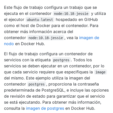
Este flujo de trabajo configura un trabajo que se
ejecuta en el contenedor
y utiliza
node:10.18-jessie
el ejecutor
hospedado en GitHub
ubuntu-latest
como el host de Docker para el contenedor. Para
obtener más información acerca del
contenedor
, vea la
imagen de
node:10.18-jessie
nodo
en Docker Hub.
El flujo de trabajo configura un contenedor de
servicios con la etiqueta
. Todos los
postgres
servicios se deben ejecutar en un contenedor, por lo
que cada servicio requiere que especifiques la
image
del mismo. Este ejemplo utiliza la imagen del
contenedor
, proporciona la contraseña
postgres
predeterminada de PostgreSQL, e incluye las opciones
de revisión de estado para garantizar que el servicio
se está ejecutando. Para obtener más información,
consulta la
imagen de postgres
en Docker Hub.