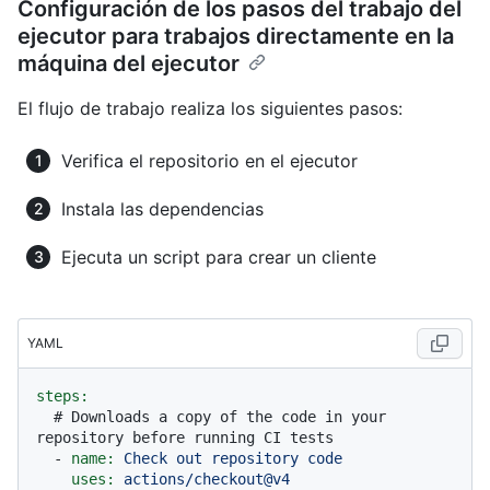
Configuración de los pasos del trabajo del
ejecutor para trabajos directamente en la
máquina del ejecutor
El flujo de trabajo realiza los siguientes pasos:
Verifica el repositorio en el ejecutor
Instala las dependencias
Ejecuta un script para crear un cliente
YAML
steps:
# Downloads a copy of the code in your 
repository before running CI tests
-
name:
Check
out
repository
code
uses:
actions/checkout@v4