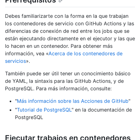
Debes familiarizarte con la forma en la que trabajan
los contenedores de servicio con GitHub Actions y las
diferencias de conexión de red entre los jobs que se
están ejecutando directamente en el ejecutor y las que
lo hacen en un contenedor. Para obtener más
información, vea «
Acerca de los contenedores de
servicios
».
También puede ser útil tener un conocimiento básico
de YAML, la sintaxis para las GitHub Actions, y de
PostgreSQL. Para más información, consulte:
"
Más información sobre las Acciones de GitHub
"
"
Tutorial de PostgreSQL
" en la documentación de
PostgreSQL
Ejecutar trabajos en contenedores