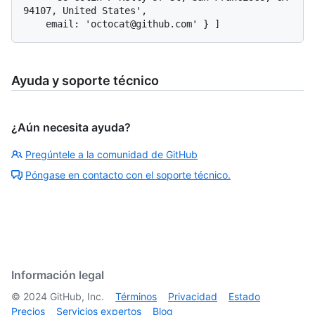
94107, United States',

Ayuda y soporte técnico
¿Aún necesita ayuda?
Pregúntele a la comunidad de GitHub
Póngase en contacto con el soporte técnico.
Información legal
©
2024
GitHub, Inc.
Términos
Privacidad
Estado
Precios
Servicios expertos
Blog