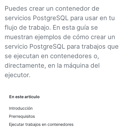
Puedes crear un contenedor de
servicios PostgreSQL para usar en tu
flujo de trabajo. En esta guía se
muestran ejemplos de cómo crear un
servicio PostgreSQL para trabajos que
se ejecutan en contenedores o,
directamente, en la máquina del
ejecutor.
En este artículo
Introducción
Prerrequisitos
Ejecutar trabajos en contenedores