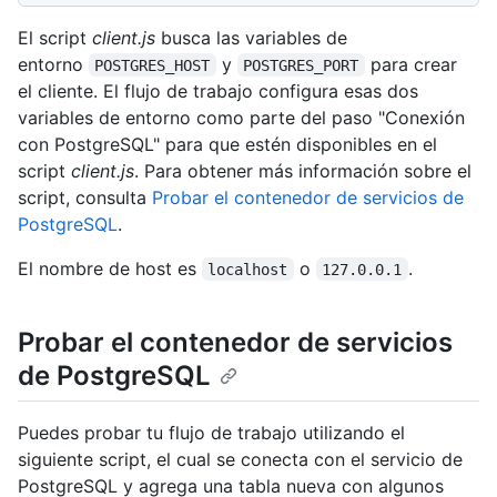
El script
client.js
busca las variables de
entorno
y
para crear
POSTGRES_HOST
POSTGRES_PORT
el cliente. El flujo de trabajo configura esas dos
variables de entorno como parte del paso "Conexión
con PostgreSQL" para que estén disponibles en el
script
client.js
. Para obtener más información sobre el
script, consulta
Probar el contenedor de servicios de
PostgreSQL
.
El nombre de host es
o
.
localhost
127.0.0.1
Probar el contenedor de servicios
de PostgreSQL
Puedes probar tu flujo de trabajo utilizando el
siguiente script, el cual se conecta con el servicio de
PostgreSQL y agrega una tabla nueva con algunos