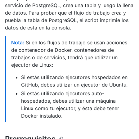
servicio de PostgreSQL, crea una tabla y luego la llena
de datos. Para probar que el flujo de trabajo crea y
puebla la tabla de PostgreSQL, el script imprimie los
datos de esta en la consola.
Nota:
Si en los flujos de trabajo se usan acciones
de contenedor de Docker, contenedores de
trabajos o de servicios, tendrá que utilizar un
ejecutor de Linux:
Si estás utilizando ejecutores hospedados en
GitHub, debes utilizar un ejecutor de Ubuntu.
Si estás utilizando ejecutores auto-
hospedados, debes utilizar una máquina
Linux como tu ejecutor, y ésta debe tener
Docker instalado.
Prerrequisitos