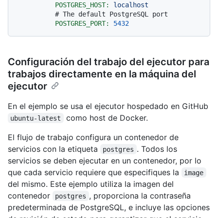
POSTGRES_HOST:
localhost
# The default PostgreSQL port
POSTGRES_PORT:
5432
Configuración del trabajo del ejecutor para
trabajos directamente en la máquina del
ejecutor
En el ejemplo se usa el ejecutor hospedado en GitHub
como host de Docker.
ubuntu-latest
El flujo de trabajo configura un contenedor de
servicios con la etiqueta
. Todos los
postgres
servicios se deben ejecutar en un contenedor, por lo
que cada servicio requiere que especifiques la
image
del mismo. Este ejemplo utiliza la imagen del
contenedor
, proporciona la contraseña
postgres
predeterminada de PostgreSQL, e incluye las opciones