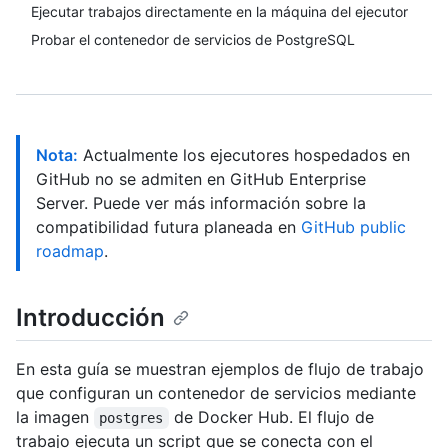
Ejecutar trabajos directamente en la máquina del ejecutor
Probar el contenedor de servicios de PostgreSQL
Nota:
Actualmente los ejecutores hospedados en
GitHub no se admiten en GitHub Enterprise
Server. Puede ver más información sobre la
compatibilidad futura planeada en
GitHub public
roadmap
.
Introducción
En esta guía se muestran ejemplos de flujo de trabajo
que configuran un contenedor de servicios mediante
la imagen
de Docker Hub. El flujo de
postgres
trabajo ejecuta un script que se conecta con el