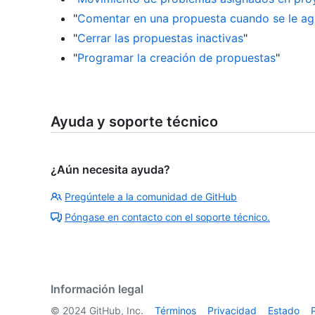
"
Comentar en una propuesta cuando se le ag
"
Cerrar las propuestas inactivas
"
"
Programar la creación de propuestas
"
Ayuda y soporte técnico
¿Aún necesita ayuda?
Pregúntele a la comunidad de GitHub
Póngase en contacto con el soporte técnico.
Información legal
©
2024
GitHub, Inc.
Términos
Privacidad
Estado