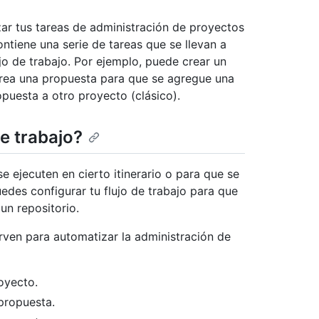
zar tus tareas de administración de proyectos
contiene una serie de tareas que se llevan a
o de trabajo. Por ejemplo, puede crear un
crea una propuesta para que se agregue una
puesta a otro proyecto (clásico).
e trabajo?
e ejecuten en cierto itinerario o para que se
edes configurar tu flujo de trabajo para que
un repositorio.
irven para automatizar la administración de
oyecto.
propuesta.