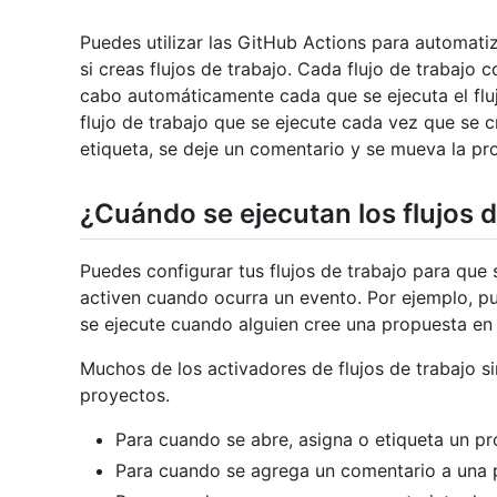
Puedes utilizar las GitHub Actions para automati
si creas flujos de trabajo. Cada flujo de trabajo 
cabo automáticamente cada que se ejecuta el fluj
flujo de trabajo que se ejecute cada vez que se 
etiqueta, se deje un comentario y se mueva la pro
¿Cuándo se ejecutan los flujos d
Puedes configurar tus flujos de trabajo para que s
activen cuando ocurra un evento. Por ejemplo, pu
se ejecute cuando alguien cree una propuesta en 
Muchos de los activadores de flujos de trabajo s
proyectos.
Para cuando se abre, asigna o etiqueta un pr
Para cuando se agrega un comentario a una 