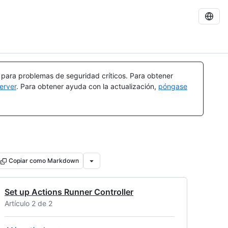
a para problemas de seguridad críticos. Para obtener
erver
. Para obtener ayuda con la actualización,
póngase
Copiar como Markdown
Set up Actions Runner Controller
Artículo 2 de 2