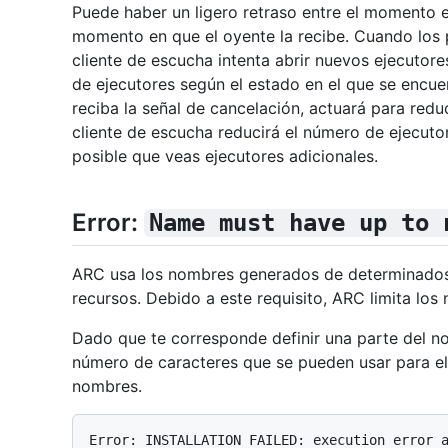
Puede haber un ligero retraso entre el momento en
momento en que el oyente la recibe. Cuando los p
cliente de escucha intenta abrir nuevos ejecuto
de ejecutores según el estado en el que se encue
reciba la señal de cancelación, actuará para redu
cliente de escucha reducirá el número de ejecutor
posible que veas ejecutores adicionales.
Error:
Name must have up to 
ARC usa los nombres generados de determinados
recursos. Debido a este requisito, ARC limita los
Dado que te corresponde definir una parte del no
número de caracteres que se pueden usar para el 
nombres.
Error: INSTALLATION FAILED: execution error 