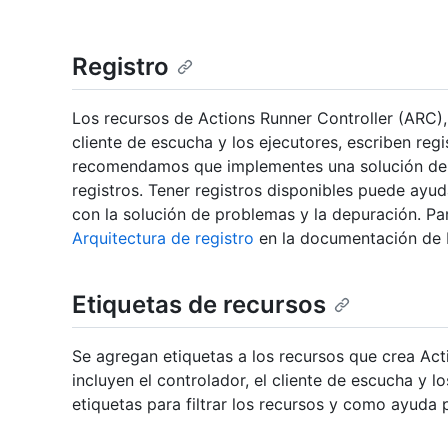
Registro
Los recursos de Actions Runner Controller (ARC), 
cliente de escucha y los ejecutores, escriben regi
recomendamos que implementes una solución de r
registros. Tener registros disponibles puede ayu
con la solución de problemas y la depuración. Pa
Arquitectura de registro
en la documentación de 
Etiquetas de recursos
Se agregan etiquetas a los recursos que crea Acti
incluyen el controlador, el cliente de escucha y l
etiquetas para filtrar los recursos y como ayuda