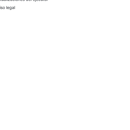
iso legal