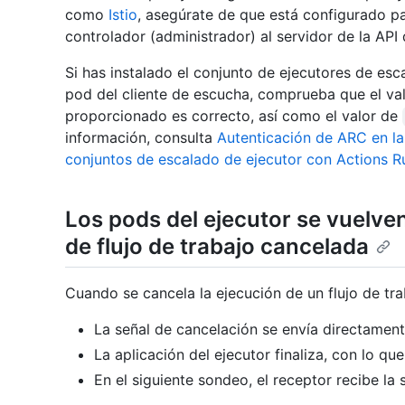
como
Istio
, asegúrate de que está configurado pa
controlador (administrador) al servidor de la API
Si has instalado el conjunto de ejecutores de es
pod del cliente de escucha, comprueba que el va
proporcionado es correcto, así como el valor de
información, consulta
Autenticación de ARC en la
conjuntos de escalado de ejecutor con Actions R
Los pods del ejecutor se vuelven
de flujo de trabajo cancelada
Cuando se cancela la ejecución de un flujo de tra
La señal de cancelación se envía directament
La aplicación del ejecutor finaliza, con lo qu
En el siguiente sondeo, el receptor recibe la 