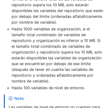
repositorio supera los 10 MB, solo estarán
disponibles las variables del repositorio que estén
por debajo del límite (ordenadas alfabéticamente
por nombre de variable).
Hasta 1000 variables de organización, si el
tamaño total combinado de variables de
repositorio y organización es inferior a 10 MB. Si
el tamaño total combinado de variables de
organización y repositorio supera los 10 MB, solo
estarán disponibles las variables de organización
que se encuentran por debajo de ese límite
(después de tener en cuenta las variables de
repositorio y ordenadas alfabéticamente por
nombre de variable).
Hasta 100 variables de nivel de entorno.
Nota:
Las variables de nivel de entorno no cuentan para