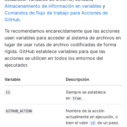
Almacenamiento de información en variables
y
Comandos de flujo de trabajo para Acciones de
GitHub
.
Te recomendamos encarecidamente que las acciones
usen variables para acceder al sistema de archivos en
lugar de usar rutas de archivo codificadas de forma
rígida. GitHub establece variables para que las
acciones se utilicen en todos los entornos del
ejecutador.
Variable
Descripción
Siempre se establece
CI
en
.
true
Nombre de la acción
GITHUB_ACTION
actualmente en ejecución, o
bien el valor
de un paso.
id