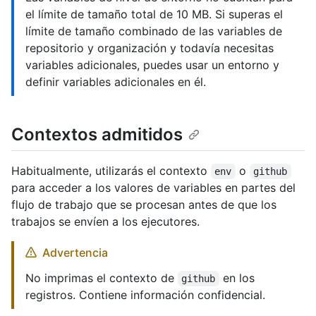
el límite de tamaño total de 10 MB. Si superas el
límite de tamaño combinado de las variables de
repositorio y organización y todavía necesitas
variables adicionales, puedes usar un entorno y
definir variables adicionales en él.
Contextos admitidos
Habitualmente, utilizarás el contexto
o
env
github
para acceder a los valores de variables en partes del
flujo de trabajo que se procesan antes de que los
trabajos se envíen a los ejecutores.
Advertencia
No imprimas el contexto de
en los
github
registros. Contiene información confidencial.