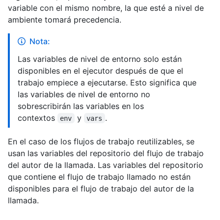
variable con el mismo nombre, la que esté a nivel de
ambiente tomará precedencia.
Nota:
Las variables de nivel de entorno solo están
disponibles en el ejecutor después de que el
trabajo empiece a ejecutarse. Esto significa que
las variables de nivel de entorno no
sobrescribirán las variables en los
contextos
y
.
env
vars
En el caso de los flujos de trabajo reutilizables, se
usan las variables del repositorio del flujo de trabajo
del autor de la llamada. Las variables del repositorio
que contiene el flujo de trabajo llamado no están
disponibles para el flujo de trabajo del autor de la
llamada.