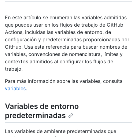
En este artículo se enumeran las variables admitidas
que puedes usar en los flujos de trabajo de GitHub
Actions, incluidas las variables de entorno, de
configuración y predeterminadas proporcionadas por
GitHub. Usa esta referencia para buscar nombres de
variables, convenciones de nomenclatura, límites y
contextos admitidos al configurar los flujos de
trabajo.
Para más información sobre las variables, consulta
variables
.
Variables de entorno
predeterminadas
Las variables de ambiente predeterminadas que