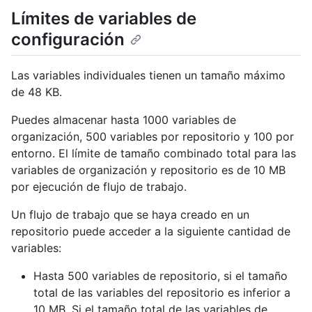
Límites de variables de
configuración
Las variables individuales tienen un tamaño máximo
de 48 KB.
Puedes almacenar hasta 1000 variables de
organización, 500 variables por repositorio y 100 por
entorno. El límite de tamaño combinado total para las
variables de organización y repositorio es de 10 MB
por ejecución de flujo de trabajo.
Un flujo de trabajo que se haya creado en un
repositorio puede acceder a la siguiente cantidad de
variables:
Hasta 500 variables de repositorio, si el tamaño
total de las variables del repositorio es inferior a
10 MB. Si el tamaño total de las variables de