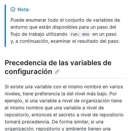
Nota:
Puede enumerar todo el conjunto de variables de
entorno que están disponibles para un paso del
flujo de trabajo utilizando
en un paso
run: env
y, a continuación, examinar el resultado del paso.
Precedencia de las variables de
configuración
Si existe una variable con el mismo nombre en varios
niveles, tiene preferencia la del nivel más bajo. Por
ejemplo, si una variable a nivel de organización tiene
el mismo nombre que una variable a nivel de
repositorio, entonces el secreto a nivel de repositorio
tomará precedencia. De forma similar, si una
organización, repositorio y ambiente tienen una