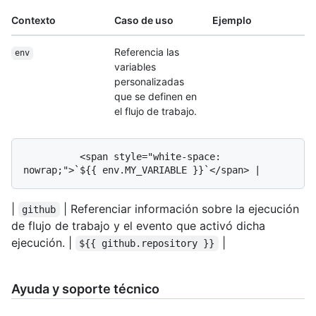
Contexto
Caso de uso
Ejemplo
Referencia las
env
variables
personalizadas
que se definen en
el flujo de trabajo.
          <span style="white-space: 
|
| Referenciar información sobre la ejecución
github
de flujo de trabajo y el evento que activó dicha
ejecución. |
|
${{ github.repository }}
Ayuda y soporte técnico