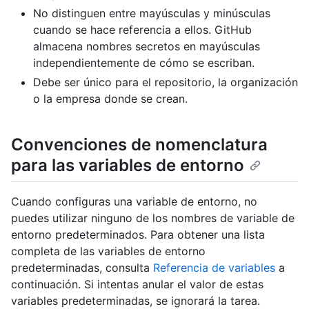
No distinguen entre mayúsculas y minúsculas
cuando se hace referencia a ellos. GitHub
almacena nombres secretos en mayúsculas
independientemente de cómo se escriban.
Debe ser único para el repositorio, la organización
o la empresa donde se crean.
Convenciones de nomenclatura
para las variables de entorno
Cuando configuras una variable de entorno, no
puedes utilizar ninguno de los nombres de variable de
entorno predeterminados. Para obtener una lista
completa de las variables de entorno
predeterminadas, consulta
Referencia de variables
a
continuación. Si intentas anular el valor de estas
variables predeterminadas, se ignorará la tarea.