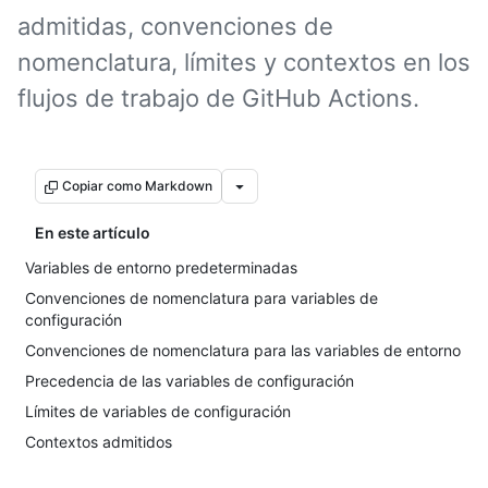
admitidas, convenciones de
nomenclatura, límites y contextos en los
flujos de trabajo de GitHub Actions.
Copiar como Markdown
En este artículo
Variables de entorno predeterminadas
Convenciones de nomenclatura para variables de
configuración
Convenciones de nomenclatura para las variables de entorno
Precedencia de las variables de configuración
Límites de variables de configuración
Contextos admitidos