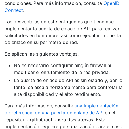
condiciones. Para más información, consulta
OpenID
Connect
.
Las desventajas de este enfoque es que tiene que
implementar la puerta de enlace de API para realizar
solicitudes en tu nombre, así como ejecutar la puerta
de enlace en su perímetro de red.
Se aplican las siguientes ventajas.
No es necesario configurar ningún firewall ni
modificar el enrutamiento de la red privada.
La puerta de enlace de API es sin estado y, por lo
tanto, se escala horizontalmente para controlar la
alta disponibilidad y el alto rendimiento.
Para más información, consulte
una implementación
de referencia de una puerta de enlace de API
en el
repositorio github/actions-oidc-gateway. Esta
implementación requiere personalización para el caso