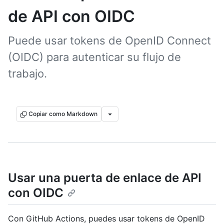
de API con OIDC
Puede usar tokens de OpenID Connect
(OIDC) para autenticar su flujo de
trabajo.
Copiar como Markdown
Usar una puerta de enlace de API
con OIDC
Con GitHub Actions, puedes usar tokens de OpenID