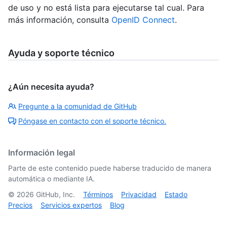
de uso y no está lista para ejecutarse tal cual. Para
más información, consulta
OpenID Connect
.
Ayuda y soporte técnico
¿Aún necesita ayuda?
Pregunte a la comunidad de GitHub
Póngase en contacto con el soporte técnico.
Información legal
Parte de este contenido puede haberse traducido de manera
automática o mediante IA.
©
2026
GitHub, Inc.
Términos
Privacidad
Estado
Precios
Servicios expertos
Blog