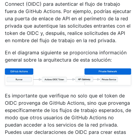
Connect (OIDC) para autenticar el flujo de trabajo
fuera de GitHub Actions. Por ejemplo, podrías ejecutar
una puerta de enlace de API en el perímetro de la red
privada que autentique las solicitudes entrantes con el
token de OIDC y, después, realice solicitudes de API
en nombre del flujo de trabajo en la red privada.
En el diagrama siguiente se proporciona información
general sobre la arquitectura de esta solución:
Es importante que verifique no solo que el token de
OIDC provenga de GitHub Actions, sino que provenga
específicamente de los flujos de trabajo esperados, de
modo que otros usuarios de GitHub Actions no
puedan acceder a los servicios de la red privada.
Puedes usar declaraciones de OIDC para crear estas