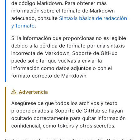
de código Markdown. Para obtener más
información sobre el formato de Markdown
adecuado, consulte
Sintaxis básica de redacción
y formato
.
Si la información que proporcionas no es legible
debido a la pérdida de formato por una sintaxis
incorrecta de Markdown, Soporte de GitHub
puede solicitar que vuelvas a enviar la
información como datos adjuntos o con el
formato correcto de Markdown.
Advertencia
Asegúrese de que todos los archivos y texto
proporcionados a Soporte de GitHub se hayan
ocultado correctamente para quitar información
confidencial, como tokens y otros secretos.