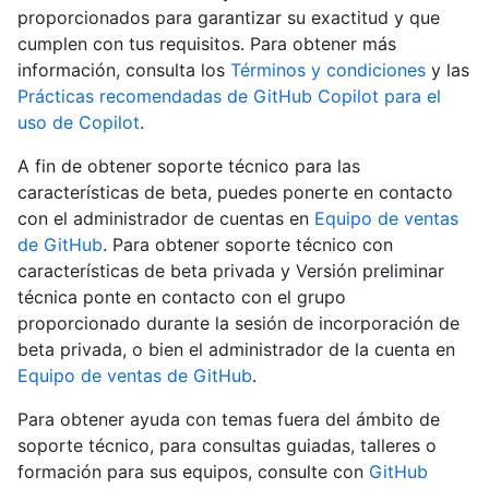
proporcionados para garantizar su exactitud y que
cumplen con tus requisitos. Para obtener más
información, consulta los
Términos y condiciones
y las
Prácticas recomendadas de GitHub Copilot para el
uso de Copilot
.
A fin de obtener soporte técnico para las
características de beta, puedes ponerte en contacto
con el administrador de cuentas en
Equipo de ventas
de GitHub
. Para obtener soporte técnico con
características de beta privada y Versión preliminar
técnica ponte en contacto con el grupo
proporcionado durante la sesión de incorporación de
beta privada, o bien el administrador de la cuenta en
Equipo de ventas de GitHub
.
Para obtener ayuda con temas fuera del ámbito de
soporte técnico, para consultas guiadas, talleres o
formación para sus equipos, consulte con
GitHub