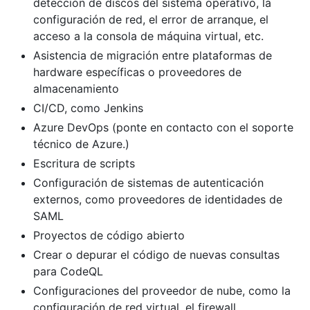
detección de discos del sistema operativo, la
configuración de red, el error de arranque, el
acceso a la consola de máquina virtual, etc.
Asistencia de migración entre plataformas de
hardware específicas o proveedores de
almacenamiento
CI/CD, como Jenkins
Azure DevOps (ponte en contacto con el soporte
técnico de Azure.)
Escritura de scripts
Configuración de sistemas de autenticación
externos, como proveedores de identidades de
SAML
Proyectos de código abierto
Crear o depurar el código de nuevas consultas
para CodeQL
Configuraciones del proveedor de nube, como la
configuración de red virtual, el firewall