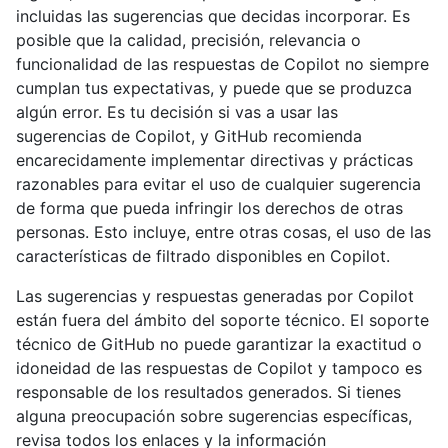
incluidas las sugerencias que decidas incorporar. Es
posible que la calidad, precisión, relevancia o
funcionalidad de las respuestas de Copilot no siempre
cumplan tus expectativas, y puede que se produzca
algún error. Es tu decisión si vas a usar las
sugerencias de Copilot, y GitHub recomienda
encarecidamente implementar directivas y prácticas
razonables para evitar el uso de cualquier sugerencia
de forma que pueda infringir los derechos de otras
personas. Esto incluye, entre otras cosas, el uso de las
características de filtrado disponibles en Copilot.
Las sugerencias y respuestas generadas por Copilot
están fuera del ámbito del soporte técnico. El soporte
técnico de GitHub no puede garantizar la exactitud o
idoneidad de las respuestas de Copilot y tampoco es
responsable de los resultados generados. Si tienes
alguna preocupación sobre sugerencias específicas,
revisa todos los enlaces y la información