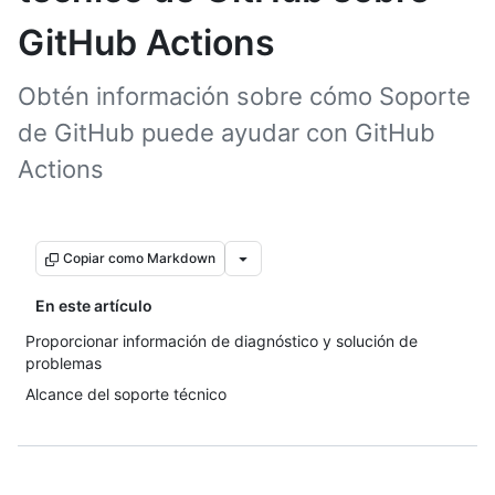
GitHub Actions
Obtén información sobre cómo Soporte
de GitHub puede ayudar con GitHub
Actions
Copiar como Markdown
En este artículo
Proporcionar información de diagnóstico y solución de
problemas
Alcance del soporte técnico