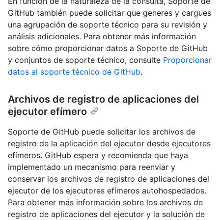
En función de la naturaleza de la consulta, Soporte de
GitHub también puede solicitar que generes y cargues
una agrupación de soporte técnico para su revisión y
análisis adicionales. Para obtener más información
sobre cómo proporcionar datos a Soporte de GitHub
y conjuntos de soporte técnico, consulte
Proporcionar
datos al soporte técnico de GitHub
.
Archivos de registro de aplicaciones del
ejecutor efímero
Soporte de GitHub puede solicitar los archivos de
registro de la aplicación del ejecutor desde ejecutores
efímeros. GitHub espera y recomienda que haya
implementado un mecanismo para reenviar y
conservar los archivos de registro de aplicaciones del
ejecutor de los ejecutores efímeros autohospedados.
Para obtener más información sobre los archivos de
registro de aplicaciones del ejecutor y la solución de