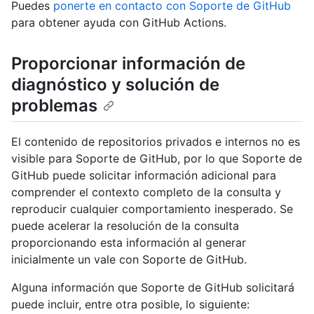
Puedes
ponerte en contacto con Soporte de GitHub
para obtener ayuda con GitHub Actions.
Proporcionar información de
diagnóstico y solución de
problemas
El contenido de repositorios privados e internos no es
visible para Soporte de GitHub, por lo que Soporte de
GitHub puede solicitar información adicional para
comprender el contexto completo de la consulta y
reproducir cualquier comportamiento inesperado. Se
puede acelerar la resolución de la consulta
proporcionando esta información al generar
inicialmente un vale con Soporte de GitHub.
Alguna información que Soporte de GitHub solicitará
puede incluir, entre otra posible, lo siguiente: