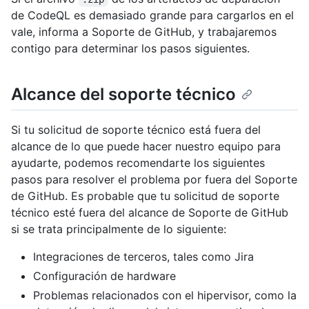
de CodeQL es demasiado grande para cargarlos en el
vale, informa a Soporte de GitHub, y trabajaremos
contigo para determinar los pasos siguientes.
Alcance del soporte técnico
Si tu solicitud de soporte técnico está fuera del
alcance de lo que puede hacer nuestro equipo para
ayudarte, podemos recomendarte los siguientes
pasos para resolver el problema por fuera del Soporte
de GitHub. Es probable que tu solicitud de soporte
técnico esté fuera del alcance de Soporte de GitHub
si se trata principalmente de lo siguiente:
Integraciones de terceros, tales como Jira
Configuración de hardware
Problemas relacionados con el hipervisor, como la