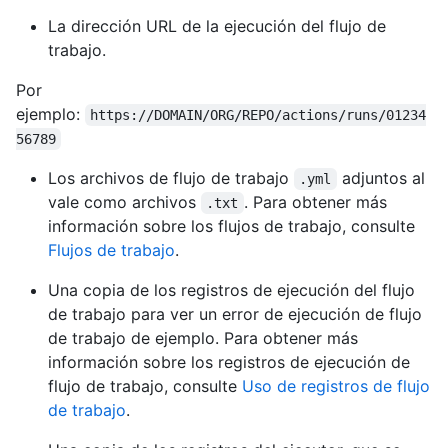
La dirección URL de la ejecución del flujo de
trabajo.
Por
ejemplo:
https://DOMAIN/ORG/REPO/actions/runs/01234
56789
Los archivos de flujo de trabajo
adjuntos al
.yml
vale como archivos
. Para obtener más
.txt
información sobre los flujos de trabajo, consulte
Flujos de trabajo
.
Una copia de los registros de ejecución del flujo
de trabajo para ver un error de ejecución de flujo
de trabajo de ejemplo. Para obtener más
información sobre los registros de ejecución de
flujo de trabajo, consulte
Uso de registros de flujo
de trabajo
.