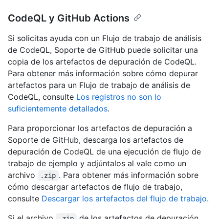
CodeQL y GitHub Actions
Si solicitas ayuda con un Flujo de trabajo de análisis
de CodeQL, Soporte de GitHub puede solicitar una
copia de los artefactos de depuración de CodeQL.
Para obtener más información sobre cómo depurar
artefactos para un Flujo de trabajo de análisis de
CodeQL, consulte
Los registros no son lo
suficientemente detallados
.
Para proporcionar los artefactos de depuración a
Soporte de GitHub, descarga los artefactos de
depuración de CodeQL de una ejecución de flujo de
trabajo de ejemplo y adjúntalos al vale como un
archivo
. Para obtener más información sobre
.zip
cómo descargar artefactos de flujo de trabajo,
consulte
Descargar los artefactos del flujo de trabajo
.
Si el archivo
de los artefactos de depuración
.zip