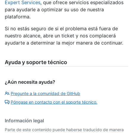
Expert Services
, que ofrece servicios especializados
para ayudarle a optimizar su uso de nuestra
plataforma.
Si no estás seguro de si el problema está fuera de
nuestro alcance, abre un ticket y nos complacerá
ayudarte a determinar la mejor manera de continuar.
Ayuda y soporte técnico
¿Aún necesita ayuda?
Pregunte a la comunidad de GitHub
Póngase en contacto con el soporte técnico.
Información legal
Parte de este contenido puede haberse traducido de manera