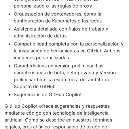
personalizado o las reglas de proxy
Orquestación de contenedores, como la
configuración de Kubernetes o las redes
Asistencia detallada con flujos de trabajo y
administración de datos
Compatibilidad completa con la personalización y
la instalación de herramientas en GitHub Actions
imágenes personalizadas
Características en versión preliminar. Las
características de beta, beta privada y Versión
preliminar técnica están fuera del ámbito de
Soporte de GitHub.
Sugerencias de GitHub Copilot
GitHub Copilot ofrece sugerencias y respuestas
mediante código con tecnología de inteligencia
artificial. Como se describe en nuestros términos
legales, eres el único responsable de tu código,