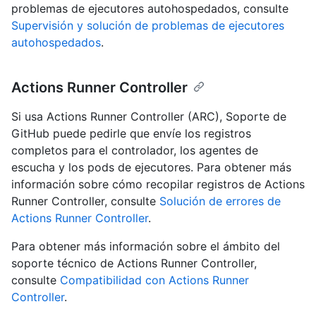
problemas de ejecutores autohospedados, consulte
Supervisión y solución de problemas de ejecutores
autohospedados
.
Actions Runner Controller
Si usa Actions Runner Controller (ARC), Soporte de
GitHub puede pedirle que envíe los registros
completos para el controlador, los agentes de
escucha y los pods de ejecutores. Para obtener más
información sobre cómo recopilar registros de Actions
Runner Controller, consulte
Solución de errores de
Actions Runner Controller
.
Para obtener más información sobre el ámbito del
soporte técnico de Actions Runner Controller,
consulte
Compatibilidad con Actions Runner
Controller
.