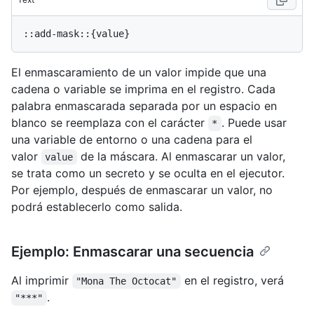
El enmascaramiento de un valor impide que una
cadena o variable se imprima en el registro. Cada
palabra enmascarada separada por un espacio en
blanco se reemplaza con el carácter
. Puede usar
*
una variable de entorno o una cadena para el
valor
de la máscara. Al enmascarar un valor,
value
se trata como un secreto y se oculta en el ejecutor.
Por ejemplo, después de enmascarar un valor, no
podrá establecerlo como salida.
Ejemplo: Enmascarar una secuencia
Al imprimir
en el registro, verá
"Mona The Octocat"
.
"***"