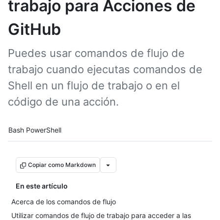
trabajo para Acciones de
GitHub
Puedes usar comandos de flujo de
trabajo cuando ejecutas comandos de
Shell en un flujo de trabajo o en el
código de una acción.
Tool navigation
Bash
PowerShell
Copiar como Markdown
En este artículo
Acerca de los comandos de flujo
Utilizar comandos de flujo de trabajo para acceder a las