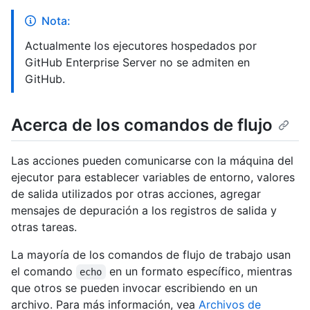
Nota:
Actualmente los ejecutores hospedados por
GitHub Enterprise Server no se admiten en
GitHub.
Acerca de los comandos de flujo
Las acciones pueden comunicarse con la máquina del
ejecutor para establecer variables de entorno, valores
de salida utilizados por otras acciones, agregar
mensajes de depuración a los registros de salida y
otras tareas.
La mayoría de los comandos de flujo de trabajo usan
el comando
en un formato específico, mientras
echo
que otros se pueden invocar escribiendo en un
archivo. Para más información, vea
Archivos de