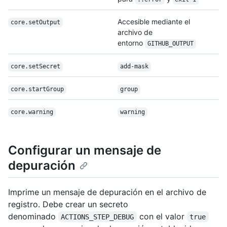
Accesible mediante el
core.setOutput
archivo de
entorno
GITHUB_OUTPUT
core.setSecret
add-mask
core.startGroup
group
core.warning
warning
Configurar un mensaje de
depuración
Imprime un mensaje de depuración en el archivo de
registro. Debe crear un secreto
denominado
con el valor
ACTIONS_STEP_DEBUG
true