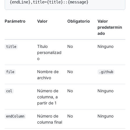
Parámetro
Valor
Obligatorio
Valor
predetermin
ado
Título
No
Ninguno
title
personalizad
o
Nombre de
No
file
.github
archivo
Número de
No
Ninguno
col
columna, a
partir de 1
Número de
No
Ninguno
endColumn
columna final