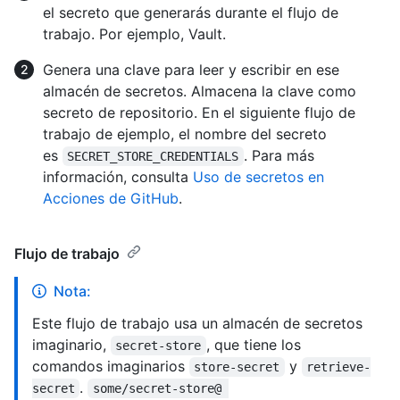
el secreto que generarás durante el flujo de
trabajo. Por ejemplo, Vault.
Genera una clave para leer y escribir en ese
almacén de secretos. Almacena la clave como
secreto de repositorio. En el siguiente flujo de
trabajo de ejemplo, el nombre del secreto
es
. Para más
SECRET_STORE_CREDENTIALS
información, consulta
Uso de secretos en
Acciones de GitHub
.
Flujo de trabajo
Nota:
Este flujo de trabajo usa un almacén de secretos
imaginario,
, que tiene los
secret-store
comandos imaginarios
y
store-secret
retrieve-
.
secret
some/secret-store@ 