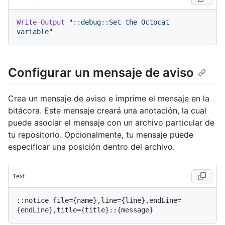
Write-Output
"::debug::Set the Octocat 
variable"
Configurar un mensaje de aviso
Crea un mensaje de aviso e imprime el mensaje en la
bitácora. Este mensaje creará una anotación, la cual
puede asociar el mensaje con un archivo particular de
tu repositorio. Opcionalmente, tu mensaje puede
especificar una posición dentro del archivo.
Text
::notice file={name},line={line},endLine=