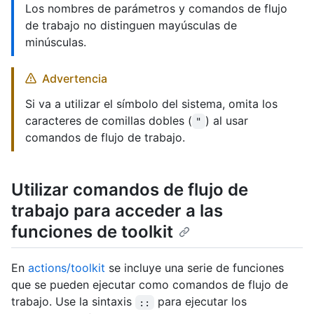
Los nombres de parámetros y comandos de flujo
de trabajo no distinguen mayúsculas de
minúsculas.
Advertencia
Si va a utilizar el símbolo del sistema, omita los
caracteres de comillas dobles (
) al usar
"
comandos de flujo de trabajo.
Utilizar comandos de flujo de
trabajo para acceder a las
funciones de toolkit
En
actions/toolkit
se incluye una serie de funciones
que se pueden ejecutar como comandos de flujo de
trabajo. Use la sintaxis
para ejecutar los
::