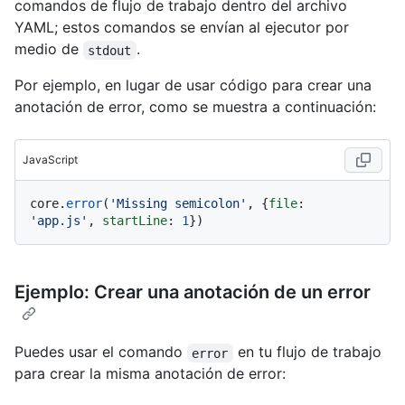
comandos de flujo de trabajo dentro del archivo
YAML; estos comandos se envían al ejecutor por
medio de
.
stdout
Por ejemplo, en lugar de usar código para crear una
anotación de error, como se muestra a continuación:
JavaScript
core.
error
(
'Missing semicolon'
, {
file
: 
'app.js'
, 
startLine
: 
1
Ejemplo: Crear una anotación de un error
Puedes usar el comando
en tu flujo de trabajo
error
para crear la misma anotación de error: