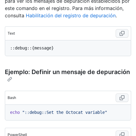
para ver los mensajes de depuración establecidos por
este comando en el registro. Para más información,
consulta
Habilitación del registro de depuración
.
Text
Ejemplo: Definir un mensaje de depuración
Bash
echo
"::debug::Set the Octocat variable"
PowerShell