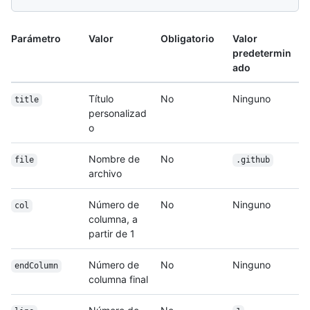
Parámetro
Valor
Obligatorio
Valor
predetermin
ado
Título
No
Ninguno
title
personalizad
o
Nombre de
No
file
.github
archivo
Número de
No
Ninguno
col
columna, a
partir de 1
Número de
No
Ninguno
endColumn
columna final