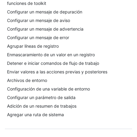
funciones de toolkit
Configurar un mensaje de depuración
Configurar un mensaje de aviso
Configurar un mensaje de advertencia
Configurar un mensaje de error
Agrupar líneas de registro
Enmascaramiento de un valor en un registro
Detener e iniciar comandos de flujo de trabajo
Enviar valores a las acciones previas y posteriores
Archivos de entorno
Configuración de una variable de entorno
Configurar un parámetro de salida
Adición de un resumen de trabajos
Agregar una ruta de sistema