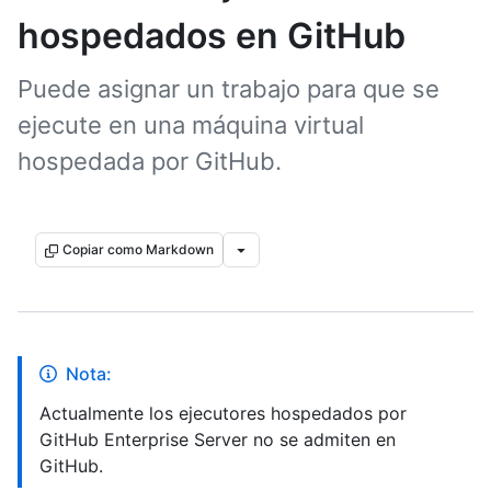
hospedados en GitHub
Puede asignar un trabajo para que se
ejecute en una máquina virtual
hospedada por GitHub.
Copiar como Markdown
Nota:
Actualmente los ejecutores hospedados por
GitHub Enterprise Server no se admiten en
GitHub.