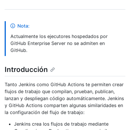
Nota:
Actualmente los ejecutores hospedados por
GitHub Enterprise Server no se admiten en
GitHub.
Introducción
Tanto Jenkins como GitHub Actions te permiten crear
flujos de trabajo que compilan, prueban, publican,
lanzan y despliegan código automáticamente. Jenkins
y GitHub Actions comparten algunas similaridades en
la configuración del flujo de trabajo:
Jenkins crea los flujos de trabajo mediante