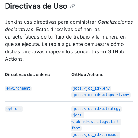
Directivas de Uso
Jenkins usa directivas para administrar
Canalizaciones
declarativas
. Estas directivas definen las
características de tu flujo de trabajo y la manera en
que se ejecuta. La tabla siguiente demuestra cómo
dichas directivas mapean los conceptos en GitHub
Actions.
Directivas de Jenkins
GitHub Actions
environment
jobs.<job_id>.env
jobs.<job_id>.steps[*].env
options
jobs.<job_id>.strategy
jobs.
<job_id>.strategy.fail-
fast
jobs.<job_id>.timeout-