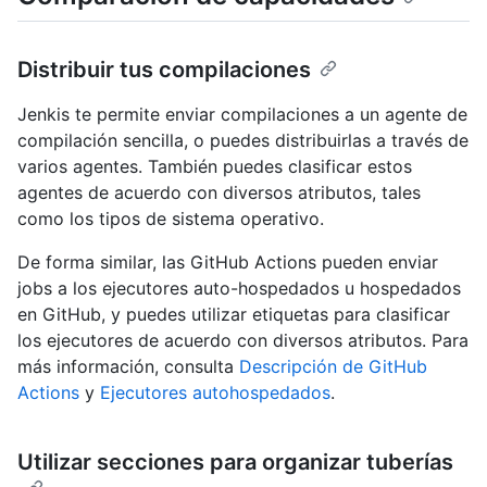
Distribuir tus compilaciones
Jenkis te permite enviar compilaciones a un agente de
compilación sencilla, o puedes distribuirlas a través de
varios agentes. También puedes clasificar estos
agentes de acuerdo con diversos atributos, tales
como los tipos de sistema operativo.
De forma similar, las GitHub Actions pueden enviar
jobs a los ejecutores auto-hospedados u hospedados
en GitHub, y puedes utilizar etiquetas para clasificar
los ejecutores de acuerdo con diversos atributos. Para
más información, consulta
Descripción de GitHub
Actions
y
Ejecutores autohospedados
.
Utilizar secciones para organizar tuberías