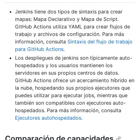
Jenkins tiene dos tipos de sintaxis para crear
mapas: Mapa Declarativo y Mapa de Script.
GitHub Actions utiliza YAML para crear flujos de
trabajo y archivos de configuración. Para más
información, consulta
Sintaxis del flujo de trabajo
para GitHub Actions
.
Los despliegues de jenkins son típicamente auto-
hospedados y los usuarios mantienen los
servidores en sus propios centros de datos.
GitHub Actions ofrece un acercamiento híbrido en
la nube, hospedando sus propios ejecutores que
puedes utilizar para ejecutar jobs, mientras que
también son compatibles con ejecutores auto-
hospedados. Para más información, consulta
Ejecutores autohospedados
.
Comparación de capacidades