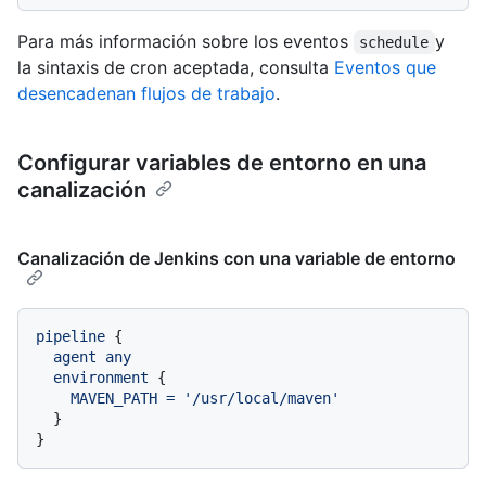
Para más información sobre los eventos
y
schedule
la sintaxis de cron aceptada, consulta
Eventos que
desencadenan flujos de trabajo
.
Configurar variables de entorno en una
canalización
Canalización de Jenkins con una variable de entorno
pipeline
 {

agent
any
environment
 {

MAVEN_PATH
=
'/usr/local/maven'
  }
