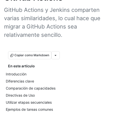
GitHub Actions y Jenkins comparten
varias similaridades, lo cual hace que
migrar a GitHub Actions sea
relativamente sencillo.
Copiar como Markdown
En este artículo
Introducción
Diferencias clave
Comparación de capacidades
Directivas de Uso
Utilizar etapas secuenciales
Ejemplos de tareas comunes