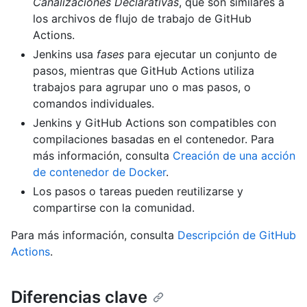
Canalizaciones Declarativas
, que son similares a
los archivos de flujo de trabajo de GitHub
Actions.
Jenkins usa
fases
para ejecutar un conjunto de
pasos, mientras que GitHub Actions utiliza
trabajos para agrupar uno o mas pasos, o
comandos individuales.
Jenkins y GitHub Actions son compatibles con
compilaciones basadas en el contenedor. Para
más información, consulta
Creación de una acción
de contenedor de Docker
.
Los pasos o tareas pueden reutilizarse y
compartirse con la comunidad.
Para más información, consulta
Descripción de GitHub
Actions
.
Diferencias clave