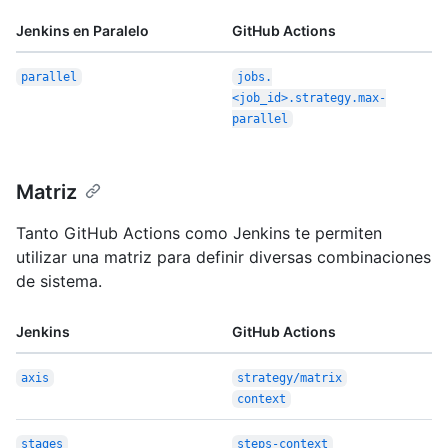
Jenkins en Paralelo
GitHub Actions
parallel
jobs.
<job_id>.strategy.max-
parallel
Matriz
Tanto GitHub Actions como Jenkins te permiten
utilizar una matriz para definir diversas combinaciones
de sistema.
Jenkins
GitHub Actions
axis
strategy/matrix
context
stages
steps-context