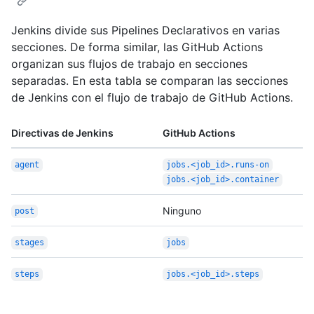
Jenkins divide sus Pipelines Declarativos en varias
secciones. De forma similar, las GitHub Actions
organizan sus flujos de trabajo en secciones
separadas. En esta tabla se comparan las secciones
de Jenkins con el flujo de trabajo de GitHub Actions.
Directivas de Jenkins
GitHub Actions
agent
jobs.<job_id>.runs-on
jobs.<job_id>.container
Ninguno
post
stages
jobs
steps
jobs.<job_id>.steps