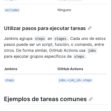
Ninguno
excludes
Utilizar pasos para ejecutar tareas
Jenkins agrupa
en
. Cada uno de estos
steps
stages
pasos puede ser un script, función, o comando, entre
otros. De forma similar, GitHub Actions usa
jobs
para ejecutar grupos específicos de
.
steps
Jenkins
GitHub Actions
steps
jobs.<job_id>.steps
Ejemplos de tareas comunes