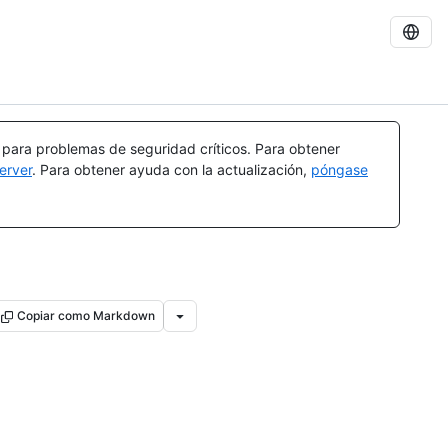
a para problemas de seguridad críticos. Para obtener
erver
. Para obtener ayuda con la actualización,
póngase
Copiar como Markdown