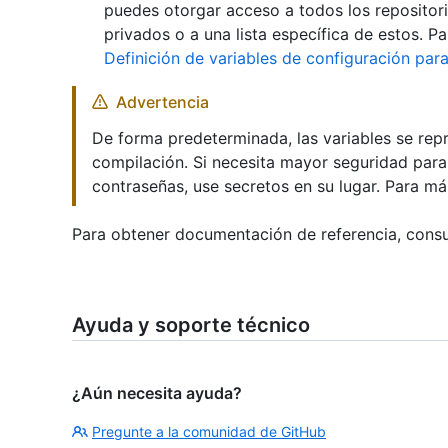
puedes otorgar acceso a todos los repositorio
privados o a una lista específica de estos. P
Definición de variables de configuración para
Advertencia
De forma predeterminada, las variables se repr
compilación. Si necesita mayor seguridad para
contraseñas, use secretos en su lugar. Para m
Para obtener documentación de referencia, cons
Ayuda y soporte técnico
¿Aún necesita ayuda?
Pregunte a la comunidad de GitHub