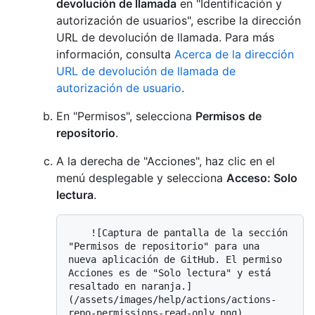
devolución de llamada
en "Identificación y
autorización de usuarios", escribe la dirección
URL de devolución de llamada. Para más
información, consulta
Acerca de la dirección
URL de devolución de llamada de
autorización de usuario
.
En "Permisos", selecciona
Permisos de
repositorio
.
A la derecha de "Acciones", haz clic en el
menú desplegable y selecciona
Acceso: Solo
lectura
.
    ![Captura de pantalla de la sección 
"Permisos de repositorio" para una 
nueva aplicación de GitHub. El permiso 
Acciones es de "Solo lectura" y está 
resaltado en naranja.]
(/assets/images/help/actions/actions-