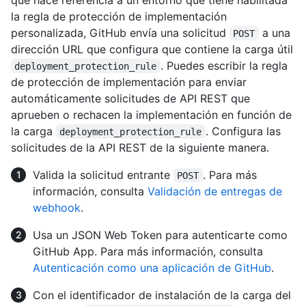
la regla de protección de implementación
personalizada, GitHub envía una solicitud
a una
POST
dirección URL que configura que contiene la carga útil
. Puedes escribir la regla
deployment_protection_rule
de protección de implementación para enviar
automáticamente solicitudes de API REST que
aprueben o rechacen la implementación en función de
la carga
. Configura las
deployment_protection_rule
solicitudes de la API REST de la siguiente manera.
Valida la solicitud entrante
. Para más
POST
información, consulta
Validación de entregas de
webhook
.
Usa un JSON Web Token para autenticarte como
GitHub App. Para más información, consulta
Autenticación como una aplicación de GitHub
.
Con el identificador de instalación de la carga del