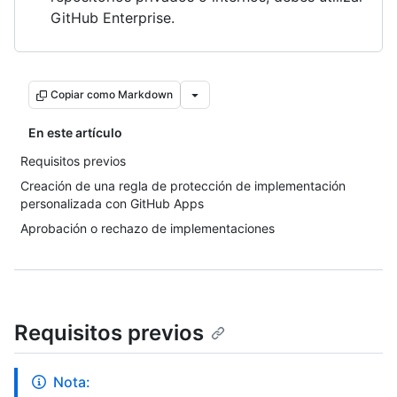
GitHub Enterprise.
Copiar como Markdown
En este artículo
Requisitos previos
Creación de una regla de protección de implementación
personalizada con GitHub Apps
Aprobación o rechazo de implementaciones
Requisitos previos
Nota: