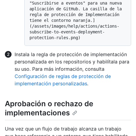
"Suscribirse a eventos" para una nueva 
aplicación de GitHub. La casilla de la 
regla de protección de Implementación 
tiene el contorno naranja.]
(/assets/images/help/actions/actions-
subscribe-to-events-deployment-
Instala la regla de protección de implementación
personalizada en los repositorios y habilítala para
su uso. Para más información, consulta
Configuración de reglas de protección de
implementación personalizadas
.
Aprobación o rechazo de
implementaciones
Una vez que un flujo de trabajo alcanza un trabajo
que hace referencia a un entorno que tiene habilitada