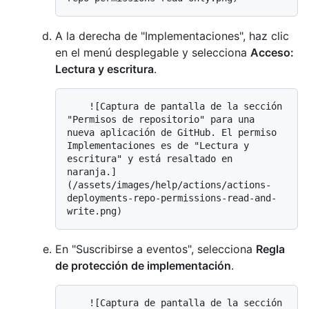
A la derecha de "Implementaciones", haz clic
en el menú desplegable y selecciona
Acceso:
Lectura y escritura
.
    ![Captura de pantalla de la sección 
"Permisos de repositorio" para una 
nueva aplicación de GitHub. El permiso 
Implementaciones es de "Lectura y 
escritura" y está resaltado en 
naranja.]
(/assets/images/help/actions/actions-
deployments-repo-permissions-read-and-
En "Suscribirse a eventos", selecciona
Regla
de protección de implementación
.
    ![Captura de pantalla de la sección 