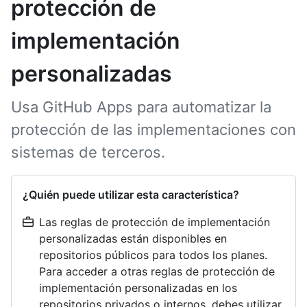
protección de
implementación
personalizadas
Usa GitHub Apps para automatizar la
protección de las implementaciones con
sistemas de terceros.
¿Quién puede utilizar esta característica?
Las reglas de protección de implementación
personalizadas están disponibles en
repositorios públicos para todos los planes.
Para acceder a otras reglas de protección de
implementación personalizadas en los
repositorios privados o internos, debes utilizar