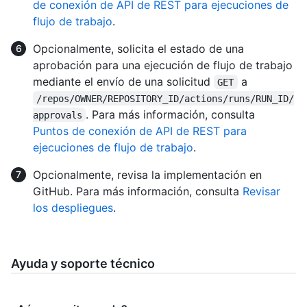
de conexión de API de REST para ejecuciones de
flujo de trabajo
.
Opcionalmente, solicita el estado de una
aprobación para una ejecución de flujo de trabajo
mediante el envío de una solicitud
a
GET
/repos/OWNER/REPOSITORY_ID/actions/runs/RUN_ID/
. Para más información, consulta
approvals
Puntos de conexión de API de REST para
ejecuciones de flujo de trabajo
.
Opcionalmente, revisa la implementación en
GitHub. Para más información, consulta
Revisar
los despliegues
.
Ayuda y soporte técnico