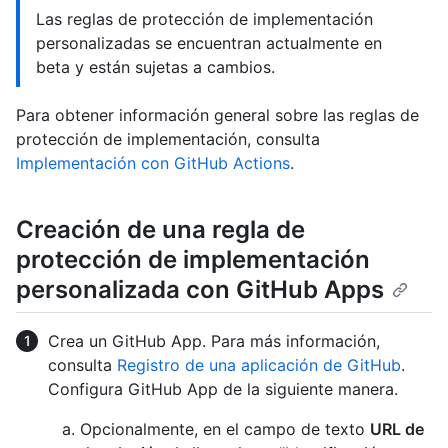
Las reglas de protección de implementación
personalizadas se encuentran actualmente en
beta y están sujetas a cambios.
Para obtener información general sobre las reglas de
protección de implementación, consulta
Implementación con GitHub Actions
.
Creación de una regla de
protección de implementación
personalizada con GitHub Apps
Crea un GitHub App. Para más información,
consulta
Registro de una aplicación de GitHub
.
Configura GitHub App de la siguiente manera.
Opcionalmente, en el campo de texto
URL de