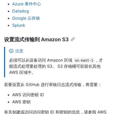
Azure 事件中心
Datadog
Google 云存储
Splunk
设置流式传输到 Amazon S3
注意
必须可以从设备访问 Amazon 区域
，才
us-east-1
能流式处理要处理的 S3。 S3 存储桶可驻留在其他
AWS 区域中。
若要设置从 GitHub 进行审核日志流式传输，将需要：
AWS 访问密钥 ID
AWS 密钥
有关创建或访问访问密钥 ID 和密钥的信息，请参阅 AWS