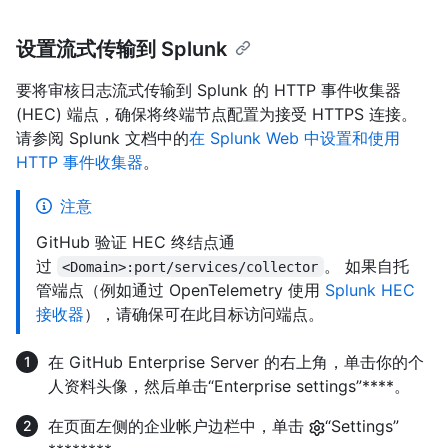
设置流式传输到 Splunk
要将审核日志流式传输到 Splunk 的 HTTP 事件收集器
(HEC) 端点，确保将终端节点配置为接受 HTTPS 连接。
请参阅 Splunk 文档中的
在 Splunk Web 中设置和使用
HTTP 事件收集器
。
注意
GitHub 验证 HEC 终结点通
过
。 如果自托
<Domain>:port/services/collector
管端点（例如通过 OpenTelemetry 使用
Splunk HEC
接收器
），请确保可在此目标访问端点。
在 GitHub Enterprise Server 的右上角，单击你的个
人资料头像，然后单击“Enterprise settings”****。
在页面左侧的企业帐户边栏中，单击
“Settings”