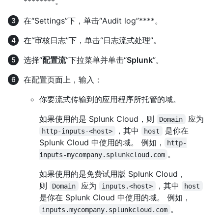
********。
在“Settings”下，单击“Audit log”****。
在“审核日志”下，单击“日志流式处理”。
选择“
配置流
”下拉菜单并单击“
Splunk
”。
在配置页面上，输入：
你要流式传输到的应用程序所托管的域。
如果使用的是 Splunk Cloud，则
应为
Domain
，其中
是你在
http-inputs-<host>
host
Splunk Cloud 中使用的域。 例如，
http-
。
inputs-mycompany.splunkcloud.com
如果使用的是免费试用版 Splunk Cloud，
则
应为
，其中
Domain
inputs.<host>
host
是你在 Splunk Cloud 中使用的域。 例如，
。
inputs.mycompany.splunkcloud.com