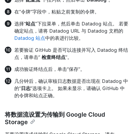
在“令牌”字段中，粘贴之前复制的令牌。
选择“
站点
”下拉菜单，然后单击 Datadog 站点。 若要
确定站点，请将 Datadog URL 与 Datadog 文档的
Datadog 站点
中的表进行比较。
若要验证 GitHub 是否可以连接并写入 Datadog 终结
点，请单击“
检查终结点
”。
成功验证终结点后，单击“保存”。
几分钟后，确认审核日志数据是否出现在 Datadog 中
的“
日志
”选项卡上。 如果未显示，请确认 GitHub 中
的令牌和站点正确。
将数据流设置为传输到 Google Cloud
Storage