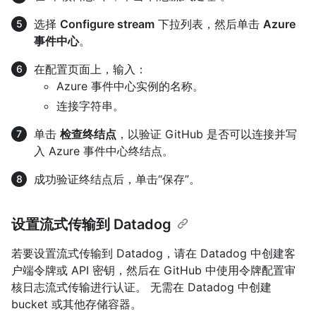
选择
Configure stream
下拉列表，然后单击
Azure
事件中心
。
在配置页面上，输入：
Azure 事件中心实例的名称。
连接字符串。
单击
检查终结点
，以验证 GitHub 是否可以连接并写
入 Azure 事件中心终结点。
成功验证终结点后，单击“保存”。
设置流式传输到 Datadog
若要设置流式传输到 Datadog，请在 Datadog 中创建客
户端令牌或 API 密钥，然后在 GitHub 中使用令牌配置审
核日志流式传输进行认证。 无需在 Datadog 中创建
bucket 或其他存储容器。