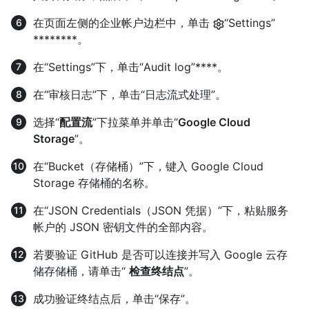
在页面左侧的企业帐户边栏中，单击
“Settings”
********。
在“Settings”下，单击“Audit log”****。
在“审核日志”下，单击“日志流式处理”。
选择“
配置流
”下拉菜单并单击“
Google Cloud
Storage
”。
在“Bucket（存储桶）”下，键入 Google Cloud
Storage 存储桶的名称。
在“JSON Credentials（JSON 凭据）”下，粘贴服务
帐户的 JSON 密钥文件的全部内容。
若要验证 GitHub 是否可以连接并写入 Google 云存
储存储桶，请单击“
检查终结点
”。
成功验证终结点后，单击“保存”。