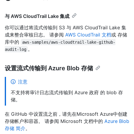
与 AWS CloudTrail Lake 集成
你可以通过将流式传输到 S3 与 AWS CloudTrail Lake 集
成来整合审核日志。 请参阅
AWS CloudTrail 文档
或
存储
库中的
aws-samples/aws-cloudtrail-lake-github-
。
audit-log
设置流式传输到 Azure Blob 存储
注意
不支持将审计日志流式传输到 Azure 政府 的 blob 存
储。
在 GitHub 中设置流之前，请先在Microsoft Azure中创建
存储帐户和容器。 请参阅 Microsoft 文档中的
Azure Blob
存储 简介
。