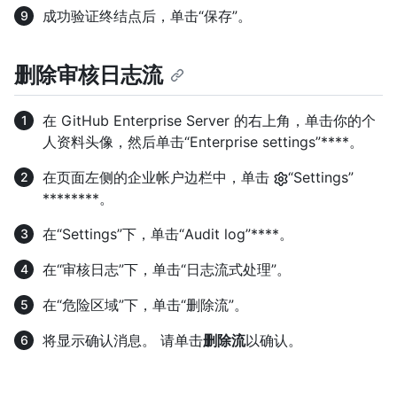
成功验证终结点后，单击“保存”。
删除审核日志流
在 GitHub Enterprise Server 的右上角，单击你的个
人资料头像，然后单击“Enterprise settings”****。
在页面左侧的企业帐户边栏中，单击
“Settings”
********。
在“Settings”下，单击“Audit log”****。
在“审核日志”下，单击“日志流式处理”。
在“危险区域”下，单击“删除流”。
将显示确认消息。 请单击
删除流
以确认。