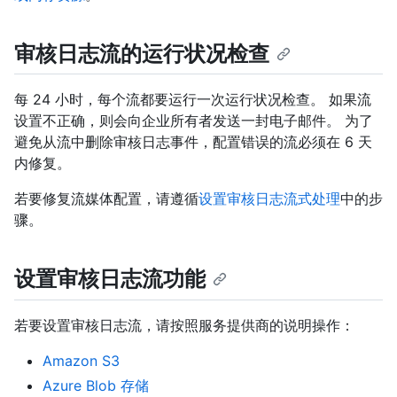
审核日志流的运行状况检查
每 24 小时，每个流都要运行一次运行状况检查。 如果流
设置不正确，则会向企业所有者发送一封电子邮件。 为了
避免从流中删除审核日志事件，配置错误的流必须在 6 天
内修复。
若要修复流媒体配置，请遵循
设置审核日志流式处理
中的步
骤。
设置审核日志流功能
若要设置审核日志流，请按照服务提供商的说明操作：
Amazon S3
Azure Blob 存储