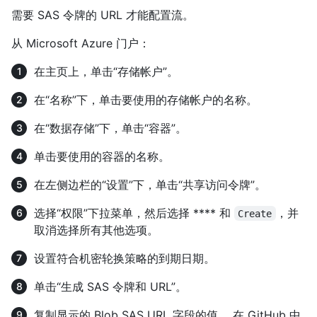
需要 SAS 令牌的 URL 才能配置流。
从 Microsoft Azure 门户：
在主页上，单击“存储帐户”。
在“名称”下，单击要使用的存储帐户的名称。
在“数据存储”下，单击“容器”。
单击要使用的容器的名称。
在左侧边栏的“设置”下，单击“共享访问令牌”。
选择“权限”下拉菜单，然后选择 **** 和
，并
Create
取消选择所有其他选项。
设置符合机密轮换策略的到期日期。
单击“生成 SAS 令牌和 URL”。
复制显示的 Blob SAS URL 字段的值。 在 GitHub 中