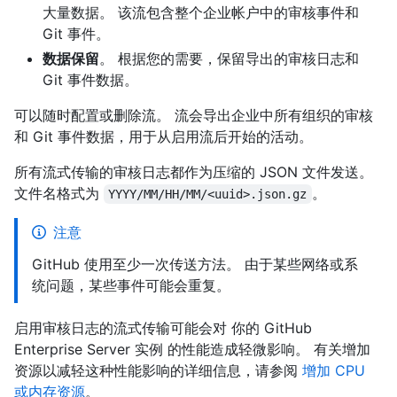
大量数据。 该流包含整个企业帐户中的审核事件和
Git 事件。
数据保留
。 根据您的需要，保留导出的审核日志和
Git 事件数据。
可以随时配置或删除流。 流会导出企业中所有组织的审核
和 Git 事件数据，用于从启用流后开始的活动。
所有流式传输的审核日志都作为压缩的 JSON 文件发送。
文件名格式为
。
YYYY/MM/HH/MM/<uuid>.json.gz
注意
GitHub 使用至少一次传送方法。 由于某些网络或系
统问题，某些事件可能会重复。
启用审核日志的流式传输可能会对 你的 GitHub
Enterprise Server 实例 的性能造成轻微影响。 有关增加
资源以减轻这种性能影响的详细信息，请参阅
增加 CPU
或内存资源
。