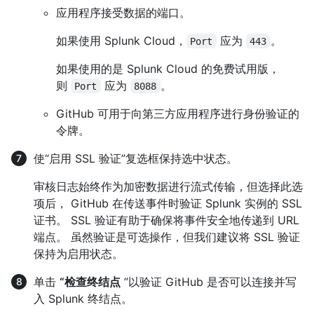
应用程序接受数据的端口。
如果使用 Splunk Cloud，
应为
。
Port
443
如果使用的是 Splunk Cloud 的免费试用版，
则
应为
。
Port
8088
GitHub 可用于向第三方应用程序进行身份验证的
令牌。
使“启用 SSL 验证”复选框保持选中状态。
审核日志始终作为加密数据进行流式传输，但选择此选
项后， GitHub 在传送事件时验证 Splunk 实例的 SSL
证书。 SSL 验证有助于确保将事件安全地传递到 URL
端点。 虽然验证是可选操作，但我们建议将 SSL 验证
保持为启用状态。
单击
“检查终结点
”以验证 GitHub 是否可以连接并写
入 Splunk 终结点。