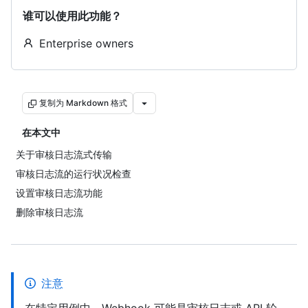
谁可以使用此功能？
Enterprise owners
复制为 Markdown 格式
在本文中
关于审核日志流式传输
审核日志流的运行状况检查
设置审核日志流功能
删除审核日志流
注意