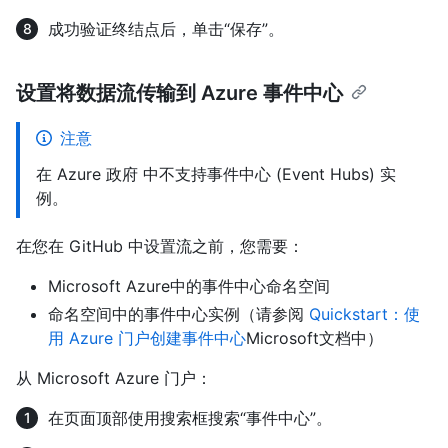
成功验证终结点后，单击“保存”。
设置将数据流传输到 Azure 事件中心
注意
在 Azure 政府 中不支持事件中心 (Event Hubs) 实
例。
在您在 GitHub 中设置流之前，您需要：
Microsoft Azure中的事件中心命名空间
命名空间中的事件中心实例（请参阅
Quickstart：使
用 Azure 门户创建事件中心
Microsoft文档中）
从 Microsoft Azure 门户：
在页面顶部使用搜索框搜索“事件中心”。