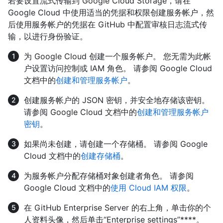
若要设置流式传输到 Google Cloud Storage，请在
Google Cloud 中使用适当的凭据和权限创建服务帐户，然
后使用服务帐户的凭据在 GitHub 中配置审核日志流式传
输，以进行身份验证。
为 Google Cloud 创建一个服务帐户。 您无需为此帐
户设置访问控制或 IAM 角色。 请参阅 Google Cloud
文档中的
创建和管理服务帐户
。
创建服务帐户的 JSON 密钥，并安全地存储该密钥。
请参阅 Google Cloud 文档中的
创建和管理服务帐户
密钥
。
如果尚未创建，请创建一个存储桶。 请参阅 Google
Cloud 文档中的
创建存储桶
。
为服务帐户分配存储桶对象创建者角色。 请参阅
Google Cloud 文档中的
使用 Cloud IAM 权限
。
在 GitHub Enterprise Server 的右上角，单击你的个
人资料头像，然后单击“Enterprise settings”****。