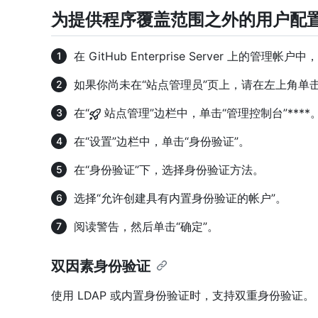
为提供程序覆盖范围之外的用户配
在 GitHub Enterprise Server 上的管
如果你尚未在“站点管理员”页上，请在左上角单击
在“
站点管理”边栏中，单击“管理控制台”****
在“设置”边栏中，单击“身份验证”。
在“身份验证”下，选择身份验证方法。
选择“允许创建具有内置身份验证的帐户”。
阅读警告，然后单击“确定”。
双因素身份验证
使用 LDAP 或内置身份验证时，支持双重身份验证