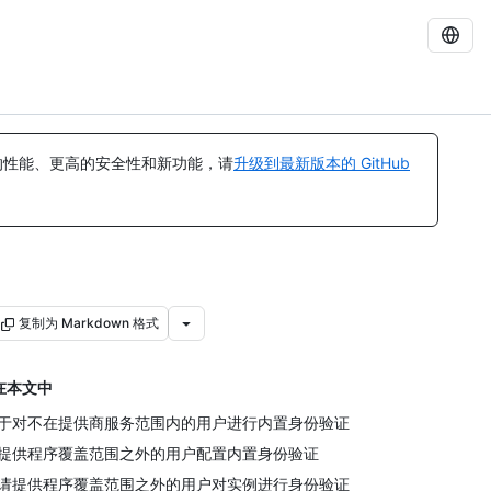
的性能、更高的安全性和新功能，请
升级到最新版本的 GitHub
复制为 Markdown 格式
在本文中
于对不在提供商服务范围内的用户进行内置身份验证
提供程序覆盖范围之外的用户配置内置身份验证
请提供程序覆盖范围之外的用户对实例进行身份验证