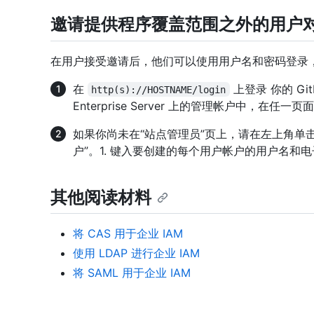
邀请提供程序覆盖范围之外的用户
在用户接受邀请后，他们可以使用用户名和密码登录，无
在
上登录 你的 GitHu
http(s)://HOSTNAME/login
Enterprise Server 上的管理帐户中，在任一
如果你尚未在“站点管理员”页上，请在左上角单击“
户”。1. 键入要创建的每个用户帐户的用户名和
其他阅读材料
将 CAS 用于企业 IAM
使用 LDAP 进行企业 IAM
将 SAML 用于企业 IAM