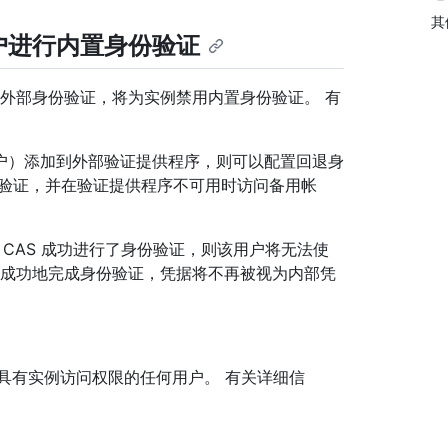
其
户进行内置身份验证
rver 启用外部身份验证，将为实例禁用内置身份验证。 有
户）添加到外部验证提供程序，则可以配置回退身
份验证，并在验证提供程序不可用时访问备用帐
 CAS 成功进行了身份验证，则该用户将无法使
P 成功地完成身份验证，凭据将不再被视为内部凭
具有实例访问权限的任何用户。 有关详细信