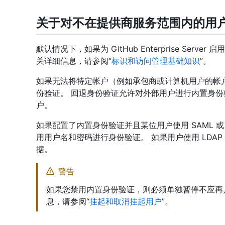
关于对不在提供商服务范围内的用
默认情况下，如果为 GitHub Enterprise Se
关详细信息，请参阅“
标识和访问管理基础知识
”。
如果无法将特定帐户（例如承包商或计算机用户的帐
份验证。 回退身份验证允许对外部用户进行内置身
户。
如果配置了内置身份验证并且某位用户使用 SAML 或
用用户名和密码进行身份验证。 如果用户使用 LDA
据。
警告
如果您禁用内置身份验证，则必须单独暂停不应再
息，请参阅“
挂起和取消挂起用户
”。