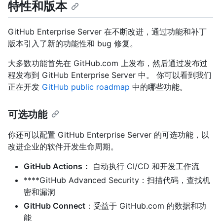
特性和版本
GitHub Enterprise Server 在不断改进，通过功能和补丁
版本引入了新的功能性和 bug 修复。
大多数功能首先在 GitHub.com 上发布，然后通过发布过
程发布到 GitHub Enterprise Server 中。 你可以看到我们
正在开发
GitHub public roadmap
中的哪些功能。
可选功能
你还可以配置 GitHub Enterprise Server 的可选功能，以
改进企业的软件开发生命周期。
GitHub Actions：
自动执行 CI/CD 和开发工作流
****GitHub Advanced Security：扫描代码，查找机
密和漏洞
GitHub Connect
：受益于 GitHub.com 的数据和功
能