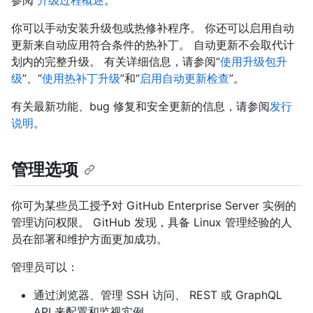
你可以手动安装升级包或热修补程序。 你还可以启用自动
更新来自动应用符合条件的热补丁。 自动更新不会取代计
划内的完整升级。 有关详细信息，请参阅“
使用升级包升
级
”、“
使用热补丁升级
”和“
启用自动更新检查
”。
有关最新功能、bug 修复和安全更新的信息，请参阅
发行
说明
。
管理选项
你可为某些员工授予对 GitHub Enterprise Server 实例的
管理访问权限。 GitHub 发现，具备 Linux 管理经验的人
员在部署和维护方面更加成功。
管理员可以：
通过浏览器、管理 SSH 访问、 REST 或 GraphQL
API 来配置和监视实例