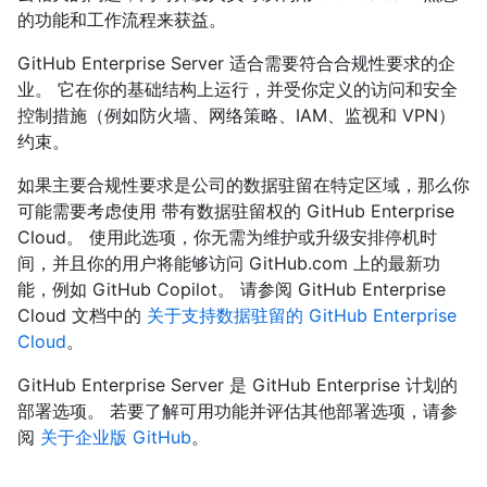
的功能和工作流程来获益。
GitHub Enterprise Server 适合需要符合合规性要求的企
业。 它在你的基础结构上运行，并受你定义的访问和安全
控制措施（例如防火墙、网络策略、IAM、监视和 VPN）
约束。
如果主要合规性要求是公司的数据驻留在特定区域，那么你
可能需要考虑使用 带有数据驻留权的 GitHub Enterprise
Cloud。 使用此选项，你无需为维护或升级安排停机时
间，并且你的用户将能够访问 GitHub.com 上的最新功
能，例如 GitHub Copilot。 请参阅 GitHub Enterprise
Cloud 文档中的
关于支持数据驻留的 GitHub Enterprise
Cloud
。
GitHub Enterprise Server 是 GitHub Enterprise 计划的
部署选项。 若要了解可用功能并评估其他部署选项，请参
阅
关于企业版 GitHub
。