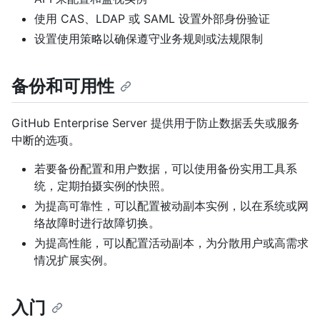
使用 CAS、LDAP 或 SAML 设置外部身份验证
设置使用策略以确保遵守业务规则或法规限制
备份和可用性
GitHub Enterprise Server 提供用于防止数据丢失或服务
中断的选项。
若要备份配置和用户数据，可以使用备份实用工具系
统，定期拍摄实例的快照。
为提高可靠性，可以配置被动副本实例，以在系统或网
络故障时进行故障切换。
为提高性能，可以配置活动副本，为分散用户或高需求
情况扩展实例。
入门