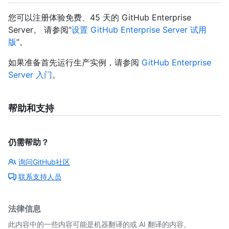
您可以注册体验免费、45 天的 GitHub Enterprise
Server。 请参阅“
设置 GitHub Enterprise Server 试用
版
”。
如果准备首先运行生产实例，请参阅
GitHub Enterprise
Server 入门
。
帮助和支持
仍需帮助？
询问GitHub社区
联系支持人员
法律信息
此内容中的一些内容可能是机器翻译的或 AI 翻译的内容。