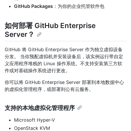
GitHub Packages
：为你的企业托管软件包
如何部署 GitHub Enterprise
Server？
GitHub 将 GitHub Enterprise Server 作为独立虚拟设备
分发。 当你预配虚拟机并安装设备后，该实例运行带自定
义应用程序堆栈的 Linux 操作系统。不支持安装第三方软
件或对基础操作系统进行更改。
你可以将 GitHub Enterprise Server 部署到本地数据中心
的虚拟化管理程序，或部署到公有云服务。
支持的本地虚拟化管理程序
Microsoft Hyper-V
OpenStack KVM