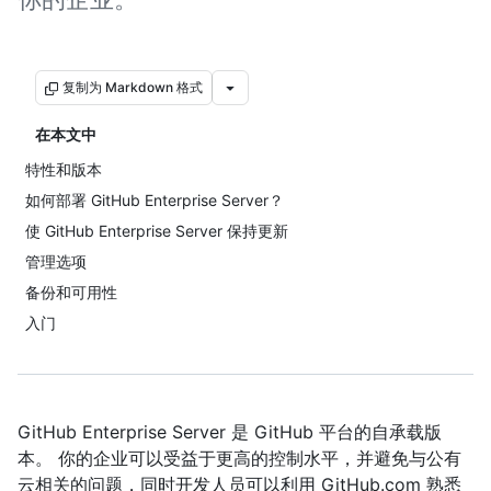
复制为 Markdown 格式
在本文中
特性和版本
如何部署 GitHub Enterprise Server？
使 GitHub Enterprise Server 保持更新
管理选项
备份和可用性
入门
GitHub Enterprise Server 是 GitHub 平台的自承载版
本。 你的企业可以受益于更高的控制水平，并避免与公有
云相关的问题，同时开发人员可以利用 GitHub.com 熟悉