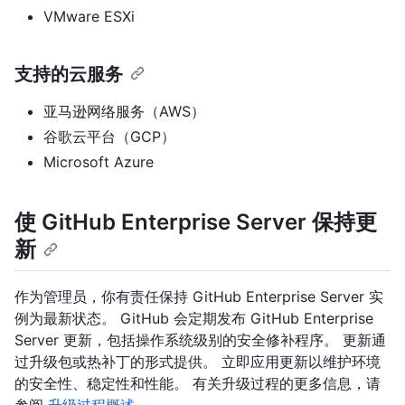
VMware ESXi
支持的云服务
亚马逊网络服务（AWS）
谷歌云平台（GCP）
Microsoft Azure
使 GitHub Enterprise Server 保持更
新
作为管理员，你有责任保持 GitHub Enterprise Server 实
例为最新状态。 GitHub 会定期发布 GitHub Enterprise
Server 更新，包括操作系统级别的安全修补程序。 更新通
过升级包或热补丁的形式提供。 立即应用更新以维护环境
的安全性、稳定性和性能。 有关升级过程的更多信息，请
参阅
升级过程概述
。