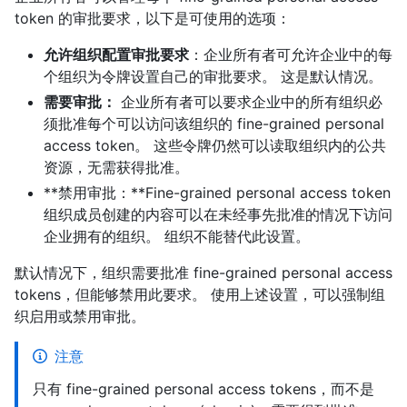
token 的审批要求，以下是可使用的选项：
允许组织配置审批要求
：企业所有者可允许企业中的每
个组织为令牌设置自己的审批要求。 这是默认情况。
需要审批：
企业所有者可以要求企业中的所有组织必
须批准每个可以访问该组织的 fine-grained personal
access token。 这些令牌仍然可以读取组织内的公共
资源，无需获得批准。
**禁用审批：**Fine-grained personal access token
组织成员创建的内容可以在未经事先批准的情况下访问
企业拥有的组织。 组织不能替代此设置。
默认情况下，组织需要批准 fine-grained personal access
tokens，但能够禁用此要求。 使用上述设置，可以强制组
织启用或禁用审批。
注意
只有 fine-grained personal access tokens，而不是