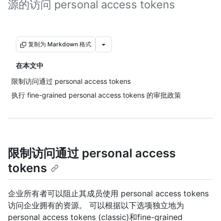
源的访问 personal access tokens
复制为 Markdown 格式
在本文中
限制访问通过 personal access tokens
执行 fine-grained personal access tokens 的审批政策
限制访问通过 personal access
tokens
企业所有者可以阻止其成员使用 personal access tokens
访问企业拥有的资源。 可以根据以下选项独立地为
personal access tokens (classic)和fine-grained