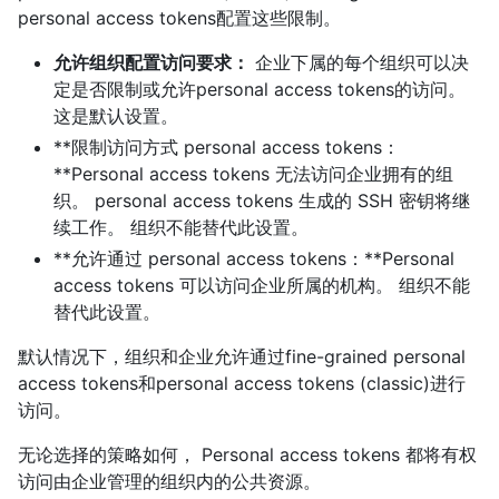
personal access tokens配置这些限制。
允许组织配置访问要求：
企业下属的每个组织可以决
定是否限制或允许personal access tokens的访问。
这是默认设置。
**限制访问方式 personal access tokens：
**Personal access tokens 无法访问企业拥有的组
织。 personal access tokens 生成的 SSH 密钥将继
续工作。 组织不能替代此设置。
**允许通过 personal access tokens：**Personal
access tokens 可以访问企业所属的机构。 组织不能
替代此设置。
默认情况下，组织和企业允许通过fine-grained personal
access tokens和personal access tokens (classic)进行
访问。
无论选择的策略如何， Personal access tokens 都将有权
访问由企业管理的组织内的公共资源。