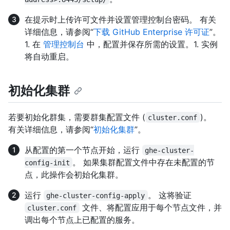
在提示时上传许可文件并设置管理控制台密码。 有关
详细信息，请参阅“
下载 GitHub Enterprise 许可证
”。
1. 在
管理控制台
中，配置并保存所需的设置。1. 实例
将自动重启。
初始化集群
若要初始化群集，需要群集配置文件 (
)。
cluster.conf
有关详细信息，请参阅“
初始化集群
”。
从配置的第一个节点开始，运行
ghe-cluster-
。 如果集群配置文件中存在未配置的节
config-init
点，此操作会初始化集群。
运行
。 这将验证
ghe-cluster-config-apply
文件、将配置应用于每个节点文件，并
cluster.conf
调出每个节点上已配置的服务。