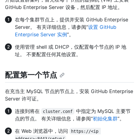
GitHub Enterprise Server 设备，然后配置 IP 地址。
在每个集群节点上，提供并安装 GitHub Enterprise
Server。 有关详细信息，请参阅“
设置 GitHub
Enterprise Server 实例
”。
使用管理 shell 或 DHCP，仅配置每个节点的 IP 地
址。 不要配置任何其他设置。
配置第一个节点
在充当主 MySQL 节点的节点上，安装 GitHub Enterprise
Server 许可证。
连接到将在
中指定为 MySQL 主要节
cluster.conf
点的节点。 有关详细信息，请参阅“
初始化集群
”。
在 Web 浏览器中，访问
https://<ip 
。
address>:8443/setup/