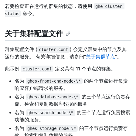
若要检查正在运行的群集的状态，请使用
ghe-cluster-
命令。
status
关于集群配置文件
群集配置文件 (
) 会定义群集中的节点及其
cluster.conf
运行的服务。 有关详细信息，请参阅“
关于集群节点
”。
此示例
定义具有 11 个节点的群集。
cluster.conf
名为
的两个节点运行负责
ghes-front-end-node-\*
响应客户端请求的服务。
名为
的三个节点运行负责存
ghes-database-node-\*
储、检索和复制数据库数据的服务。
名为
的三个节点运行负责搜索
ghes-search-node-\*
功能的服务。
名为
的三个节点运行负责存
ghes-storage-node-\*
储、检索和复制数据的服务。