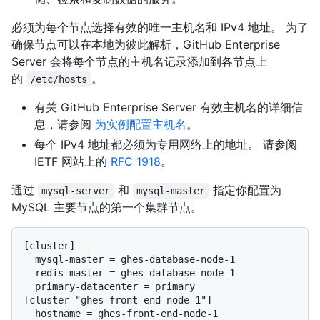
必须为每个节点选择有效的唯一主机名和 IPv4 地址。 为了
确保节点可以在本地为彼此解析，GitHub Enterprise
Server 会将每个节点的主机名记录添加到各节点上
的
。
/etc/hosts
有关 GitHub Enterprise Server 有效主机名的详细信
息，请参阅
为实例配置主机名
。
每个 IPv4 地址都必须为专用网络上的地址。 请参阅
IETF 网站上的
RFC 1918
。
通过
和
指定你配置为
mysql-server
mysql-master
MySQL 主要节点的第一个集群节点。
[cluster]

  mysql-master = ghes-database-node-1

  redis-master = ghes-database-node-1

  primary-datacenter = primary

[cluster "ghes-front-end-node-1"]

  hostname = ghes-front-end-node-1
