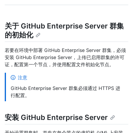
关于 GitHub Enterprise Server 群集
的初始化
若要在环境中部署 GitHub Enterprise Server 群集，必须
安装 GitHub Enterprise Server，上传已启用群集的许可
证，配置第一个节点，并使用配置文件初始化节点。
注意
GitHub Enterprise Server 群集必须通过 HTTPS 进
行配置。
安装 GitHub Enterprise Server
开始设置群集时，首先在每个节点的虚拟机 (VM) 上安装