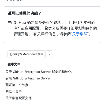
谁可以使用此功能？
GitHub 确定聚类分析的资格，并且必须为实例的
许可证启用配置。 聚类分析需要仔细规划和额外的
管理开销。 有关详细信息，请参阅“
关于集群
”。
复制为 Markdown 格式
在本文中
关于 GitHub Enterprise Server 群集的初始化
安装 GitHub Enterprise Server
配置第一个节点
初始化集群
关于集群配置文件