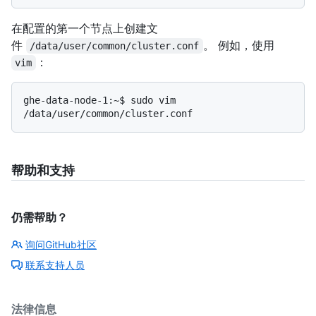
在配置的第一个节点上创建文
件
。 例如，使用
/data/user/common/cluster.conf
：
vim
ghe-data-node-1:~$ sudo vim 
帮助和支持
仍需帮助？
询问GitHub社区
联系支持人员
法律信息