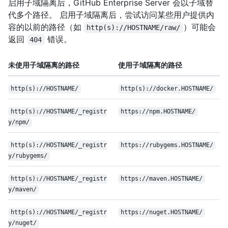
启用子域隔离后，GitHub Enterprise Server 会以子域替
代多个路径。 启用子域隔离后，尝试访问某些用户提供内
容的以前的路径（如
）可能会
http(s)://HOSTNAME/raw/
返回
错误。
404
未使用子域隔离的路径
使用子域隔离的路径
http(s)://HOSTNAME/
http(s)://docker.HOSTNAME/
http(s)://HOSTNAME/_registr
https://npm.HOSTNAME/
y/npm/
http(s)://HOSTNAME/_registr
https://rubygems.HOSTNAME/
y/rubygems/
http(s)://HOSTNAME/_registr
https://maven.HOSTNAME/
y/maven/
http(s)://HOSTNAME/_registr
https://nuget.HOSTNAME/
y/nuget/