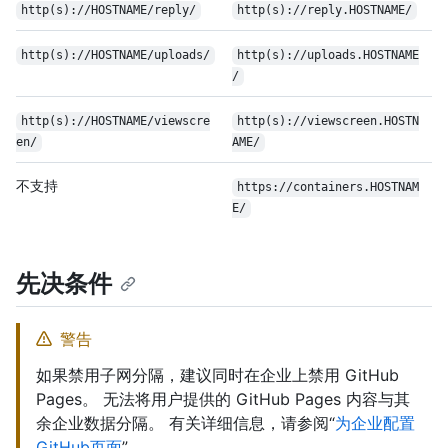
http(s)://HOSTNAME/reply/
http(s)://reply.HOSTNAME/
http(s)://HOSTNAME/uploads/
http(s)://uploads.HOSTNAME
/
http(s)://HOSTNAME/viewscre
http(s)://viewscreen.HOSTN
en/
AME/
不支持
https://containers.HOSTNAM
E/
先决条件
警告
如果禁用子网分隔，建议同时在企业上禁用 GitHub
Pages。 无法将用户提供的 GitHub Pages 内容与其
余企业数据分隔。 有关详细信息，请参阅“
为企业配置
GitHub页面
”。