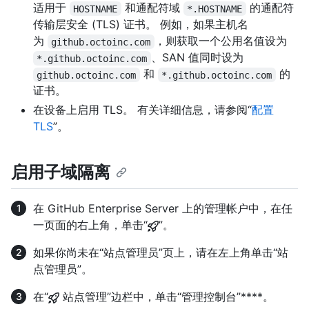
适用于
和通配符域
的通配符
HOSTNAME
*.HOSTNAME
传输层安全 (TLS) 证书。 例如，如果主机名
为
，则获取一个公用名值设为
github.octoinc.com
、SAN 值同时设为
*.github.octoinc.com
和
的
github.octoinc.com
*.github.octoinc.com
证书。
在设备上启用 TLS。 有关详细信息，请参阅“
配置
TLS
”。
启用子域隔离
在 GitHub Enterprise Server 上的管理帐户中，在任
一页面的右上角，单击“
”。
如果你尚未在“站点管理员”页上，请在左上角单击“站
点管理员”。
在“
站点管理”边栏中，单击“管理控制台”****。