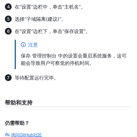
在“设置”边栏中，单击“主机名”。
选择“子域隔离(建议)”。
在“设置”边栏下，单击“保存设置”。
注意
保存 管理控制台 中的设置会重启系统服务，这可
能会导致用户可察觉的停机时间。
等待配置运行完毕。
帮助和支持
仍需帮助？
询问GitHub社区