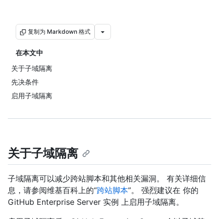
复制为 Markdown 格式
在本文中
关于子域隔离
先决条件
启用子域隔离
关于子域隔离
子域隔离可以减少跨站脚本和其他相关漏洞。 有关详细信
息，请参阅维基百科上的“
跨站脚本
”。 强烈建议在 你的
GitHub Enterprise Server 实例 上启用子域隔离。