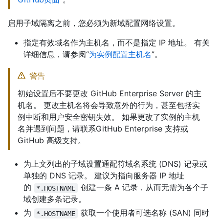
启用子域隔离之前，您必须为新域配置网络设置。
指定有效域名作为主机名，而不是指定 IP 地址。 有关
详细信息，请参阅“
为实例配置主机名
”。
警告
初始设置后不要更改 GitHub Enterprise Server 的主
机名。 更改主机名将会导致意外的行为，甚至包括实
例中断和用户安全密钥失效。 如果更改了实例的主机
名并遇到问题，请联系GitHub Enterprise 支持或
GitHub 高级支持。
为上文列出的子域设置通配符域名系统 (DNS) 记录或
单独的 DNS 记录。 建议为指向服务器 IP 地址
的
创建一条 A 记录，从而无需为各个子
*.HOSTNAME
域创建多条记录。
为
获取一个使用者可选名称 (SAN) 同时
*.HOSTNAME