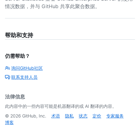
情况数据，并与 GitHub 共享此聚合数据。
帮助和支持
仍需帮助？
询问GitHub社区
联系支持人员
法律信息
此内容中的一些内容可能是机器翻译的或 AI 翻译的内容。
©
2026
GitHub, Inc.
术语
隐私
状态
定价
专家服务
博客