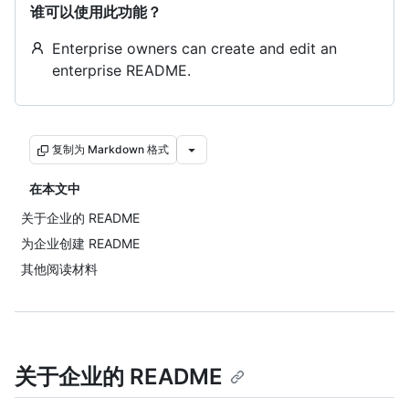
谁可以使用此功能？
Enterprise owners can create and edit an
enterprise README.
复制为 Markdown 格式
在本文中
关于企业的 README
为企业创建 README
其他阅读材料
关于企业的 README