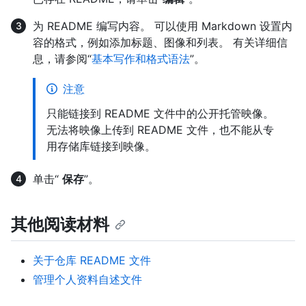
为 README 编写内容。 可以使用 Markdown 设置内
容的格式，例如添加标题、图像和列表。 有关详细信
息，请参阅“
基本写作和格式语法
”。
注意
只能链接到 README 文件中的公开托管映像。
无法将映像上传到 README 文件，也不能从专
用存储库链接到映像。
单击“
保存
”。
其他阅读材料
关于仓库 README 文件
管理个人资料自述文件