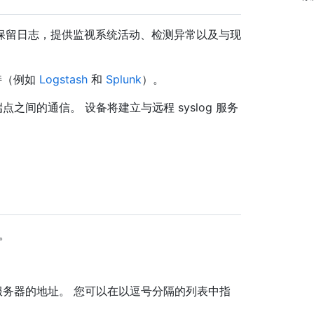
保留日志，提供监视系统活动、检测异常以及与现
支持（例如
Logstash
和
Splunk
）。
端点之间的通信。 设备将建立与远程 syslog 服务
。
服务器的地址。 您可以在以逗号分隔的列表中指