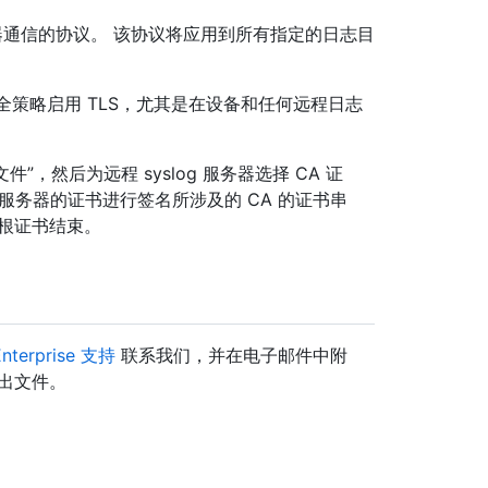
服务器通信的协议。 该协议将应用到所有指定的日志目
安全策略启用 TLS，尤其是在设备和任何远程日志
件”，然后为远程 syslog 服务器选择 CA 证
志服务器的证书进行签名所涉及的 CA 的证书串
根证书结束。
Enterprise 支持
联系我们，并在电子邮件中附
出文件。