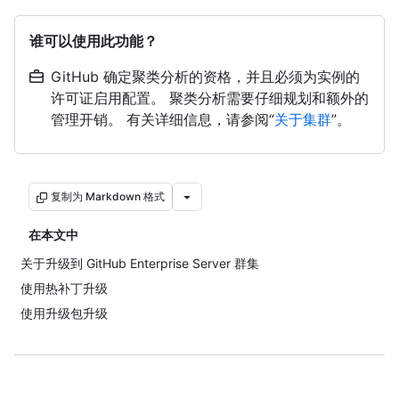
谁可以使用此功能？
GitHub 确定聚类分析的资格，并且必须为实例的
许可证启用配置。 聚类分析需要仔细规划和额外的
管理开销。 有关详细信息，请参阅“
关于集群
”。
复制为 Markdown 格式
在本文中
关于升级到 GitHub Enterprise Server 群集
使用热补丁升级
使用升级包升级