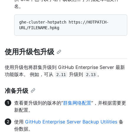
名。
ghe-cluster-hotpatch https://HOTPATCH-
使用升级包升级
使用升级包将群集升级到 GitHub Enterprise Server 最新
功能版本。 例如，可从
升级到
。
2.11
2.13
准备升级
查看要升级到的版本的“
群集网络配置
”，并根据需要更
新配置。
使用
GitHub Enterprise Server Backup Utilities
备
份数据。