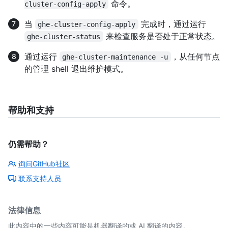
命令。
cluster-config-apply
当
完成时，通过运行
ghe-cluster-config-apply
来检查服务是否处于正常状态。
ghe-cluster-status
通过运行
，从任何节点
ghe-cluster-maintenance -u
的管理 shell 退出维护模式。
帮助和支持
仍需帮助？
询问GitHub社区
联系支持人员
法律信息
此内容中的一些内容可能是机器翻译的或 AI 翻译的内容。