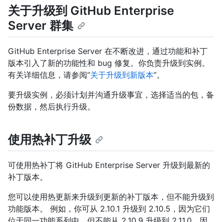
关于升级到 GitHub Enterprise
Server 群集
GitHub Enterprise Server 在不断改进，通过功能和补丁
版本引入了新的功能性和 bug 修复。你负责升级到实例。
有关详细信息，请参阅“
关于升级到新版本
”。
要升级实例，必须计划并沟通升级事宜，选择适当的包，备
份数据，然后执行升级。
使用热补丁升级
可使用热补丁将 GitHub Enterprise Server 升级到最新的
补丁版本。
您可以使用热更新来升级到更新的补丁版本，但不能升级到
功能版本。 例如，你可从 2.10.1 升级到 2.10.5，因为它们
位于同一功能系列中，但不能从 2.10.9 升级到 2.11.0，因