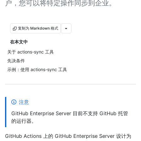
户，您可以将特定操作同步到企业。
复制为 Markdown 格式
在本文中
关于 actions-sync 工具
先决条件
示例：使用 actions-sync 工具
注意
GitHub Enterprise Server 目前不支持 GitHub 托管
的运行器。
GitHub Actions 上的 GitHub Enterprise Server 设计为