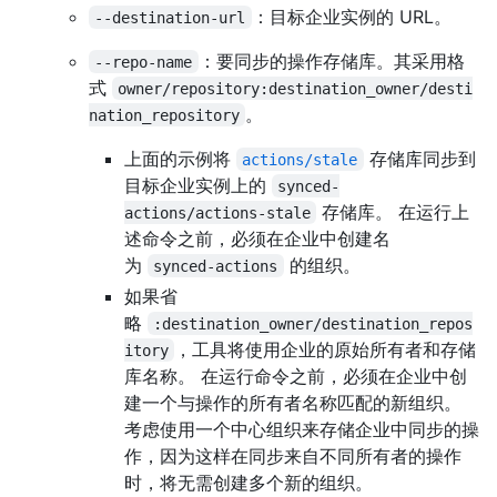
：目标企业实例的 URL。
--destination-url
：要同步的操作存储库。其采用格
--repo-name
式
owner/repository:destination_owner/desti
。
nation_repository
上面的示例将
存储库同步到
actions/stale
目标企业实例上的
synced-
存储库。 在运行上
actions/actions-stale
述命令之前，必须在企业中创建名
为
的组织。
synced-actions
如果省
略
:destination_owner/destination_repos
，工具将使用企业的原始所有者和存储
itory
库名称。 在运行命令之前，必须在企业中创
建一个与操作的所有者名称匹配的新组织。
考虑使用一个中心组织来存储企业中同步的操
作，因为这样在同步来自不同所有者的操作
时，将无需创建多个新的组织。