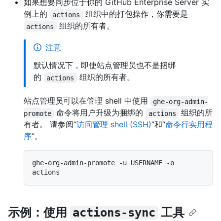
如果想要同步位于你的 GitHub Enterprise Server 实
例上的
组织中的打包操作，你需要是
actions
组织的所有者。
actions
注意
默认情况下，即使站点管理员也不是捆绑
的
组织的所有者。
actions
站点管理员可以在管理 shell 中使用
ghe-org-admin-
命令将用户升级为捆绑的
组织的所
promote
actions
有者。 请参阅“
访问管理 shell (SSH)
”和“
命令行实用程
序
”。
ghe-org-admin-promote -u USERNAME -o 
示例：使用
工具
actions-sync