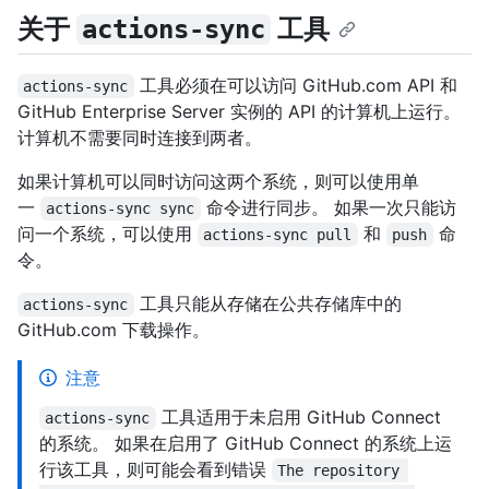
关于
工具
actions-sync
工具必须在可以访问 GitHub.com API 和
actions-sync
GitHub Enterprise Server 实例的 API 的计算机上运行。
计算机不需要同时连接到两者。
如果计算机可以同时访问这两个系统，则可以使用单
一
命令进行同步。 如果一次只能访
actions-sync sync
问一个系统，可以使用
和
命
actions-sync pull
push
令。
工具只能从存储在公共存储库中的
actions-sync
GitHub.com 下载操作。
注意
工具适用于未启用 GitHub Connect
actions-sync
的系统。 如果在启用了 GitHub Connect 的系统上运
行该工具，则可能会看到错误
The repository 