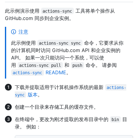
此示例演示使用
工具将单个操作从
actions-sync
GitHub.com 同步到企业实例。
注意
此示例使用
命令，它要求从你
actions-sync sync
的计算机同时访问 GitHub.com API 和企业实例的
API。 如果一次只能访问一个系统，可以使
用
和
命令。 请参阅
actions-sync pull
push
README
。
actions-sync
下载并提取适用于计算机操作系统的最新
actions-
版本
。
sync
创建一个目录来存储工具的缓存文件。
在终端中，更改为刚才提取的发布目录中的
目
bin
录。 例如：