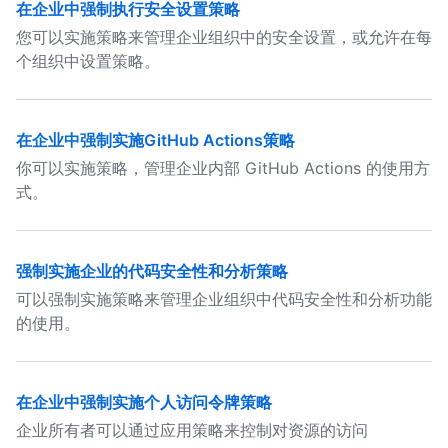
在企业中强制执行安全设置策略
您可以实施策略来管理企业组织中的安全设置，或允许在每
个组织中设置策略。
在企业中强制实施GitHub Actions策略
你可以实施策略，管理企业内部 GitHub Actions 的使用方
式。
强制实施企业的代码安全性和分析策略
可以强制实施策略来管理企业组织中代码安全性和分析功能
的使用。
在企业中强制实施个人访问令牌策略
企业所有者可以通过应用策略来控制对资源的访问