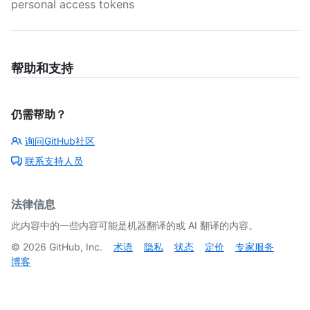
personal access tokens
帮助和支持
仍需帮助？
询问GitHub社区
联系支持人员
法律信息
此内容中的一些内容可能是机器翻译的或 AI 翻译的内容。
©
2026
GitHub, Inc.
术语
隐私
状态
定价
专家服务
博客