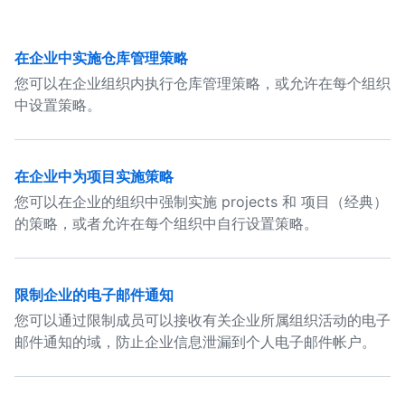
在企业中实施仓库管理策略
您可以在企业组织内执行仓库管理策略，或允许在每个组织
中设置策略。
在企业中为项目实施策略
您可以在企业的组织中强制实施 projects 和 项目（经典）
的策略，或者允许在每个组织中自行设置策略。
限制企业的电子邮件通知
您可以通过限制成员可以接收有关企业所属组织活动的电子
邮件通知的域，防止企业信息泄漏到个人电子邮件帐户。