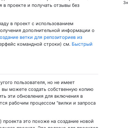
Зн
 в проекте и получать отзывы без
аду в проект с использованием
получения дополнительной информации о
оздание ветки для репозиториев из
нтерфейс командной строки) см.
Быстрый
угого пользователя, но не имеет
, вы можете создать собственную копию
ить эти обновления для включения в
ется рабочим процессом "вилки и запроса
) проекта это похоже на создание новой