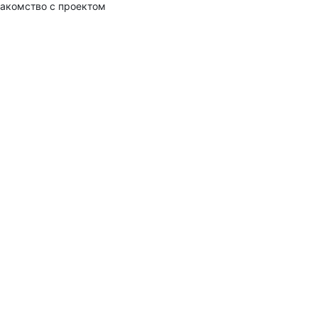
акомство с проектом