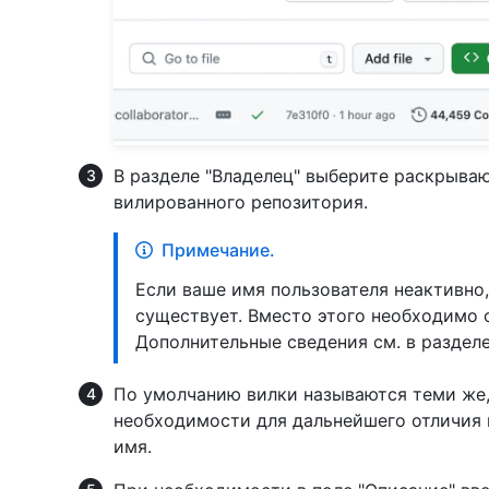
В разделе "Владелец" выберите раскрыва
вилированного репозитория.
Примечание.
Если ваше имя пользователя неактивно, 
существует. Вместо этого необходимо 
Дополнительные сведения см. в раздел
По умолчанию вилки называются теми же,
необходимости для дальнейшего отличия 
имя.