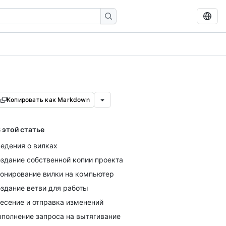
Копировать как Markdown
 этой статье
едения о вилках
здание собственной копии проекта
онирование вилки на компьютер
здание ветви для работы
есение и отправка изменений
полнение запроса на вытягивание