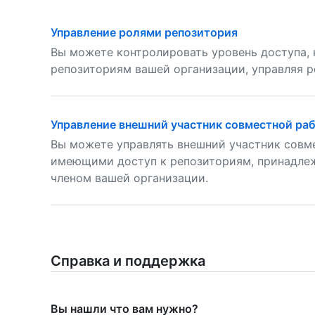
Управление ролями репозитория
Вы можете контролировать уровень доступа,
репозиториям вашей организации, управляя р
Управление внешний участник совместной ра
Вы можете управлять внешний участник совм
имеющими доступ к репозиториям, принадлеж
членом вашей организации.
Справка и поддержка
Вы нашли что вам нужно?