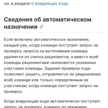
см. в разделе
О владельцах кода
.
Сведения об автоматическом
назначении
Если включено автоматическое назначение,
каждый раз, когда команде поступает запрос на
проверку запроса на вытягивание команда
удаляется из списка рецензентов, а вместо всей
команды рецензентами назначаются указанные
участники команды. Задания проверки кода
позволяют решить, отправляется ли уведомление
всей команде или только определенным ее
участникам, когда команде поступает запрос на
проверку.
Когда владельцам кода автоматически поступает
запрос на проверку, команда по-прежнему