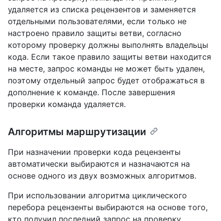
удаляется из списка рецензентов и заменяется
отдельными пользователями, если только не
настроено правило защиты ветви, согласно
которому проверку должны выполнять владельцы
кода. Если такое правило защиты ветви находится
на месте, запрос команды не может быть удален,
поэтому отдельный запрос будет отображаться в
дополнение к команде. После завершения
проверки команда удаляется.
Алгоритмы маршрутизации
При назначении проверки кода рецензенты
автоматически выбираются и назначаются на
основе одного из двух возможных алгоритмов.
При использовании алгоритма циклического
перебора рецензенты выбираются на основе того,
кто получил последний запрос на проверку,