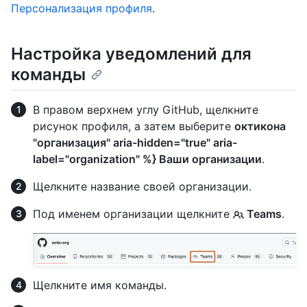
Персонализация профиля
.
Настройка уведомлений для
команды
В правом верхнем углу GitHub, щелкните
рисунок профиля, а затем выберите
октикона
"организация" aria-hidden="true" aria-
label="organization" %} Ваши организации
.
Щелкните название своей организации.
Под именем организации щелкните
Teams
.
Щелкните имя команды.