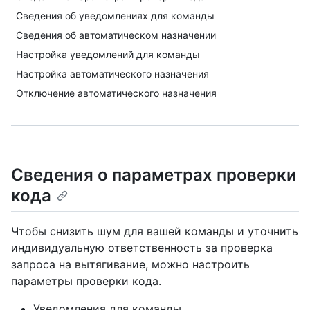
Сведения об уведомлениях для команды
Сведения об автоматическом назначении
Настройка уведомлений для команды
Настройка автоматического назначения
Отключение автоматического назначения
Сведения о параметрах проверки
кода
Чтобы снизить шум для вашей команды и уточнить
индивидуальную ответственность за проверка
запроса на вытягивание, можно настроить
параметры проверки кода.
Уведомления для команды