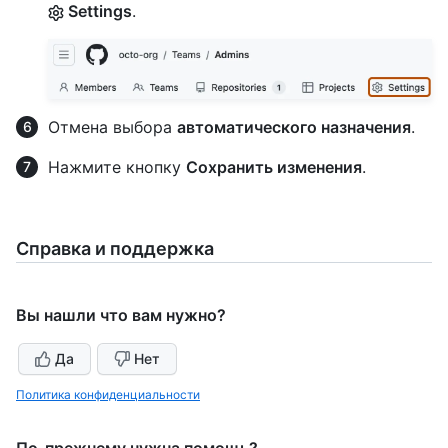
Settings
.
Отмена выбора
автоматического назначения
.
Нажмите кнопку
Сохранить изменения
.
Справка и поддержка
Вы нашли что вам нужно?
Да
Нет
Политика конфиденциальности