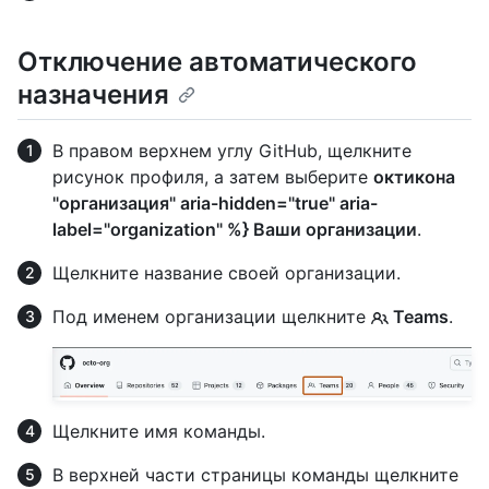
Отключение автоматического
назначения
В правом верхнем углу GitHub, щелкните
рисунок профиля, а затем выберите
октикона
"организация" aria-hidden="true" aria-
label="organization" %} Ваши организации
.
Щелкните название своей организации.
Под именем организации щелкните
Teams
.
Щелкните имя команды.
В верхней части страницы команды щелкните