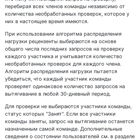
перебирая всех членов команды независимо от
количества необработанных проверок, которое у
них в настоящее время имеются.
При использовании алгоритма распределения
нагрузки рецензенты выбираются на основе
общего числа последних запросов на проверку
каждого участника и учитывается количество
необработанных проверок для каждого члена.
Алгоритм распределения нагрузки пытается
убедиться, что каждый участник команды
проверяет одинаковое количество запросов на
вытягивание в любой 30-дневный период.
Для проверки не выбираются участники команды,
статус которых "Занят". Если все участники
команды заняты, запрос на вытягивание останется
назначенным самой команде. Дополнительные
сведения о состоянии пользователей см. в разделе