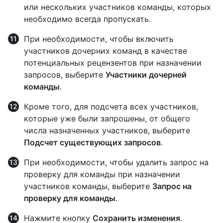
или нескольких участников команды, которых
необходимо всегда пропускать.
При необходимости, чтобы включить
участников дочерних команд в качестве
потенциальных рецензентов при назначении
запросов, выберите
Участники дочерней
команды
.
Кроме того, для подсчета всех участников,
которые уже были запрошены, от общего
числа назначенных участников, выберите
Подсчет существующих запросов
.
При необходимости, чтобы удалить запрос на
проверку для команды при назначении
участников команды, выберите
Запрос на
проверку для команды
.
Нажмите кнопку
Сохранить изменения
.