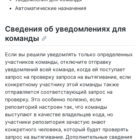
Автоматические назначения
Сведения об уведомлениях для
команды
Если вы решили уведомлять только определенных
участников команды, отключите отправку
уведомлений всей команде, когда ей поступает
запрос на проверку запроса на вытягивание, если
конкретному участнику этой команды также
отправляется соответствующий запрос на
проверку. Это особенно полезно, если
репозиторий настроен так, что команды
выступают в качестве владельцев кода, но
участники репозитория зачастую знают
конкретного человека, который будет проверять
запрос на вытягивание. Дополнительные сведения