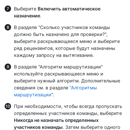
Выберите
Включить автоматическое
назначение
.
В разделе "Сколько участников команды
должно быть назначено для проверки?",
выберите раскрывающееся меню и выберите
ряд рецензентов, которые будут назначены
каждому запросу на вытягивание.
В разделе "Алгоритм маршрутизации"
используйте раскрывающееся меню и
выберите нужный алгоритм. Дополнительные
сведения см. в разделе
"Алгоритмы
маршрутизации
".
При необходимости, чтобы всегда пропускать
определенных участников команды, выберите
Никогда не назначать определенных
участников команды
. Затем выберите одного