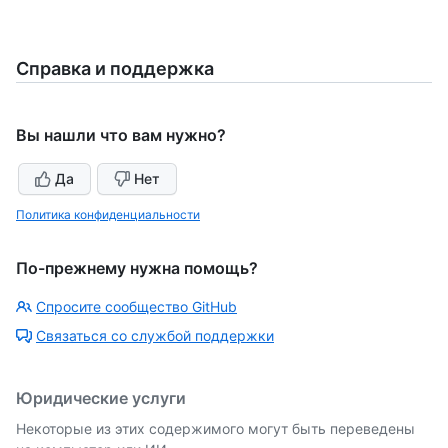
Справка и поддержка
Вы нашли что вам нужно?
Да
Нет
Политика конфиденциальности
По-прежнему нужна помощь?
Спросите сообщество GitHub
Связаться со службой поддержки
Юридические услуги
Некоторые из этих содержимого могут быть переведены