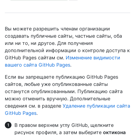
Вы можете разрешить членам организации
создавать публичные сайты, частные сайты, оба
или ни то, ни другое. Для получения
дополнительной информации о контроле доступа к
GitHub Pages сайтам см.
Изменение видимости
вашего сайта GitHub Pages
.
Если вы запрещаете публикацию GitHub Pages
сайтов, любые уже опубликованные сайты
останутся опубликованными. Публикацию сайта
можно отменить вручную. Дополнительные
сведения см. в разделе
Удаление публикации сайта
GitHub Pages
.
В правом верхнем углу GitHub, щелкните
рисунок профиля, а затем выберите
октикона