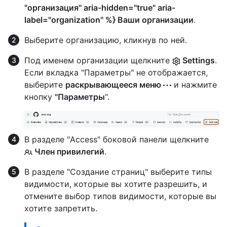
"организация" aria-hidden="true" aria-
label="organization" %} Ваши организации
.
Выберите организацию, кликнув по ней.
Под именем организации щелкните
Settings
.
Если вкладка "Параметры" не отображается,
выберите
раскрывающееся меню
и нажмите
кнопку
"Параметры
".
В разделе "Access" боковой панели щелкните
Член привилегий
.
В разделе "Создание страниц" выберите типы
видимости, которые вы хотите разрешить, и
отмените выбор типов видимости, которые вы
хотите запретить.