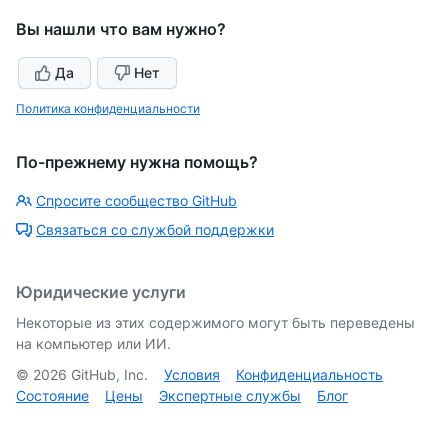
Вы нашли что вам нужно?
Да
Нет
Политика конфиденциальности
По-прежнему нужна помощь?
Спросите сообщество GitHub
Связаться со службой поддержки
Юридические услуги
Некоторые из этих содержимого могут быть переведены
на компьютер или ИИ.
©
2026
GitHub, Inc.
Условия
Конфиденциальность
Состояние
Цены
Экспертные службы
Блог