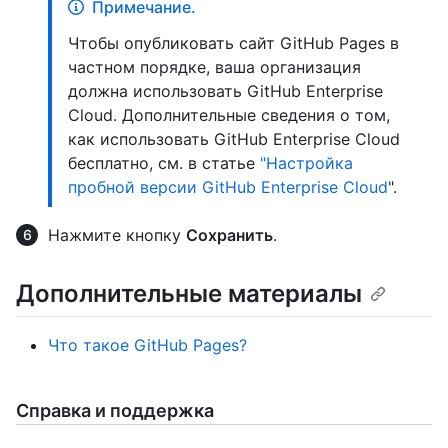
Примечание.
Чтобы опубликовать сайт GitHub Pages в
частном порядке, ваша организация
должна использовать GitHub Enterprise
Cloud. Дополнительные сведения о том,
как использовать GitHub Enterprise Cloud
бесплатно, см. в статье
"Настройка
пробной версии GitHub Enterprise Cloud
".
Нажмите кнопку
Сохранить
.
Дополнительные материалы
Что такое GitHub Pages?
Справка и поддержка