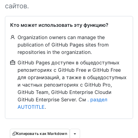
сайтов.
Кто может использовать эту функцию?
Organization owners can manage the
publication of GitHub Pages sites from
repositories in the organization.
GitHub Pages доступен в общедоступных
репозиториях с GitHub Free и GitHub Free
для организаций, а также в общедоступных
и частных репозиториях с GitHub Pro,
GitHub Team, GitHub Enterprise Cloudи
GitHub Enterprise Server. См
. раздел
AUTOTITLE
.
Копировать как Markdown