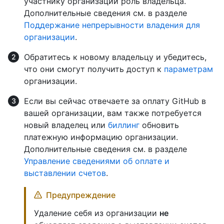
участнику организации роль владельца.
Дополнительные сведения см. в разделе
Поддержание непрерывности владения для
организации
.
Обратитесь к новому владельцу и убедитесь,
что они смогут получить доступ к
параметрам
организации.
Если вы сейчас отвечаете за оплату GitHub в
вашей организации, вам также потребуется
новый владелец или
биллинг
обновить
платежную информацию организации.
Дополнительные сведения см. в разделе
Управление сведениями об оплате и
выставлении счетов
.
Предупреждение
Удаление себя из организации
не