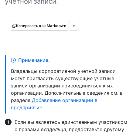
учетной записи.
Копировать как Markdown
Примечание.
Владельцы корпоративной учетной записи
могут пригласить существующие учетные
записи организации присоединиться к их
организации. Дополнительные сведения см. в
разделе
Добавление организаций в
предприятие
.
Если вы являетесь единственным участником
с правами
владельца
, предоставьте другому