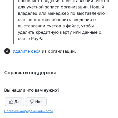
обновляет сведения о выставлении счетов
для учетной записи организации. Новый
владелец или менеджер по выставлению
счетов должны обновить сведения о
выставлении счетов в файле, чтобы
удалить кредитную карту или данные о
счете PayPal.
Удалите себя
из организации.
Справка и поддержка
Вы нашли что вам нужно?
Да
Нет
Политика конфиденциальности