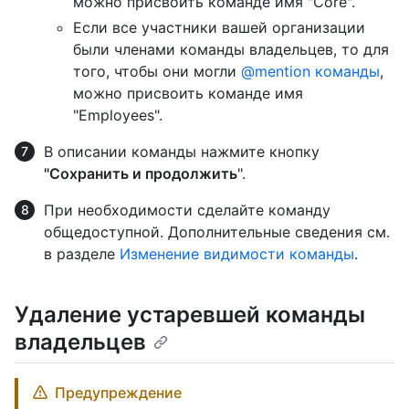
можно присвоить команде имя "Core".
Если все участники вашей организации
были членами команды владельцев, то для
того, чтобы они могли
@mention команды
,
можно присвоить команде имя
"Employees".
В описании команды нажмите кнопку
"Сохранить и продолжить
".
При необходимости сделайте команду
общедоступной. Дополнительные сведения см.
в разделе
Изменение видимости команды
.
Удаление устаревшей команды
владельцев
Предупреждение