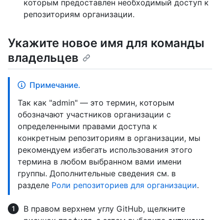
которым предоставлен необходимый доступ к
репозиториям организации.
Укажите новое имя для команды
владельцев
Примечание.
Так как "admin" — это термин, которым
обозначают участников организации с
определенными правами доступа к
конкретным репозиториям в организации, мы
рекомендуем избегать использования этого
термина в любом выбранном вами имени
группы. Дополнительные сведения см. в
разделе
Роли репозиториев для организации
.
В правом верхнем углу GitHub, щелкните