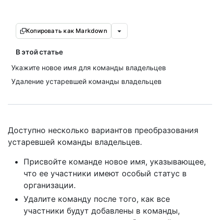
Копировать как Markdown
В этой статье
Укажите новое имя для команды владельцев
Удаление устаревшей команды владельцев
Доступно несколько вариантов преобразования
устаревшей команды владельцев.
Присвойте команде новое имя, указывающее,
что ее участники имеют особый статус в
организации.
Удалите команду после того, как все
участники будут добавлены в команды,