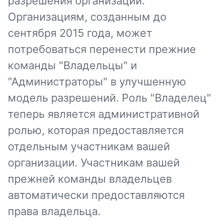
разрешения организации.
Организациям, созданным до
сентября 2015 года, может
потребоваться перенести прежние
команды "Владельцы" и
"Администраторы" в улучшенную
модель разрешений. Роль "Владелец"
теперь является административной
ролью, которая предоставляется
отдельным участникам вашей
организации. Участникам вашей
прежней команды владельцев
автоматически предоставляются
права владельца.