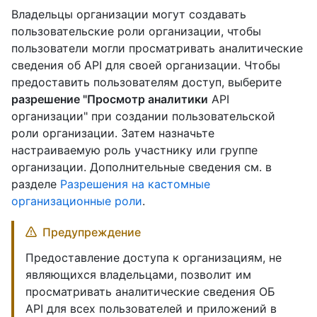
Владельцы организации могут создавать
пользовательские роли организации, чтобы
пользователи могли просматривать аналитические
сведения об API для своей организации. Чтобы
предоставить пользователям доступ, выберите
разрешение "Просмотр аналитики
API
организации" при создании пользовательской
роли организации. Затем назначьте
настраиваемую роль участнику или группе
организации. Дополнительные сведения см. в
разделе
Разрешения на кастомные
организационные роли
.
Предупреждение
Предоставление доступа к организациям, не
являющихся владельцами, позволит им
просматривать аналитические сведения ОБ
API для всех пользователей и приложений в