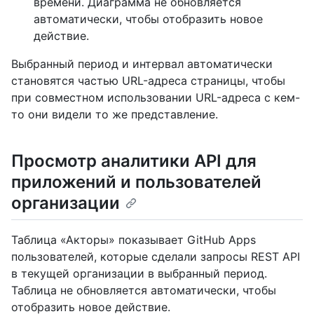
времени. Диаграмма не обновляется
автоматически, чтобы отобразить новое
действие.
Выбранный период и интервал автоматически
становятся частью URL-адреса страницы, чтобы
при совместном использовании URL-адреса с кем-
то они видели то же представление.
Просмотр аналитики API для
приложений и пользователей
организации
Таблица «Акторы» показывает GitHub Apps
пользователей, которые сделали запросы REST API
в текущей организации в выбранный период.
Таблица не обновляется автоматически, чтобы
отобразить новое действие.