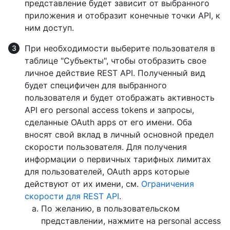
представление будет зависит от выбранного
приложения и отобразит конечные точки API, к
ним доступ.
При необходимости выберите пользователя в
таблице "Субъекты", чтобы отобразить свое
личное действие REST API. Полученный вид
будет специфичен для выбранного
пользователя и будет отображать активность
API его personal access tokens и запросы,
сделанные OAuth apps от его имени. Оба
вносят свой вклад в личный основной предел
скорости пользователя. Для получения
информации о первичных тарифных лимитах
для пользователей, OAuth apps которые
действуют от их имени, см.
Ограничения
скорости для REST API
.
По желанию, в пользовательском
представлении, нажмите на personal access