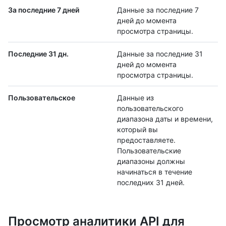
За последние 7 дней
Данные за последние 7
дней до момента
просмотра страницы.
Последние 31 дн.
Данные за последние 31
дней до момента
просмотра страницы.
Пользовательское
Данные из
пользовательского
диапазона даты и времени,
который вы
предоставляете.
Пользовательские
диапазоны должны
начинаться в течение
последних 31 дней.
Просмотр аналитики API для