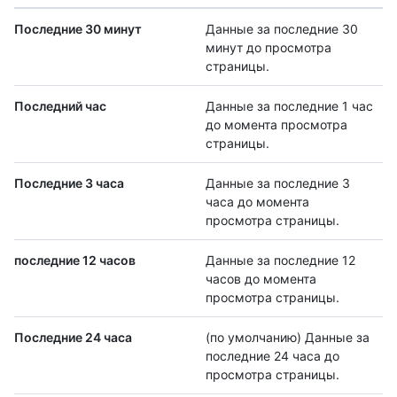
Последние 30 минут
Данные за последние 30
минут до просмотра
страницы.
Последний час
Данные за последние 1 час
до момента просмотра
страницы.
Последние 3 часа
Данные за последние 3
часа до момента
просмотра страницы.
последние 12 часов
Данные за последние 12
часов до момента
просмотра страницы.
Последние 24 часа
(по умолчанию) Данные за
последние 24 часа до
просмотра страницы.