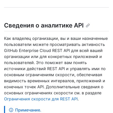
Сведения о аналитике API
Как владелец организации, вы и ваши назначенные
пользователи можете просматривать активность
GitHub Enterprise Cloud REST API для всей вашей
организации или для конкретных приложений и
пользователей. Это поможет вам понять
источники действий REST API и управлять ими по
основным ограничениям скорости, обеспечивая
видимость временных интервалов, приложений и
конечных точек API. Дополнительные сведения о
основных ограничениях скорости см. в разделе
Ограничения скорости для REST API
.
Примечание.