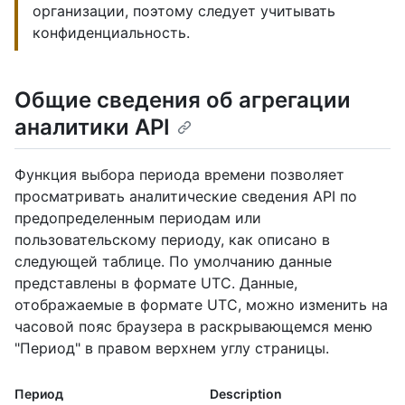
организации, поэтому следует учитывать
конфиденциальность.
Общие сведения об агрегации
аналитики API
Функция выбора периода времени позволяет
просматривать аналитические сведения API по
предопределенным периодам или
пользовательскому периоду, как описано в
следующей таблице. По умолчанию данные
представлены в формате UTC. Данные,
отображаемые в формате UTC, можно изменить на
часовой пояс браузера в раскрывающемся меню
"Период" в правом верхнем углу страницы.
Период
Description