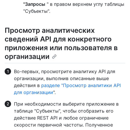
"Запросы
" в правом верхнем углу таблицы
"Субъекты".
Просмотр аналитических
сведений API для конкретного
приложения или пользователя в
организации
Во-первых, просмотрите аналитику API для
организации, выполнив описанные выше
действия в
разделе "Просмотр аналитики API
для организации
".
При необходимости выберите приложение в
таблице "Субъекты", чтобы отобразить его
действие REST API и любое ограничение
скорости первичной частоты. Полученное