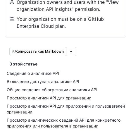
Organization owners and users with the "View
organization API insights" permission.
Your organization must be on a GitHub
Enterprise Cloud plan.
Копировать как Markdown
В этой статье
Сведения о аналитике API
Включение доступа к аналитике API
Общие сведения об агрегации аналитики API
Просмотр аналитики API для организации
Просмотр аналитики API для приложений и пользователей
организации
Просмотр аналитических сведений API для конкретного
приложения или пользователя в организации