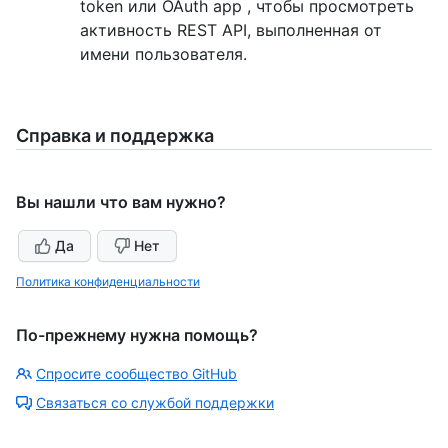
token или OAuth app , чтобы просмотреть
активность REST API, выполненная от
имени пользователя.
Справка и поддержка
Вы нашли что вам нужно?
Да
Нет
Политика конфиденциальности
По-прежнему нужна помощь?
Спросите сообщество GitHub
Связаться со службой поддержки