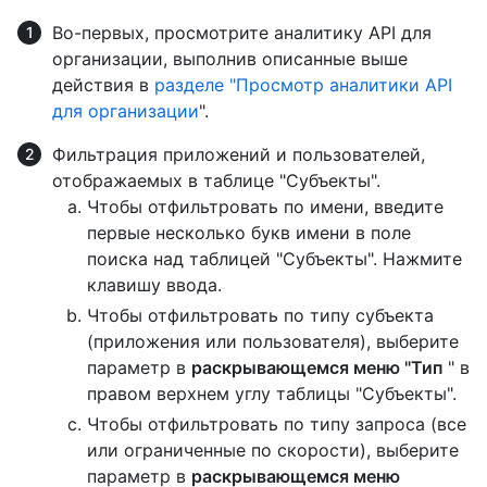
Во-первых, просмотрите аналитику API для
организации, выполнив описанные выше
действия в
разделе "Просмотр аналитики API
для организации
".
Фильтрация приложений и пользователей,
отображаемых в таблице "Субъекты".
Чтобы отфильтровать по имени, введите
первые несколько букв имени в поле
поиска над таблицей "Субъекты". Нажмите
клавишу ввода.
Чтобы отфильтровать по типу субъекта
(приложения или пользователя), выберите
параметр в
раскрывающемся меню "Тип
" в
правом верхнем углу таблицы "Субъекты".
Чтобы отфильтровать по типу запроса (все
или ограниченные по скорости), выберите
параметр в
раскрывающемся меню