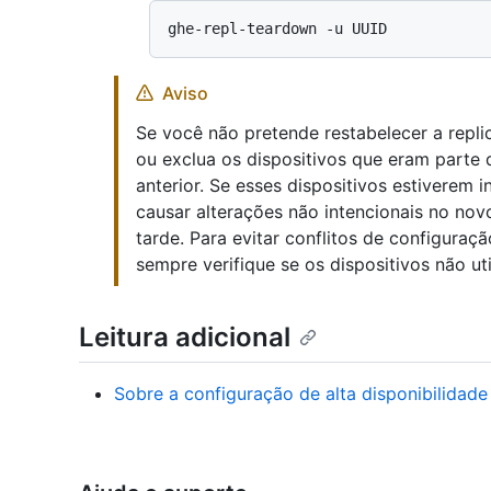
Aviso
Se você não pretende restabelecer a repli
ou exclua os dispositivos que eram parte 
anterior. Se esses dispositivos estiverem i
causar alterações não intencionais no nov
tarde. Para evitar conflitos de configura
sempre verifique se os dispositivos não u
Leitura adicional
Sobre a configuração de alta disponibilidade