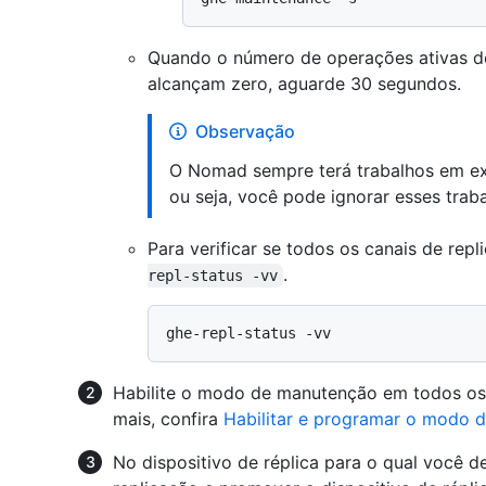
Quando o número de operações ativas do
alcançam zero, aguarde 30 segundos.
Observação
O Nomad sempre terá trabalhos em 
ou seja, você pode ignorar esses tra
Para verificar se todos os canais de rep
.
repl-status -vv
Habilite o modo de manutenção em todos os d
mais, confira
Habilitar e programar o modo 
No dispositivo de réplica para o qual você de