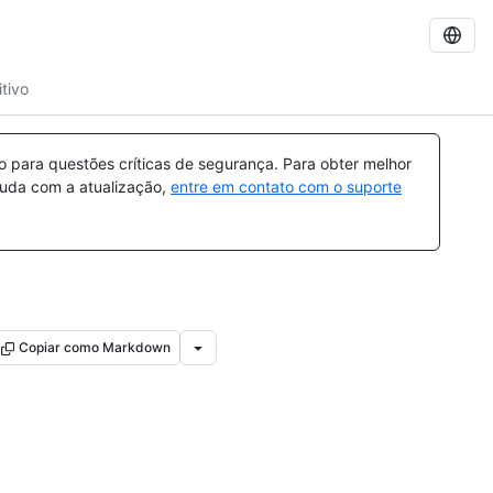
itivo
para questões críticas de segurança. Para obter melhor
ajuda com a atualização,
entre em contato com o suporte
Copiar como Markdown